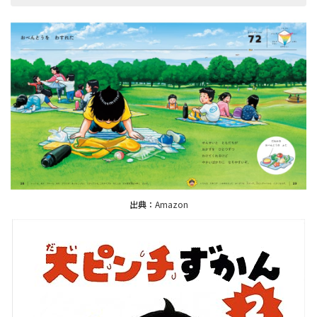
出典：
Amazon