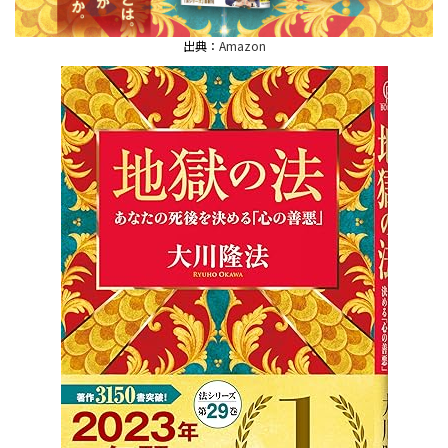
出典：
Amazon