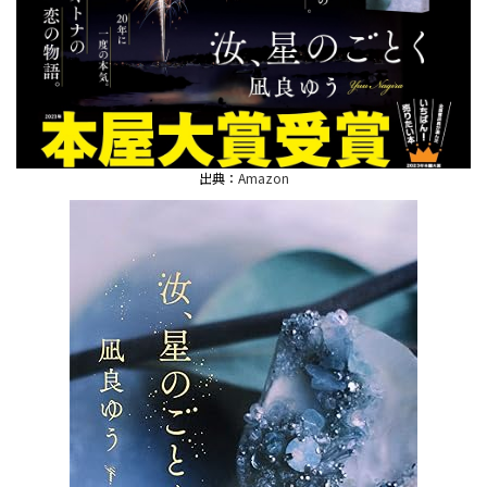
出典：
Amazon