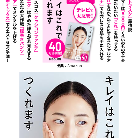
出典：
Amazon