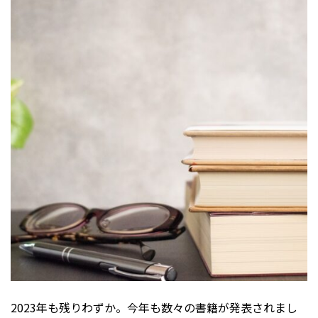
2023年も残りわずか。今年も数々の書籍が発表されまし