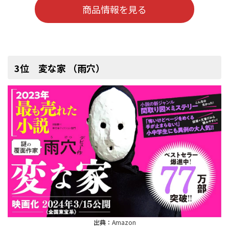
商品情報を見る
3位 変な家 （雨穴）
出典：
Amazon