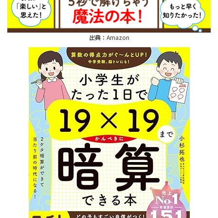
出典：
Amazon