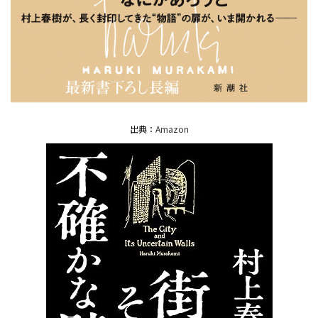
出典：
Amazon