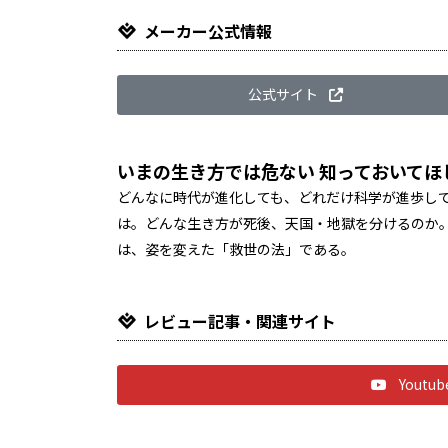
メーカー公式情報
公式サイト
いまの生き方では危ない―― 知っておいて
どんなに時代が進化しても、どれだけ科学が進歩して
は。どんな生き方が死後、天国・地獄を分けるのか。
は、姿を変えた「救世の法」である。
レビュー記事・関連サイト
Yout