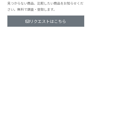
見つからない商品、比較したい商品をお知らせくだ
さい。無料で調査・登録します。
リクエストはこちら