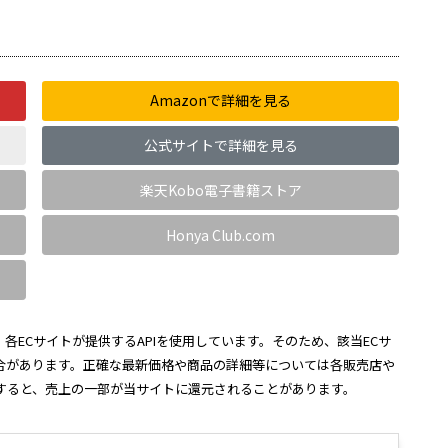
Amazonで詳細を見る
公式サイトで詳細を見る
楽天Kobo電子書籍ストア
Honya Club.com
各ECサイトが提供するAPIを使用しています。そのため、該当ECサ
合があります。正確な最新価格や商品の詳細等については各販売店や
すると、売上の一部が当サイトに還元されることがあります。