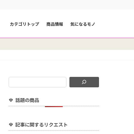
カテゴリトップ
商品情報
気になるモノ
話題の商品
記事に関するリクエスト