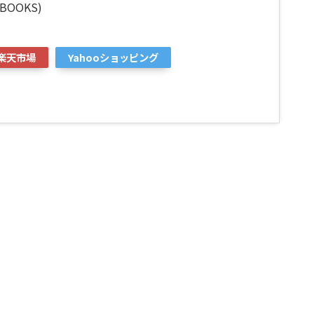
BOOKS)
楽天市場
Yahooショッピング