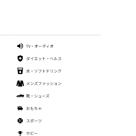
TV・オーディオ
ダイエット・ヘルス
水・ソフトドリンク
メンズファッション
靴・シューズ
おもちゃ
スポーツ
ホビー