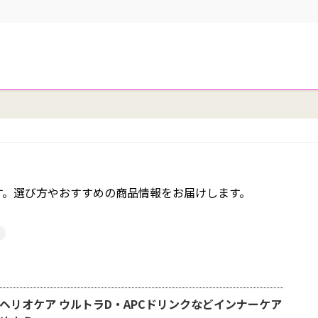
す。選び方やおすすめの商品情報をお届けします。
ヘリオケア ウルトラD・APCドリンクなどインナーケア