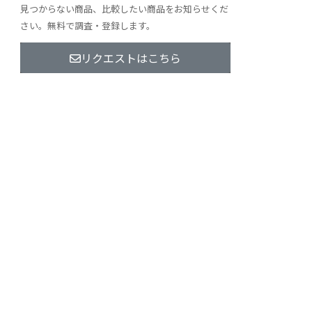
見つからない商品、比較したい商品をお知らせくだ
さい。無料で調査・登録します。
リクエストはこちら