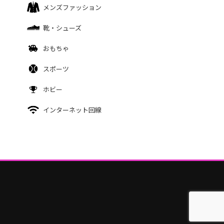
メンズファッション
靴・シューズ
おもちゃ
スポーツ
ホビー
インターネット回線