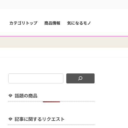
カテゴリトップ
商品情報
気になるモノ
話題の商品
記事に関するリクエスト