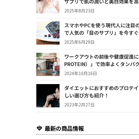
サプリで肌の潤いと美白効果を高
2025年8月23日
スマホやPCを使う現代人に注目の
で人気の「目のサプリ」を今すぐ
2025年6月29日
ワークアウトの前後や健康促進に
PROTEIN）」で効率よくタン
2024年10月16日
ダイエットにおすすめのプロテイ
しい選び方も紹介！
2023年2月27日
最新の商品情報