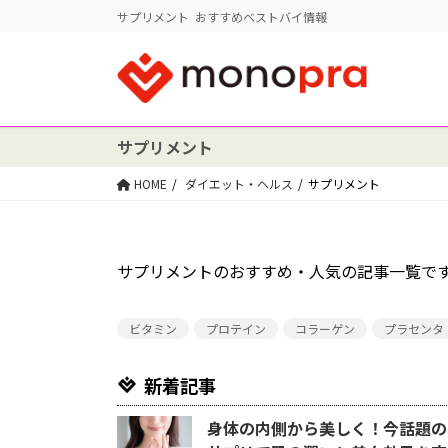
サプリメント おすすめベストバイ情報
サプリメント
HOME
ダイエット・ヘルス
サプリメント
サプリメントのおすすめ・人気の記事一覧で
ビタミン
プロテイン
コラーゲン
プラセンタ
新着記事
身体の内側から美しく！今話題の