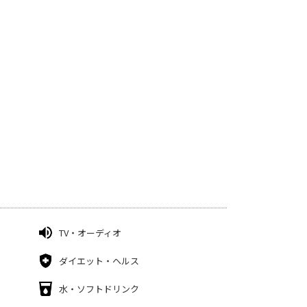
TV・オーディオ
ダイエット・ヘルス
水・ソフトドリンク