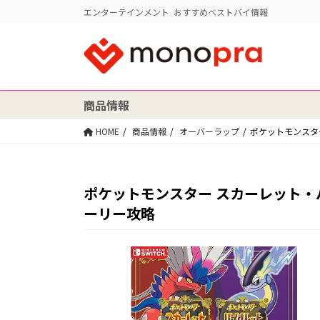
エンターテインメント おすすめベストバイ情報
商品情報
HOME
商品情報
オーバーラップ
ポケットモンスタ
ポケットモンスター スカーレット
ーリー攻略