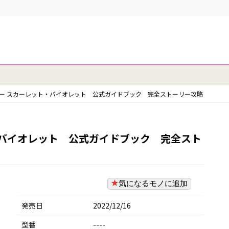
ー スカーレット・バイオレット 公式ガイドブック 完全ストーリー攻略
・バイオレット 公式ガイドブック 完全スト
気になるモノに追加
発売日
2022/12/16
型番
----