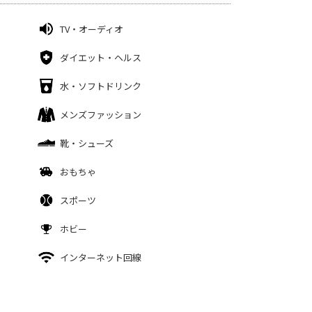
TV・オーディオ
ダイエット・ヘルス
水・ソフトドリンク
メンズファッション
靴・シューズ
おもちゃ
スポーツ
ホビー
インターネット回線