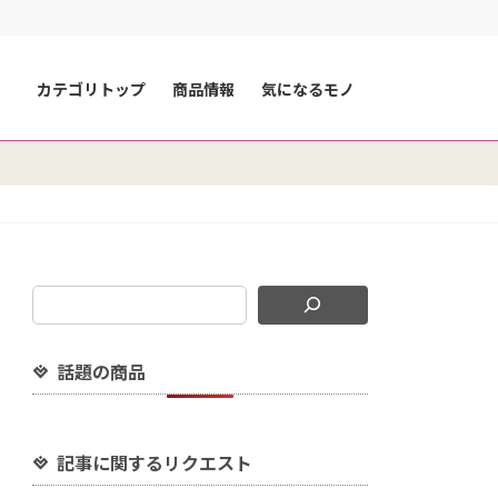
カテゴリトップ
商品情報
気になるモノ
話題の商品
記事に関するリクエスト