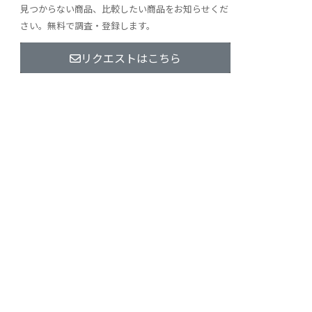
見つからない商品、比較したい商品をお知らせくだ
さい。無料で調査・登録します。
リクエストはこちら