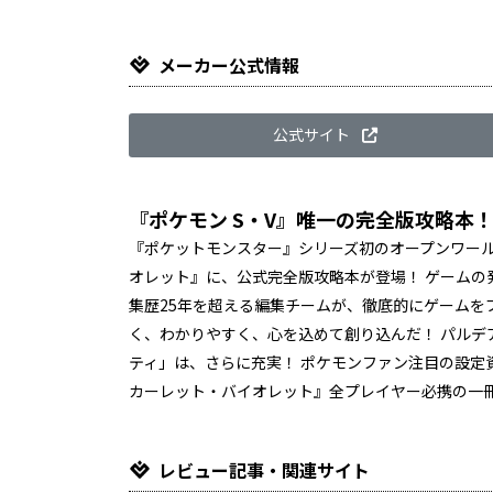
メーカー公式情報
公式サイト
『ポケモン S・V』唯一の完全版攻略本！
『ポケットモンスター』シリーズ初のオープンワール
オレット』に、公式完全版攻略本が登場！ ゲームの
集歴25年を超える編集チームが、徹底的にゲームを
く、わかりやすく、心を込めて創り込んだ！ パルデ
ティ」は、さらに充実！ ポケモンファン注目の設定
カーレット・バイオレット』全プレイヤー必携の一
レビュー記事・関連サイト