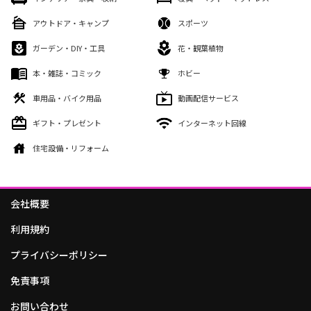
アウトドア・キャンプ
スポーツ
ガーデン・DIY・工具
花・観葉植物
本・雑誌・コミック
ホビー
車用品・バイク用品
動画配信サービス
ギフト・プレゼント
インターネット回線
住宅設備・リフォーム
会社概要
利用規約
プライバシーポリシー
免責事項
お問い合わせ