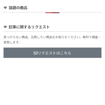
話題の商品
記事に関するリクエスト
見つからない商品、比較したい商品をお知らせください。無料で調査・
登録します。
リクエストはこちら