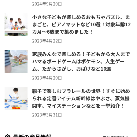
2024年9月20日
小さな子どもが楽しめるおもちゃパズル、ま
まごと、ピアノマットなど10選！対象年齢12
カ月〜6歳まで集めました！
2023年4月22日
家族みんなで楽しめる！子どもから大人まで
ハマるボードゲームはポケモン、人生ゲー
ム、たからさがし、おばけなど10選
2023年4月20日
親子で楽しむプラレールの世界！すぐに始め
られる定番アイテム新幹線はやぶさ、蒸気機
関車、マイステーションなどを一挙紹介！
2023年3月31日
最新の商品情報