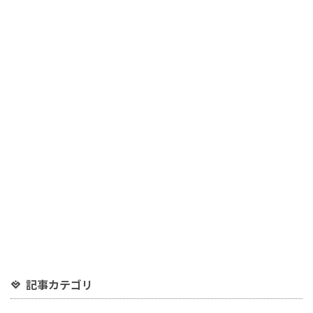
記事カテゴリ