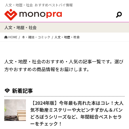
人文・地歴・社会 おすすめベストバイ情報
人文・地歴・社会
検索:
HOME
本・雑誌・コミック
人文・地歴・社会
人文・地歴・社会のおすすめ・人気の記事一覧です。選び
方やおすすめの商品情報をお届けします。
新着記事
【2024年版】今年最も売れた本はコレ！大人
気不動産ミステリーや大ピンチずかん＆パン
どろぼうシリーズなど、年間総合ベストセラ
ーをチェック！