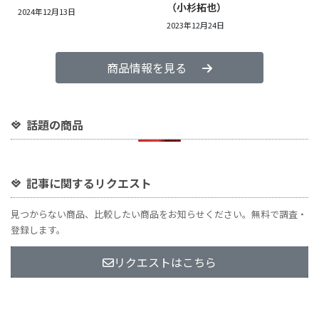
（小杉拓也）
2024年12月13日
2023年12月24日
商品情報を見る
話題の商品
記事に関するリクエスト
見つからない商品、比較したい商品をお知らせください。無料で調査・
登録します。
リクエストはこちら