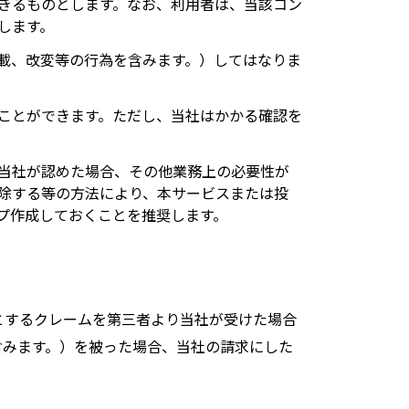
きるものとします。なお、利用者は、当該コン
します。
載、改変等の行為を含みます。）してはなりま
ことができます。ただし、当社はかかる確認を
当社が認めた場合、その他業務上の必要性が
除する等の方法により、本サービスまたは投
プ作成しておくことを推奨します。
とするクレームを第三者より当社が受けた場合
含みます。）を被った場合、当社の請求にした