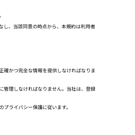
。
なし、当該同意の時点から、本規約は利用者
正確かつ完全な情報を提供しなければなりま
に管理しなければなりません。当社は、登録
のプライバシー保護に従います。