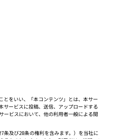
ことをいい、「本コンテンツ」とは、本サー
本サービスに投稿、送信、アップロードする
サービスにおいて、他の利用者一般による閲
7条及び28条の権利を含みます。）を当社に