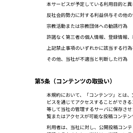
本サービスが予定している利用目的と異
反社会的勢力に対する利益供与その他の
宗教活動または宗教団体への勧誘行為
許諾なく第三者の個人情報、登録情報、
上記禁止事項のいずれかに該当する行為
その他、当社が不適当と判断した行為
第5条（コンテンツの取扱い）
本規約において、「コンテンツ」とは、
ビスを通じてアクセスすることができる
等して当社の管理するサーバに保存させ
覧またはアクセスが可能な投稿コンテン
利用者は、当社に対し、公開投稿コンテ