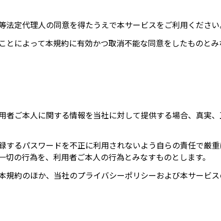
等法定代理人の同意を得たうえで本サービスをご利用ください
ことによって本規約に有効かつ取消不能な同意をしたものとみ
用者ご本人に関する情報を当社に対して提供する場合、真実、
録するパスワードを不正に利用されないよう自らの責任で厳重
一切の行為を、利用者ご本人の行為とみなすものとします。
本規約のほか、当社のプライバシーポリシーおよび本サービス