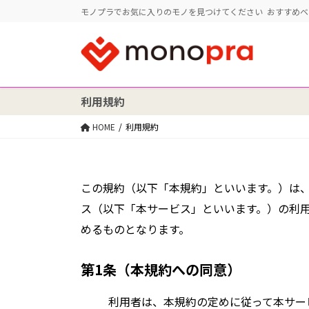
モノプラでお気に入りのモノを見つけてください おすすめ
利用規約
HOME
利用規約
この規約（以下「本規約」といいます。）は、
ス（以下「本サービス」といいます。）の利
めるものとなります。
第1条（本規約への同意）
利用者は、本規約の定めに従って本サー