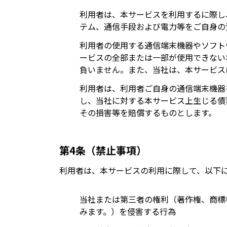
利用者は、本サービスを利用するに際し
テム、通信手段および電力等をご自身の
利用者の使用する通信端末機器やソフト
ービスの全部または一部が使用できない
負いません。また、当社は、本サービス
利用者は、利用者ご自身の通信端末機器
し、当社に対する本サービス上生じる債
その損害等を賠償するものとします。
第4条（禁止事項）
利用者は、本サービスの利用に際して、以下
当社または第三者の権利（著作権、商標
みます。）を侵害する行為