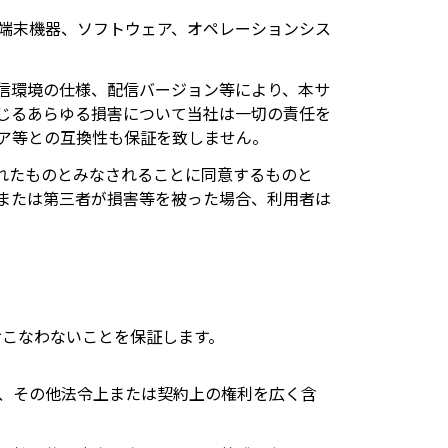
端末機器、ソフトウェア、オペレーションシス
信環境の仕様、配信バージョン等により、本サ
じるあらゆる損害について当社は一切の責任を
ア等との互換性も保証を致しません。
れたものとみなされることに同意するものと
または第三者が損害等を被った場合、利用者は
おこなわないことを保証します。
、その他法令上または契約上の権利を広く含