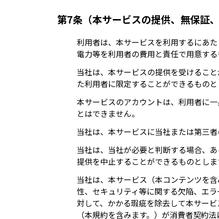
第7条（本サービスの提供、無保証
利用者は、本サービスを利用するにあた
電力等を利用者の費用と責任で用意する
当社は、本サービスの提供を受けること
た利用者に限定することができるものと
本サービスのアカウントは、利用者に一
とはできません。
当社は、本サービスに当社または第三者
当社は、当社が必要と判断する場合、あ
提供を中止することができるものとしま
当社は、本サービス（本コンテンツを含
性、セキュリティ等に関する欠陥、エラ
対して、かかる瑕疵を除去して本サービ
（本規約を含みます。）が消費者契約法