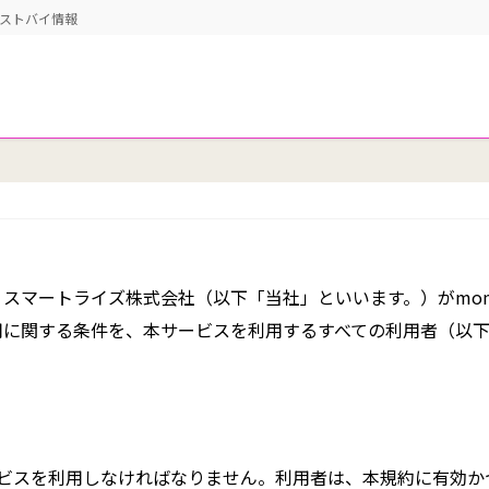
ベストバイ情報
スマートライズ株式会社（以下「当社」といいます。）がmon
用に関する条件を、本サービスを利用するすべての利用者（以
ビスを利用しなければなりません。利用者は、本規約に有効か