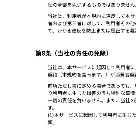
任の全部を免除するものではありません
当社は、利用者が本規約に違反して本サ
者および第三者に対して、利用者その他
て、かかる違反を防止または是正する義
第8条（当社の責任の免除）
当社は、本サービスに起因して利用者に
契約（本規約を含みます。）が消費者契
前項ただし書に定める場合であっても、
り利用者に生じた損害のうち特別な事情
一切の責任を負いません。また、当社の
す。
(1)本サービスに起因して利用者に生
額。