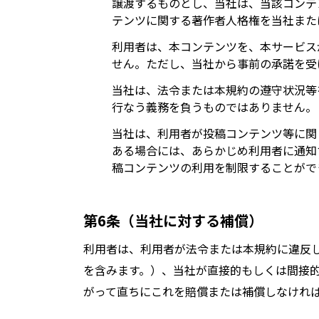
譲渡するものとし、当社は、当該コンテ
テンツに関する著作者人格権を当社また
利用者は、本コンテンツを、本サービス
せん。ただし、当社から事前の承諾を受
当社は、法令または本規約の遵守状況等
行なう義務を負うものではありません。
当社は、利用者が投稿コンテンツ等に関
ある場合には、あらかじめ利用者に通知
稿コンテンツの利用を制限することがで
第6条（当社に対する補償）
利用者は、利用者が法令または本規約に違反
を含みます。）、当社が直接的もしくは間接
がって直ちにこれを賠償または補償しなけれ