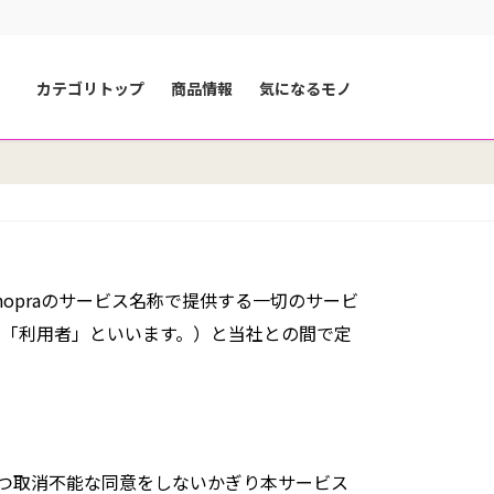
カテゴリトップ
商品情報
気になるモノ
opraのサービス名称で提供する一切のサービ
下「利用者」といいます。）と当社との間で定
つ取消不能な同意をしないかぎり本サービス