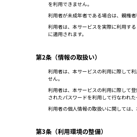
を利用できません。
利用者が未成年者である場合は、親権者
利用者は、本サービスを実際に利用する
に適用されます。
第2条（情報の取扱い）
利用者は、本サービスの利用に際して利
せん。
利用者は、本サービスの利用に際して登
されたパスワードを利用して行なわれた
利用者の個人情報の取扱いに関しては、
第3条（利用環境の整備）