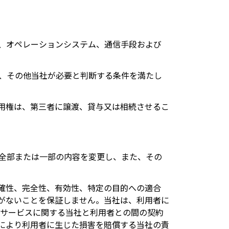
、オペレーションシステム、通信手段および
、その他当社が必要と判断する条件を満たし
用権は、第三者に譲渡、貸与又は相続させるこ
全部または一部の内容を変更し、また、その
確性、完全性、有効性、特定の目的への適合
がないことを保証しません。当社は、利用者に
本サービスに関する当社と利用者との間の契約
により利用者に生じた損害を賠償する当社の責