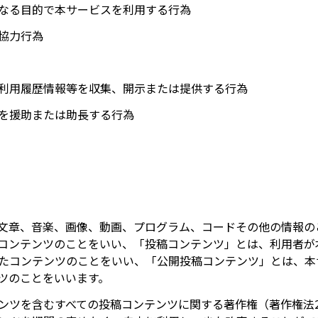
なる目的で本サービスを利用する行為
協力行為
利用履歴情報等を収集、開示または提供する行為
を援助または助長する行為
文章、音楽、画像、動画、プログラム、コードその他の情報の
コンテンツのことをいい、「投稿コンテンツ」とは、利用者が
たコンテンツのことをいい、「公開投稿コンテンツ」とは、本
ツのことをいいます。
ンツを含むすべての投稿コンテンツに関する著作権（著作権法2