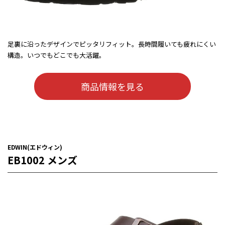
足裏に沿ったデザインでピッタリフィット。長時間履いても疲れにくい
構造。いつでもどこでも大活躍。
商品情報を見る
EDWIN(エドウィン)
EB1002 メンズ