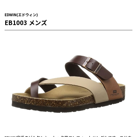
EDWIN(エドウィン)
EB1003 メンズ