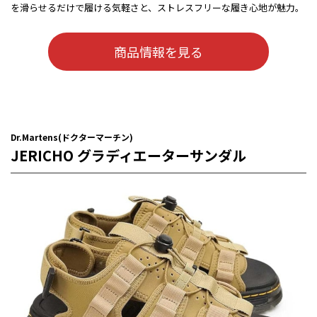
を滑らせるだけで履ける気軽さと、ストレスフリーな履き心地が魅力。
商品情報を見る
Dr.Martens(ドクターマーチン)
JERICHO グラディエーターサンダル