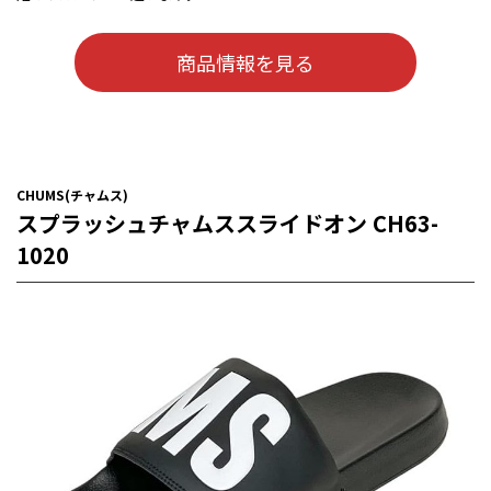
商品情報を見る
CHUMS(チャムス)
スプラッシュチャムススライドオン CH63-
1020