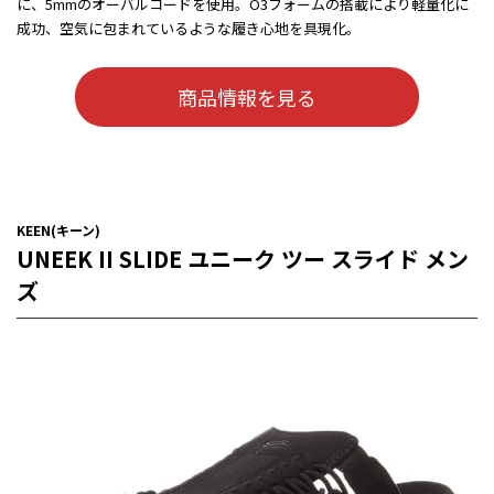
に、5mmのオーバルコードを使用。O3フォームの搭載により軽量化に
成功、空気に包まれているような履き心地を具現化。
商品情報を見る
KEEN(キーン)
UNEEK II SLIDE ユニーク ツー スライド メン
ズ