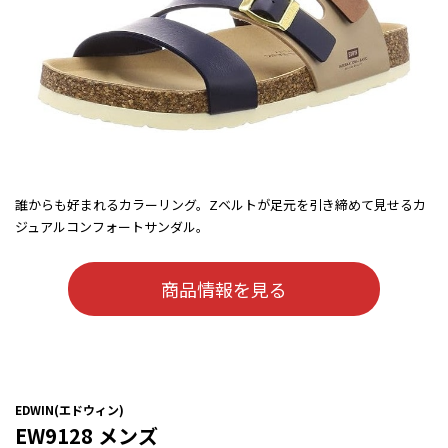
誰からも好まれるカラーリング。Zベルトが足元を引き締めて見せるカ
ジュアルコンフォートサンダル。
商品情報を見る
EDWIN(エドウィン)
EW9128 メンズ