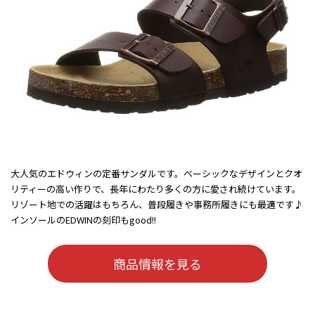
大人気のエドウィンの定番サンダルです。ベーシックなデザインとクオ
リティーの高い作りで、長年にわたり多くの方に愛され続けています。
リゾート地での活躍はもちろん、普段履きや事務所履きにも最適です♪
インソールのEDWINの刻印もgood!!
商品情報を見る