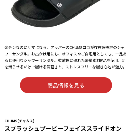
楽チンなのにサマになる、アッパーのCHUMSロゴが存在感抜群のシャ
ワーサンダル。お出かけ用にも、オフィスやご自宅用としても、一足あ
ると便利なシャワーサンダル。柔軟性に優れた軽量素材EVAを使用。足
を滑らせるだけで履ける気軽さと、ストレスフリーな履き心地が魅力。
商品情報を見る
CHUMS(チャムス)
スプラッシュブービーフェイススライドオン