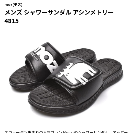
moz(モズ)
メンズ シャワーサンダル アシンメトリー
4815
スウェーデン生まれの人気ブランドmozのシャワーサンダル。アッパー