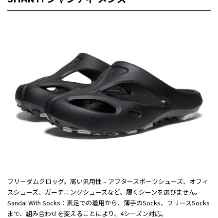
フリーダムクロッグ。高い汎用性 – アフタースポーツシューズ、オフィ
スシューズ、ガーデニングシューズなど、履くシーンを選びません。
Sandal With Socks：素足での着用から、薄手のSocks、フリースSocks
まで、組み合わせを変えることにより、4シーズン対応。