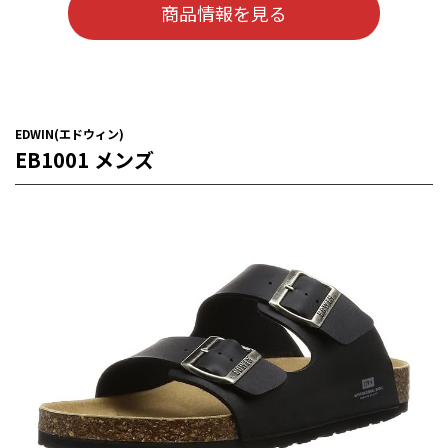
商品情報を見る
EDWIN(エドウィン)
EB1001 メンズ