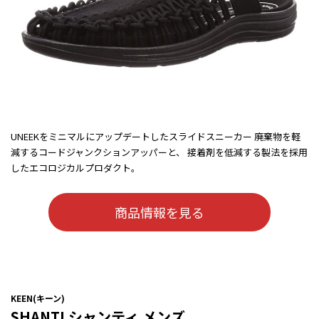
UNEEKをミニマルにアップデートしたスライドスニーカー 廃棄物を軽
減するコードジャンクションアッパーと、 接着剤を低減する製法を採用
したエコロジカルプロダクト。
商品情報を見る
KEEN(キーン)
SHANTI シャンティ メンズ