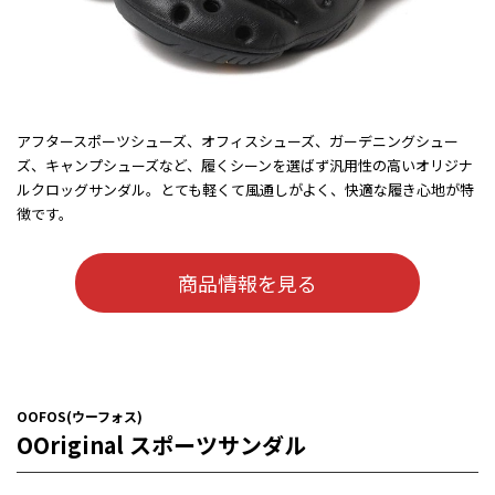
アフタースポーツシューズ、オフィスシューズ、ガーデニングシュー
ズ、キャンプシューズなど、履くシーンを選ばず汎用性の高いオリジナ
ルクロッグサンダル。とても軽くて風通しがよく、快適な履き心地が特
徴です。
商品情報を見る
OOFOS(ウーフォス)
OOriginal スポーツサンダル