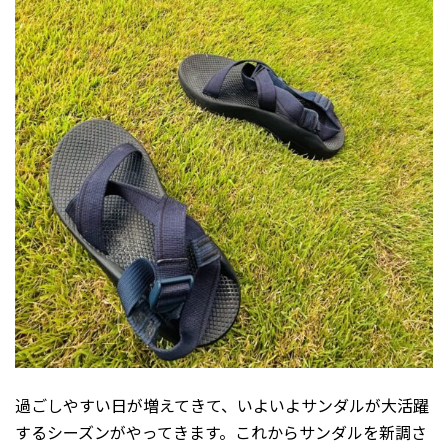
過ごしやすい日が増えてきて、いよいよサンダルが大活躍
するシーズンがやってきます。これからサンダルを新調さ