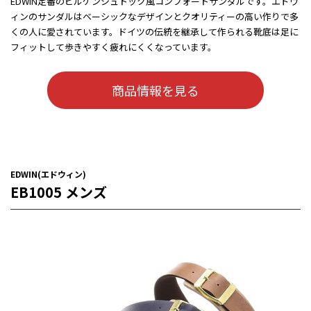
EDWIN定番のビルケンシュトック風コンフォートサンダルです。エドウ
ィンのサンダルはベーシックなデザインとクオリティーの高い作りで多
くの人に愛されています。ドイツの伝統を継承して作られる靴底は足に
フィットして歩きやすく疲れにくくなっています。
商品情報を見る
EDWIN(エドウィン)
EB1005 メンズ