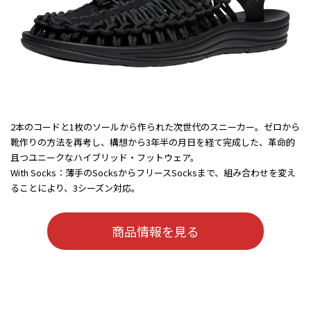
2本のコードと1枚のソールから作られた次世代のスニーカー。ゼロから
靴作りの方法を再考し、構想から3年半の月日を経て完成した、革命的
且つユニークなハイブリッド・フットウェア。
With Socks：薄手のSocksからフリースSocksまで、組み合わせを変え
ることにより、3シーズン対応。
商品情報を見る