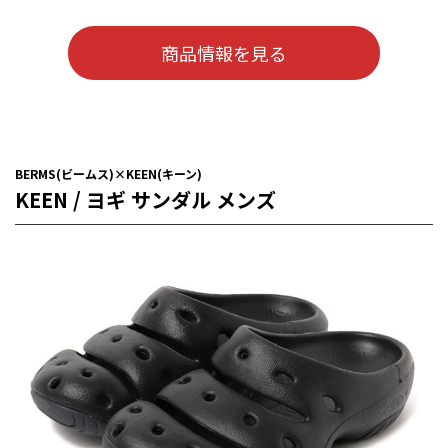
商品情報を見る
BERMS(ビームス)×KEEN(キーン)
KEEN / ヨギ サンダル メンズ