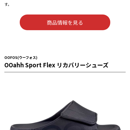
す。
商品情報を見る
OOFOS(ウーフォス)
OOahh Sport Flex リカバリーシューズ