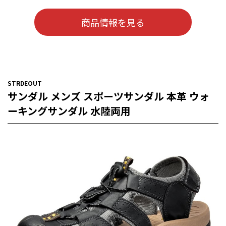
商品情報を見る
STRDEOUT
サンダル メンズ スポーツサンダル 本革 ウォ
ーキングサンダル 水陸両用