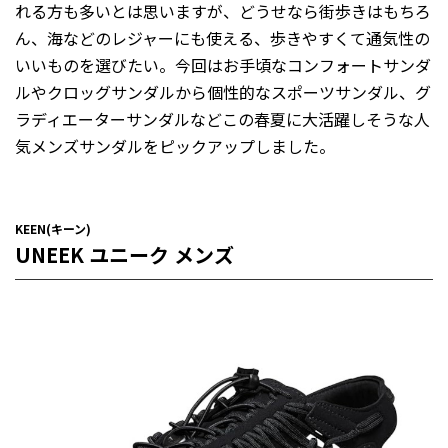
れる方も多いとは思いますが、どうせなら街歩きはもちろ
ん、海などのレジャーにも使える、歩きやすくて通気性の
いいものを選びたい。今回はお手頃なコンフォートサンダ
ルやクロッグサンダルから個性的なスポーツサンダル、グ
ラディエーターサンダルなどこの春夏に大活躍しそうな人
気メンズサンダルをピックアップしました。
KEEN(キーン)
UNEEK ユニーク メンズ