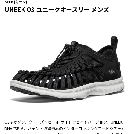
KEEN(キーン)
UNEEK O3 ユニークオースリー メンズ
O3はオゾン、クローズドヒール ライトウェイトバージョン。UNEEK
DNAである、パテント取得済みのインターロッキングコードシステム