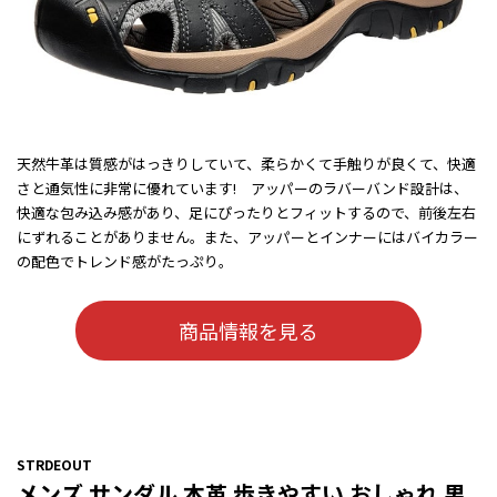
天然牛革は質感がはっきりしていて、柔らかくて手触りが良くて、快適
さと通気性に非常に優れています! アッパーのラバーバンド設計は、
快適な包み込み感があり、足にぴったりとフィットするので、前後左右
にずれることがありません。また、アッパーとインナーにはバイカラー
の配色でトレンド感がたっぷり。
商品情報を見る
STRDEOUT
メンズ サンダル 本革 歩きやすい おしゃれ 男