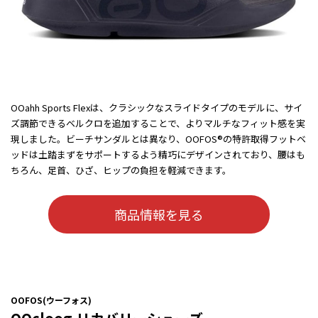
OOahh Sports Flexは、クラシックなスライドタイプのモデルに、サイ
ズ調節できるベルクロを追加することで、よりマルチなフィット感を実
現しました。ビーチサンダルとは異なり、OOFOS®の特許取得フットベ
ッドは土踏まずをサポートするよう精巧にデザインされており、腰はも
ちろん、足首、ひざ、ヒップの負担を軽減できます。
商品情報を見る
OOFOS(ウーフォス)