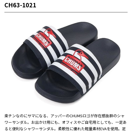
CH63-1021
楽チンなのにサマになる、アッパーのCHUMSロゴが存在感抜群のシャ
ワーサンダル。お出かけ用にも、オフィスやご自宅用としても、一足あ
ると便利なシャワーサンダル。柔軟性に優れた軽量素材EVAを使用。足