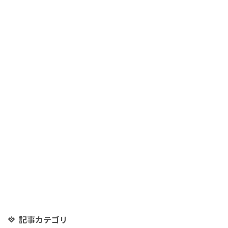
記事カテゴリ