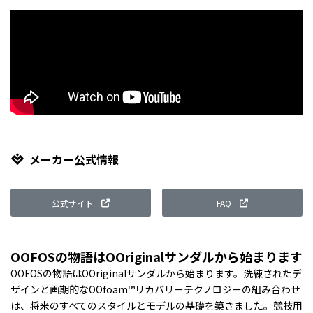
メーカー公式情報
公式サイト
FAQ
OOFOSの物語はOOriginalサンダルから始まります
OOFOSの物語はOOriginalサンダルから始まります。洗練されたデ
ザインと画期的なOOfoam™リカバリーテクノロジーの組み合わせ
は、将来のすべてのスタイルとモデルの基礎を築きました。競技用