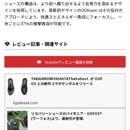
シューズの構造は、より前へ蹴り出せるよう反発力を高めるデザ
インを採用しています。革新的デザインのOOfoam はその反対の
アプローチにより、快適さとエネルギー吸収にフォーカスし、一
歩ごとに37％の衝撃吸収が可能です。
レビュー記事・関連サイト
Youtubeでレビュー動画を検索
TAKAHIROMIYASHITATheSoloist. が OOF
OS との新作コラボサンダルをリリース
hypebeast.com
リカバリーシューズのパイオニア・OOFOS®
(ウーフォス)より、最新作が登場。