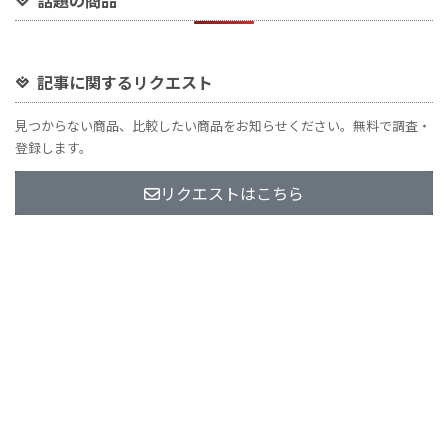
話題の商品
記事に関するリクエスト
見つからない商品、比較したい商品をお知らせください。無料で調査・
登録します。
リクエストはこちら