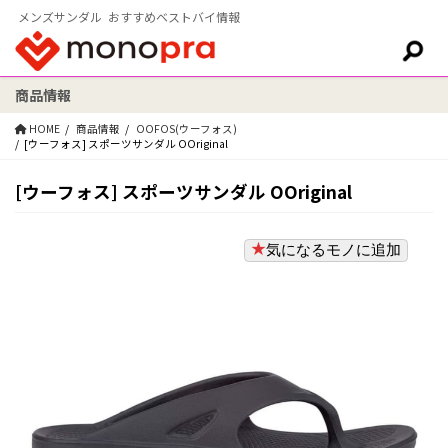
メンズサンダル おすすめベストバイ情報
商品情報
検索:
HOME
商品情報
OOFOS(ウーフォス)
[ウーフォス] スポーツサンダル OOriginal
[ウーフォス] スポーツサンダル OOriginal
気になるモノに追加