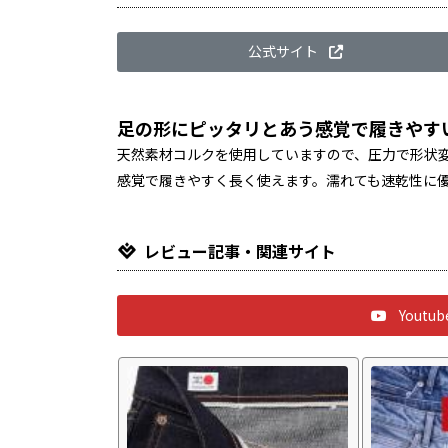
公式サイト
足の形にピッタリとあう感覚で履きやす
天然素材コルクを使用していますので、圧力で形状
感覚で履きやすく長く使えます。濡れても速乾性に
レビュー記事・関連サイト
Yout