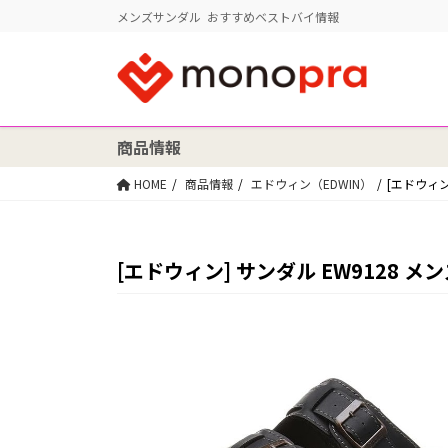
メンズサンダル おすすめベストバイ情報
商品情報
HOME
商品情報
エドウィン（EDWIN）
[エドウィン
[エドウィン] サンダル EW9128 メ