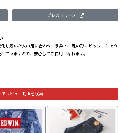
プレスリリース
い
変化し履いた人の足に合わせて馴染み、足の形にピッタリとあう
優れていますので、安心してご使用になれます。
ubeでレビュー動画を検索