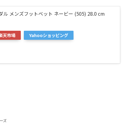
ル メンズフットベット ネービー (505) 28.0 cm
楽天市場
Yahooショッピング
ーズ