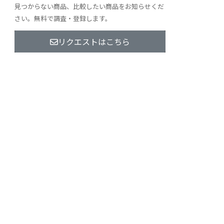
見つからない商品、比較したい商品をお知らせくだ
さい。無料で調査・登録します。
リクエストはこちら