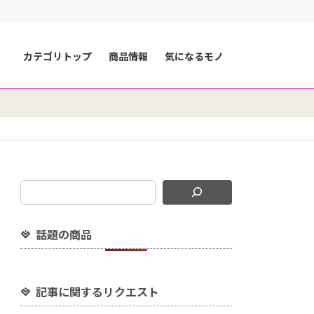
カテゴリトップ
商品情報
気になるモノ
話題の商品
記事に関するリクエスト