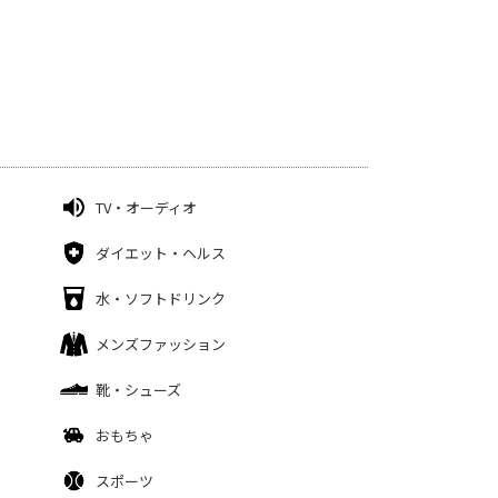
TV・オーディオ
ダイエット・ヘルス
水・ソフトドリンク
メンズファッション
靴・シューズ
おもちゃ
スポーツ