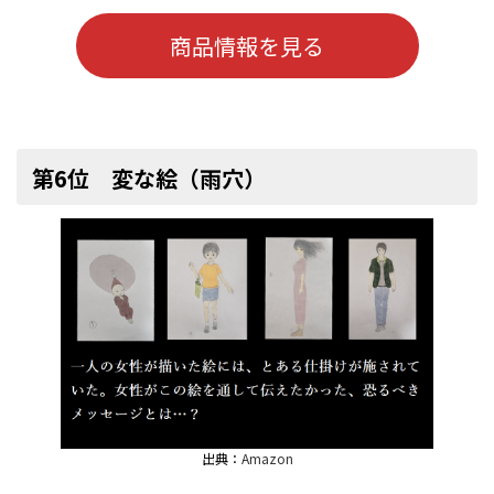
商品情報を見る
第6位 変な絵（雨穴）
出典：
Amazon