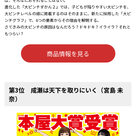
ば、そんなにおそれることはない。
進化した『大ピンチずかん２』では、子どもが陥りやすい大ピンチを、
大ピンチレベルの順に掲載するのはそのままに、新たに採用した「大ピ
ンチグラフ」で、6つの要素からその理由を解明する。
さてきみの大ピンチの原因はなんだろう？ドキドキ？イライラ？それと
もつらい？
商品情報を見る
第3位 成瀬は天下を取りにいく（宮島 未
奈）