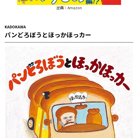
出典：
Amazon
KADOKAWA
パンどろぼうとほっかほっカー