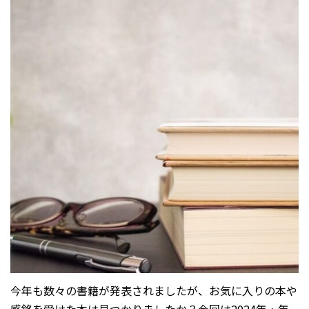
今年も数々の書籍が発表されましたが、お気に入りの本や