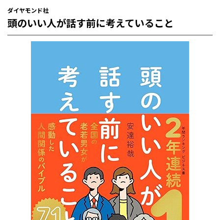
ダイヤモンド社
頭のいい人が話す前に考えていること