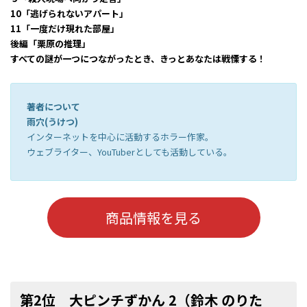
10「逃げられないアパート」
11「一度だけ現れた部屋」
後編「栗原の推理」
すべての謎が一つにつながったとき、きっとあなたは戦慄する！
著者について
雨穴(うけつ)
インターネットを中心に活動するホラー作家。
ウェブライター、YouTuberとしても活動している。
商品情報を見る
第2位 大ピンチずかん 2（鈴木 のりた