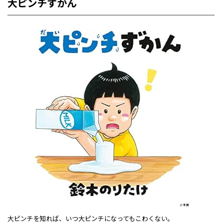
大ピンチずかん
大ピンチを知れば、いつ大ピンチになってもこわくない。