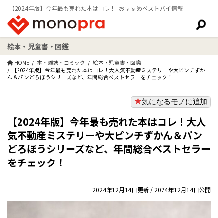
【2024年版】今年最も売れた本はコレ！ おすすめベストバイ情報
絵本・児童書・図鑑
検索:
HOME
本・雑誌・コミック
絵本・児童書・図鑑
【2024年版】今年最も売れた本はコレ！大人気不動産ミステリーや大ピンチずか
ん＆パンどろぼうシリーズなど、年間総合ベストセラーをチェック！
気になるモノに追加
【2024年版】今年最も売れた本はコレ！大人
気不動産ミステリーや大ピンチずかん＆パン
どろぼうシリーズなど、年間総合ベストセラー
をチェック！
2024年12月14日更新
/ 2024年12月14日公開