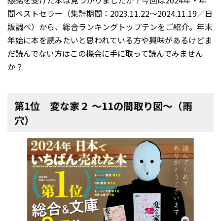
感銘を受けた本は見つかりましたか？今回は2024年・年
間ベストセラー（集計期間：2023.11.22～2024.11.19／日
販調べ）から、総合ランキングトップテンをご紹介。年末
年始に本を読みたいと思われている方や興味があるけどま
だ読んでない方はこの機会に手に取って読んでみません
か？
第1位 変な家２ 〜11の間取り図〜（雨
穴）