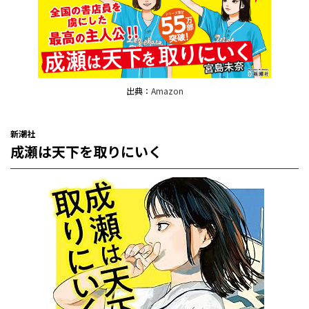
出典：
Amazon
新潮社
成瀬は天下を取りにいく