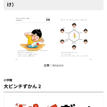
け）
出典：
Amazon
小学館
大ピンチずかん 2