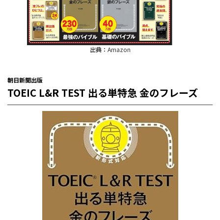
出典：
Amazon
朝日新聞出版
TOEIC L&R TEST 出る単特急 金のフレーズ