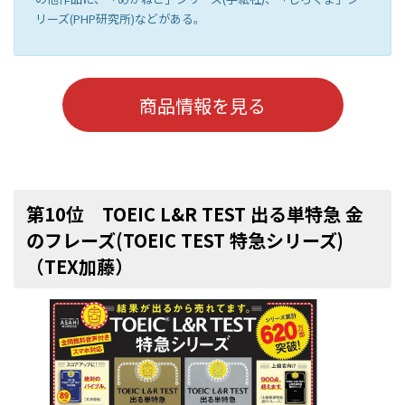
リーズ(PHP研究所)などがある。
商品情報を見る
第10位 TOEIC L&R TEST 出る単特急 金
のフレーズ(TOEIC TEST 特急シリーズ)
（TEX加藤）