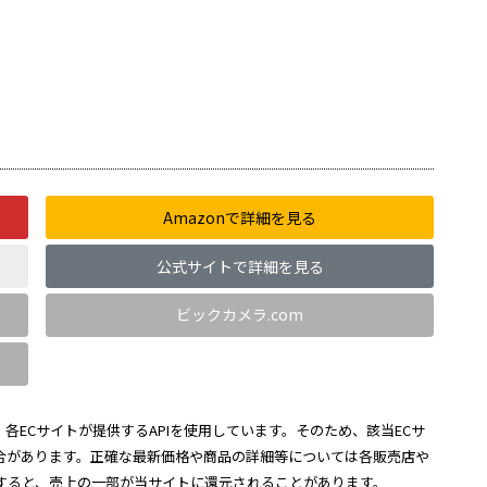
Amazonで詳細を見る
公式サイトで詳細を見る
ビックカメラ.com
各ECサイトが提供するAPIを使用しています。そのため、該当ECサ
合があります。正確な最新価格や商品の詳細等については各販売店や
すると、売上の一部が当サイトに還元されることがあります。