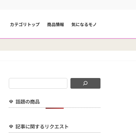
カテゴリトップ
商品情報
気になるモノ
話題の商品
記事に関するリクエスト