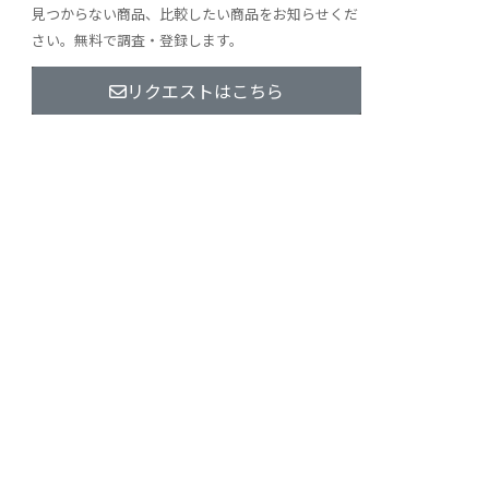
見つからない商品、比較したい商品をお知らせくだ
さい。無料で調査・登録します。
リクエストはこちら