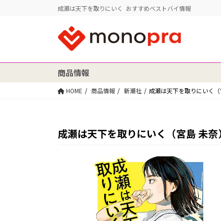
成瀬は天下を取りにいく おすすめベストバイ情報
商品情報
HOME
商品情報
新潮社
成瀬は天下を取りにいく（
成瀬は天下を取りにいく（宮島 未奈