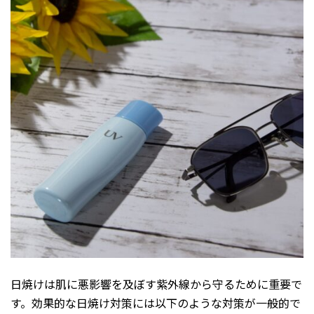
日焼けは肌に悪影響を及ぼす紫外線から守るために重要で
す。効果的な日焼け対策には以下のような対策が一般的で