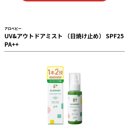
アロベビー
UV&アウトドアミスト （日焼け止め） SPF25
PA++