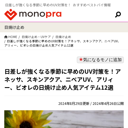
日差しが強くなる季節に早めのUV対策を！ おすすめベストバイ情報
日焼け止め
検索:
HOME
日焼け止め・UVケア
日焼け止め
日差しが強くなる季節に早めのUV対策を！アネッサ、スキンアクア、ニベアUV、
アリィー、ビオレの日焼け止め人気アイテム12選
気になるモノに追加
日差しが強くなる季節に早めのUV対策を！ア
ネッサ、スキンアクア、ニベアUV、アリィ
ー、ビオレの日焼け止め人気アイテム12選
2024年8月29日更新
/ 2024年4月26日公開