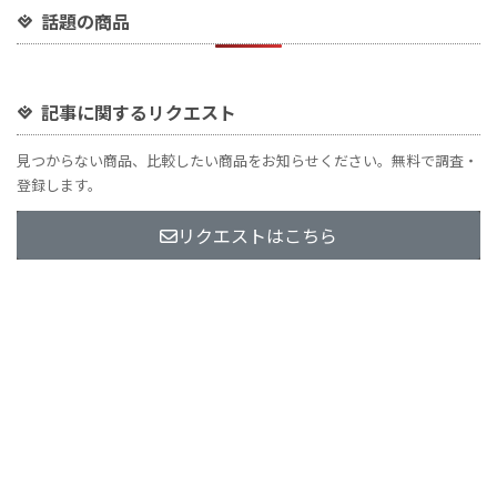
話題の商品
記事に関するリクエスト
見つからない商品、比較したい商品をお知らせください。無料で調査・
登録します。
リクエストはこちら