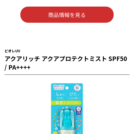
商品情報を見る
ビオレUV
アクアリッチ アクアプロテクトミスト SPF50
/ PA++++