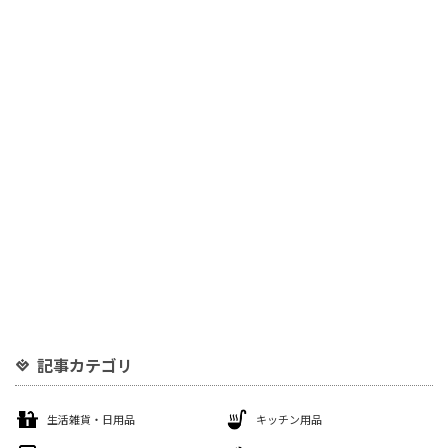
記事カテゴリ
生活雑貨・日用品
キッチン用品