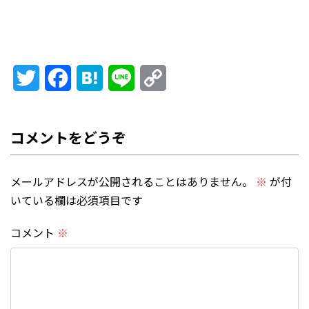
Twitter
Facebook
Hatena
Line
Copy
Link
メールアドレスが公開されることはありません。
※
が付
いている欄は必須項目です
コメント
※