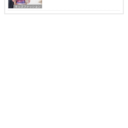
キッズファッション