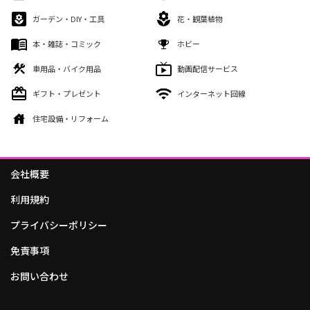
ガーデン・DIY・工具
花・観葉植物
本・雑誌・コミック
ホビー
車用品・バイク用品
動画配信サービス
ギフト・プレゼント
インターネット回線
住宅設備・リフォーム
会社概要
利用規約
プライバシーポリシー
免責事項
お問い合わせ