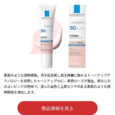
素肌のような透明感肌。光を乱反射し肌を綺麗に魅せるトーンアップテ
クノロジーを採用したトーンアップUVに、新色ローズが誕生。肌なじみ
のよいピンクの色味で、澄んだ血色と上質なツヤのある素肌のような透
明感肌を演出します。
商品情報を見る