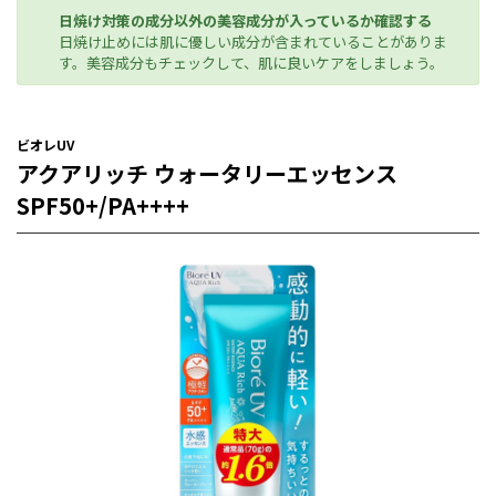
日焼け対策の成分以外の美容成分が入っているか確認する
日焼け止めには肌に優しい成分が含まれていることがありま
す。美容成分もチェックして、肌に良いケアをしましょう。
ビオレUV
アクアリッチ ウォータリーエッセンス
SPF50+/PA++++