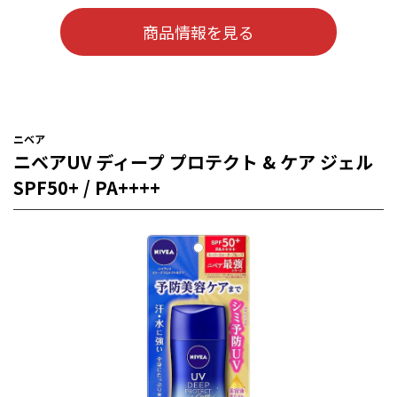
商品情報を見る
ニベア
ニベアUV ディープ プロテクト & ケア ジェル
SPF50+ / PA++++