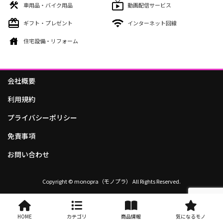
車用品・バイク用品
動画配信サービス
ギフト・プレゼント
インターネット回線
住宅設備・リフォーム
会社概要
利用規約
プライバシーポリシー
免責事項
お問い合わせ
Copyright © monopra（モノプラ） All Rights Reserved.
HOME
カテゴリ
商品情報
気になるモノ