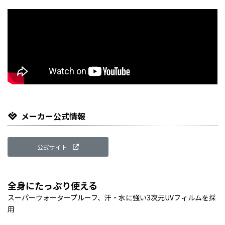
メーカー公式情報
公式サイト
全身にたっぷり使える
スーパーウォータープルーフ、汗・水に強い3次元UVフィルムを採
用