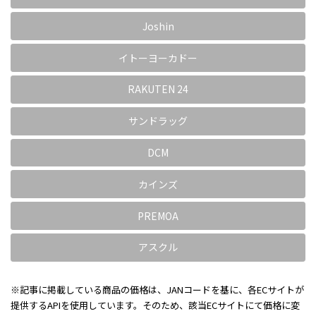
Joshin
イトーヨーカドー
RAKUTEN 24
サンドラッグ
DCM
カインズ
PREMOA
アスクル
※記事に掲載している商品の価格は、JANコードを基に、各ECサイトが
提供するAPIを使用しています。そのため、該当ECサイトにて価格に変