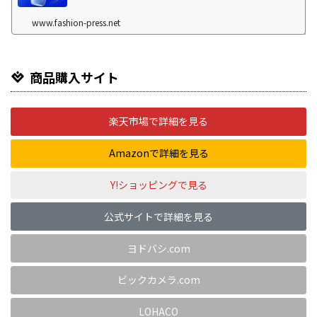
www.fashion-press.net
商品購入サイト
楽天市場で詳細を見る
Amazonで詳細を見る
Y!ショッピングで見る
公式サイトで詳細を見る
ヨドバシ.com
ビックカメラ.com
LOHACO