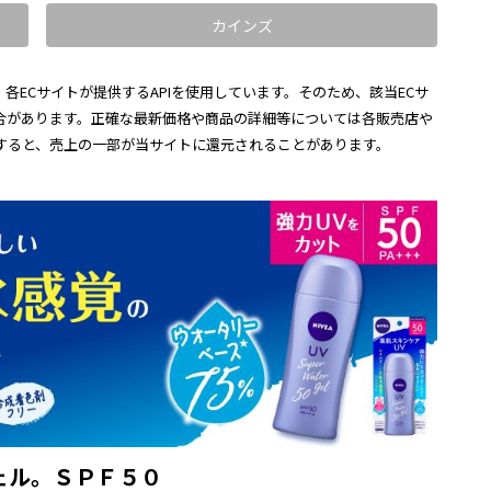
カインズ
各ECサイトが提供するAPIを使用しています。そのため、該当ECサ
合があります。正確な最新価格や商品の詳細等については各販売店や
すると、売上の一部が当サイトに還元されることがあります。
ェル。ＳＰＦ５０