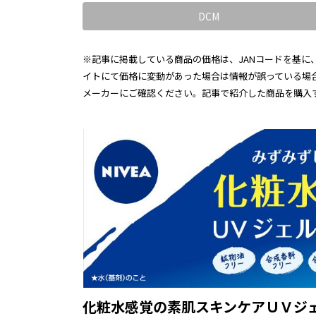
DCM
※記事に掲載している商品の価格は、JANコードを基に、
イトにて価格に変動があった場合は情報が誤っている場
メーカーにご確認ください。記事で紹介した商品を購入
化粧水感覚の素肌スキンケアＵＶジ