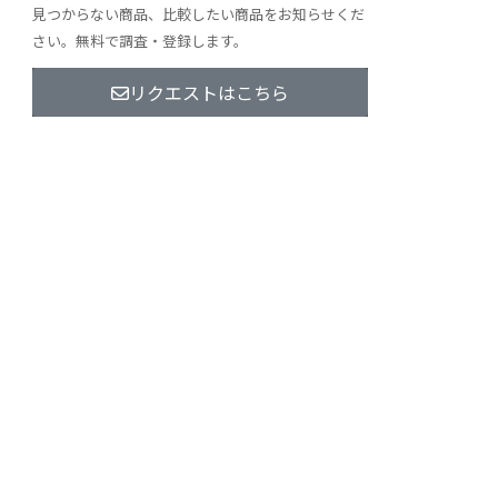
見つからない商品、比較したい商品をお知らせくだ
さい。無料で調査・登録します。
リクエストはこちら