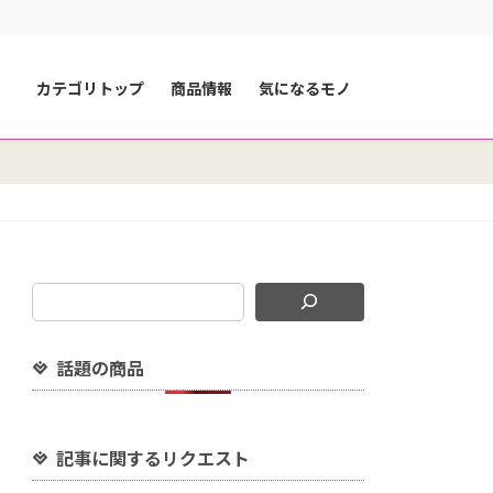
カテゴリトップ
商品情報
気になるモノ
話題の商品
記事に関するリクエスト