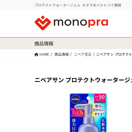
プロテクトウォータージェル おすすめベストバイ情報
商品情報
HOME
商品情報
ニベア花王
ニベアサン プロテクトウォ
ニベアサン プロテクトウォータージェル S