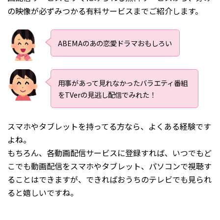
の映像が必ずみつかる有料サービスまでご紹介します。
ABEMAのあの恋愛ドラマおもしろい
用事があって見れなかったバラエティ番組
をTVerの見逃し配信でみれた！
スマホやタブレットを持ってる方なら、よくある経験です
よね。
もちろん、各動画配信サービスに登録すれば、いつでもど
こでも動画配信をスマホやタブレット、パソコンで視聴す
ることはできますが、できればおうちのテレビでも見られ
ると嬉しいですね。