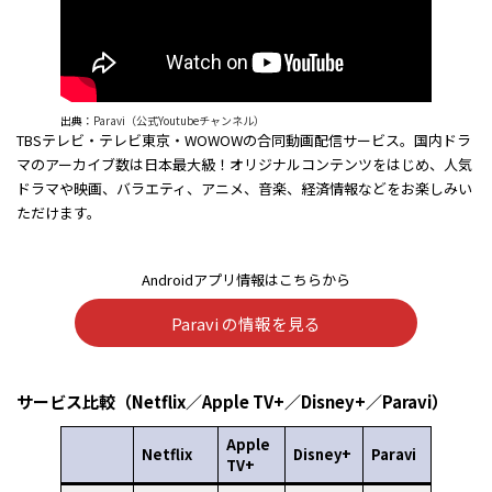
出典：
Paravi（公式Youtubeチャンネル）
TBSテレビ・テレビ東京・WOWOWの合同動画配信サービス。国内ドラ
マのアーカイブ数は日本最大級！オリジナルコンテンツをはじめ、人気
ドラマや映画、バラエティ、アニメ、音楽、経済情報などをお楽しみい
ただけます。
Androidアプリ情報はこちらから
Paravi の情報を見る
サービス比較（Netflix／Apple TV+／Disney+／Paravi）
Apple
Netflix
Disney+
Paravi
TV+