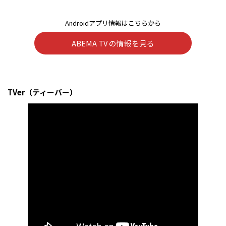
Androidアプリ情報はこちらから
ABEMA TV の情報を見る
TVer（ティーバー）