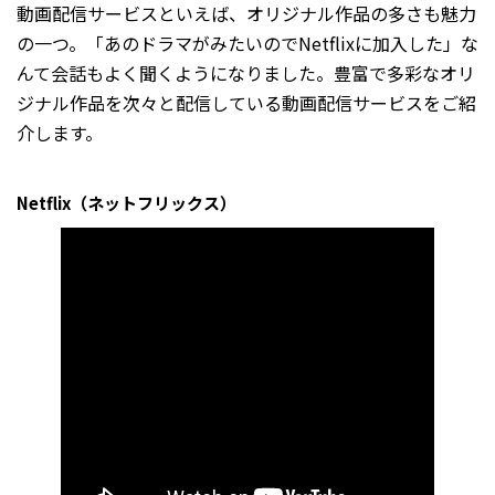
動画配信サービスといえば、オリジナル作品の多さも魅力
の一つ。「あのドラマがみたいのでNetflixに加入した」な
んて会話もよく聞くようになりました。豊富で多彩なオリ
ジナル作品を次々と配信している動画配信サービスをご紹
介します。
Netflix（ネットフリックス）