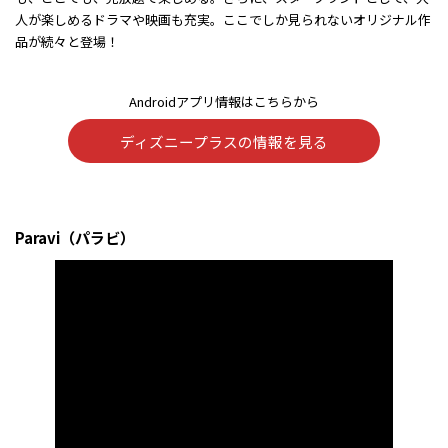
人が楽しめるドラマや映画も充実。ここでしか見られないオリジナル作
品が続々と登場！​
Androidアプリ情報はこちらから
ディズニープラスの情報を見る
Paravi（パラビ）