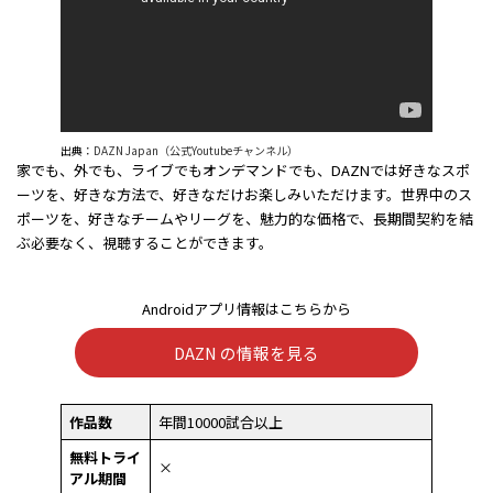
出典：
DAZN Japan（公式Youtubeチャンネル）
家でも、外でも、ライブでもオンデマンドでも、DAZNでは好きなスポ
ーツを、好きな方法で、好きなだけお楽しみいただけます。世界中のス
ポーツを、好きなチームやリーグを、魅力的な価格で、長期間契約を結
ぶ必要なく、視聴することができます。
Androidアプリ情報はこちらから
DAZN の情報を見る
作品数
年間10000試合以上
無料トライ
×
アル期間