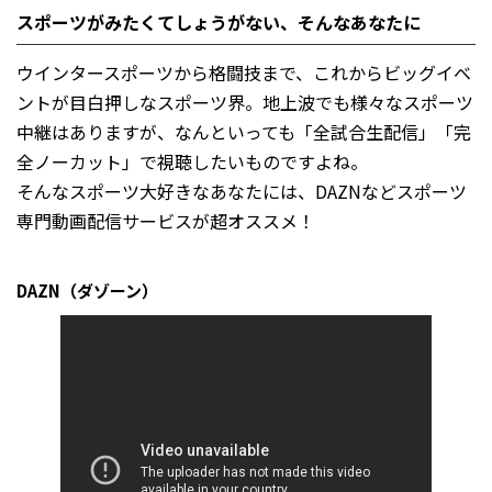
スポーツがみたくてしょうがない、そんなあなたに
ウインタースポーツから格闘技まで、これからビッグイベ
ントが目白押しなスポーツ界。地上波でも様々なスポーツ
中継はありますが、なんといっても「全試合生配信」「完
全ノーカット」で視聴したいものですよね。
そんなスポーツ大好きなあなたには、DAZNなどスポーツ
専門動画配信サービスが超オススメ！
DAZN（ダゾーン）