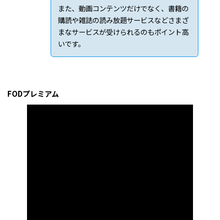
また、動画コンテンツだけでなく、書籍の
購読や雑誌の読み放題サービスなどさまざ
まなサービスが受けられるのもポイント高
いです。
FODプレミアム