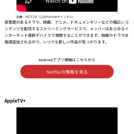
出典：
NETFLIX（公式Youtubeチャンネル）
受賞歴のあるドラマ、映画、アニメ、ドキュメンタリーなどの幅広いコ
ンテンツを配信するストリーミングサービスで、メンバーはあらゆるイ
ンターネット接続デバイスで視聴することができます。映画やドラマは
毎週追加されるので、いつでも新しい作品が見つかります。
Androidアプリ情報はこちらから
Netflix の情報を見る
AppleTV+