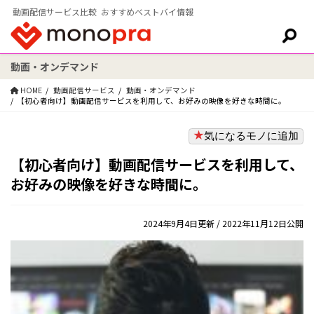
動画配信サービス比較 おすすめベストバイ情報
動画・オンデマンド
検索:
HOME
動画配信サービス
動画・オンデマンド
【初心者向け】動画配信サービスを利用して、お好みの映像を好きな時間に。
気になるモノに追加
【初心者向け】動画配信サービスを利用して、
お好みの映像を好きな時間に。
2024年9月4日更新
/ 2022年11月12日公開