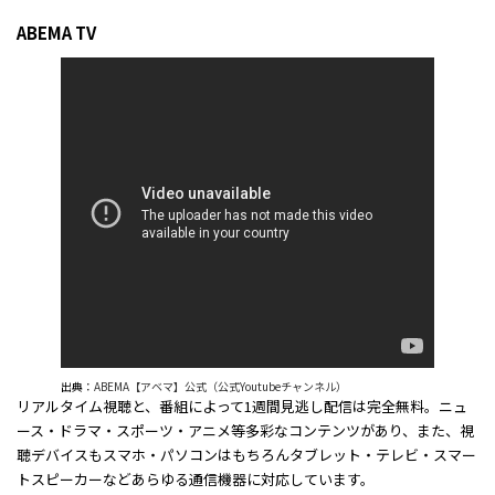
ABEMA TV
出典：
ABEMA【アベマ】公式（公式Youtubeチャンネル）
リアルタイム視聴と、番組によって1週間見逃し配信は完全無料。ニュ
ース・ドラマ・スポーツ・アニメ等多彩なコンテンツがあり、また、視
聴デバイスもスマホ・パソコンはもちろんタブレット・テレビ・スマー
トスピーカーなどあらゆる通信機器に対応しています。