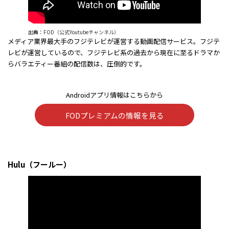
出典：
FOD（公式Youtubeチャンネル）
メディア業界最大手のフジテレビが運営する動画配信サービス。フジテ
レビが運営しているので、フジテレビ系の過去から現在に至るドラマか
らバラエティー番組の配信数は、圧倒的です。
Androidアプリ情報はこちらから
FODプレミアムの情報を見る
Hulu（フールー）