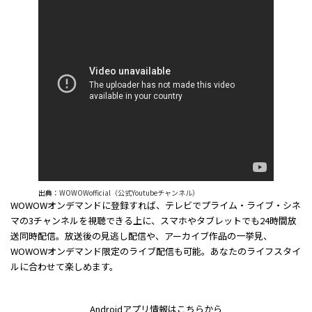
出典：
WOWOWofficial（公式Youtubeチャンネル）
WOWOWオンデマンドに登録すれば、テレビでプライム・ライブ・シネ
マの3チャンネルを視聴できる上に、スマホやタブレットでも24時間放
送同時配信。​放送後の見逃し配信や、アーカイブ作品の一挙見、​
WOWOWオンデマンド限定のライブ配信も可能。​あなたのライフスタイ
ルに合わせて楽しめます。
Androidアプリ情報はこちらから