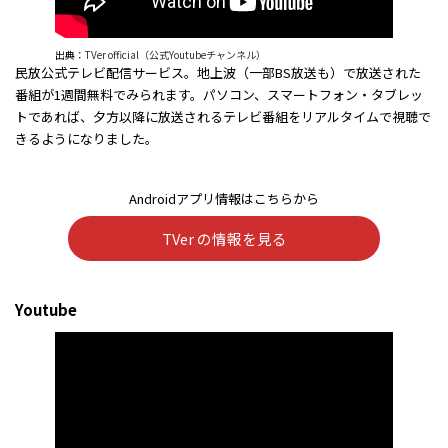
出典：
TVer official（公式Youtubeチャンネル）
民放公式テレビ配信サービス。地上波（一部BS放送も）で放送された
番組が1週間無料でみられます。パソコン、スマートフォン・タブレッ
トであれば、夕方以降に放送されるテレビ番組をリアルタイムで視聴で
きるようになりました。
Androidアプリ情報はこちらから
TVer の情報を見る
Youtube