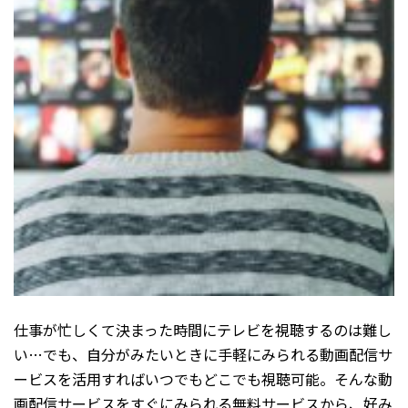
仕事が忙しくて決まった時間にテレビを視聴するのは難し
い…でも、自分がみたいときに手軽にみられる動画配信サ
ービスを活用すればいつでもどこでも視聴可能。そんな動
画配信サービスをすぐにみられる無料サービスから、好み