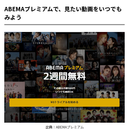
ABEMAプレミアムで、見たい動画をいつでも
みよう
出典：
ABEMAプレミアム