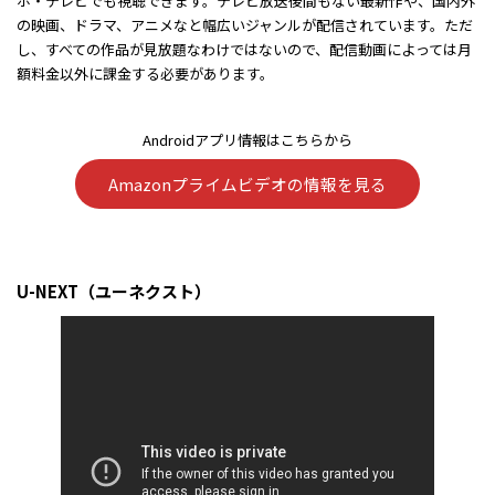
ホ・テレビでも視聴できます。テレビ放送後間もない最新作や、国内外
の映画、ドラマ、アニメなと幅広いジャンルが配信されています。ただ
し、すべての作品が見放題なわけではないので、配信動画によっては月
額料金以外に課金する必要があります。
Androidアプリ情報はこちらから
Amazonプライムビデオの情報を見る
U-NEXT（ユーネクスト）