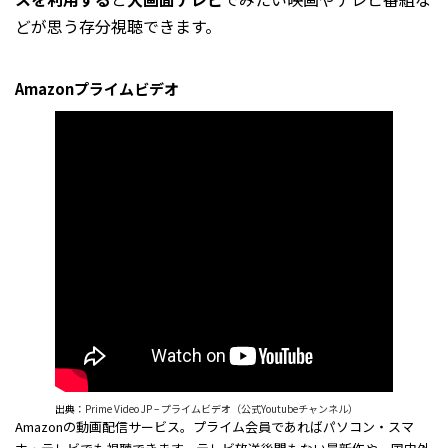
どが思う存分視聴できます。
Amazonプライムビデオ
出典：
Prime Video JP – プライムビデオ（公式Youtubeチャンネル）
Amazonの動画配信サービス。プライム会員であればパソコン・スマ