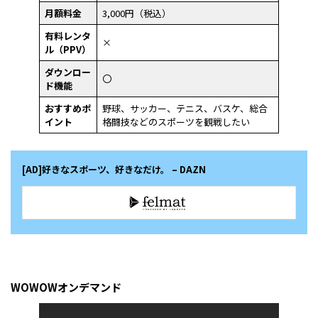
月額料金
3,000円（税込）
有料レンタ
×
ル（PPV）
ダウンロー
〇
ド機能
おすすめポ
野球、サッカー、テニス、バスケ、総合
イント
格闘技などのスポーツを観戦したい
[AD]好きなスポーツ、好きなだけ。 – DAZN
WOWOWオンデマンド