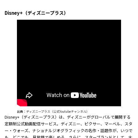
Disney+（ディズニープラス）
出典：
ディズニープラス（公式Youtubeチャンネル）
Disney+（ディズニープラス）は、ディズニーがグローバルで展開する
定額制公式動画配信サービス。ディズニー、ピクサー、マーベル、スタ
ー・ウォーズ、ナショナルジオグラフィックの名作・話題作が、いつで
も、どこでも、見放題で楽しめる。さらに、スターブランドとして、大