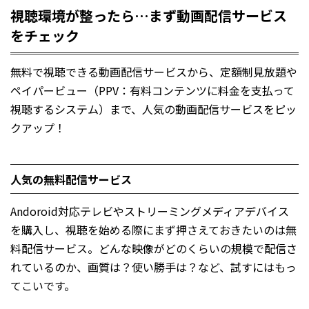
視聴環境が整ったら…まず動画配信サービス
をチェック
無料で視聴できる動画配信サービスから、定額制見放題や
ペイパービュー（PPV：有料コンテンツに料金を支払って
視聴するシステム）まで、人気の動画配信サービスをピッ
クアップ！
人気の無料配信サービス
Andoroid対応テレビやストリーミングメディアデバイス
を購入し、視聴を始める際にまず押さえておきたいのは無
料配信サービス。どんな映像がどのくらいの規模で配信さ
れているのか、画質は？使い勝手は？など、試すにはもっ
てこいです。