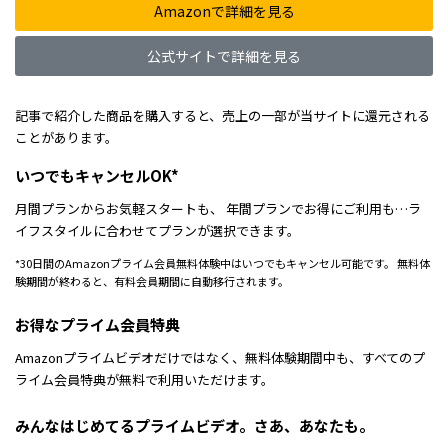
Amazonで詳細を見る
公式サイトで詳細を見る
記事で紹介した商品を購入すると、売上の一部が当サイトに還元される
ことがあります。
いつでもキャンセルOK*
月間プランからお気軽スタートも、 年間プランでお得にご利用も…ラ
イフスタイルに合わせてプランが選択できます。
*30日間のAmazonプライム会員無料体験中はいつでもキャンセル可能です。 無料体
験期間が終わると、有料会員期間に自動移行されます。
お得なプライム会員特典
Amazonプライムビデオだけではなく、無料体験期間中も、すべてのプ
ライム会員特典が無料で利用いただけます。
みんなはじめてるプライムビデオ。さあ、あなたも。