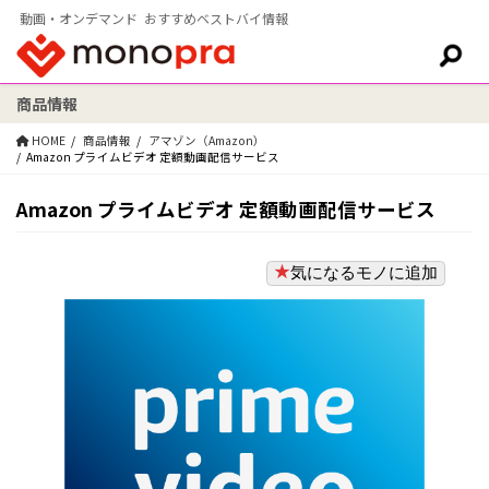
動画・オンデマンド おすすめベストバイ情報
商品情報
検索:
HOME
商品情報
アマゾン（Amazon）
Amazon プライムビデオ 定額動画配信サービス
Amazon プライムビデオ 定額動画配信サービス
気になるモノに追加