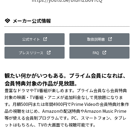
メーカー公式情報
公式サイト
取扱説明書
プレスリリース
FAQ
観たい何かがいつもある。プライム会員になれば、
会員特典対象の作品が見放題。
豊富なドラマやTV番組が楽しめます。プライム会員なら会員特典
対象の映画・TV番組・アニメが追加料金なしで見放題になりま
す。月額500円または年間4900円でPrime Videoの会員特典対象作
品の視聴をはじめ、Amazonの配送特典やAmazon Music Prime
等が使える会員制プログラムです。PC、スマートフォン、タブレ
ットはもちろん、TVの大画面でも視聴可能です。