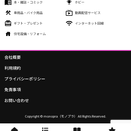
本・雑誌・コミック
ホビー
車用品・バイク用品
動画配信サービス
ギフト・プレゼント
インターネット回線
住宅設備・リフォーム
会社概要
利用規約
プライバシーポリシー
免責事項
お問い合わせ
Copyright © monopra（モノプラ） All Rights Reserved.