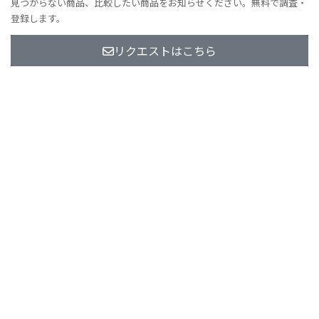
見つからない商品、比較したい商品をお知らせください。無料で調査・
登録します。
リクエストはこちら