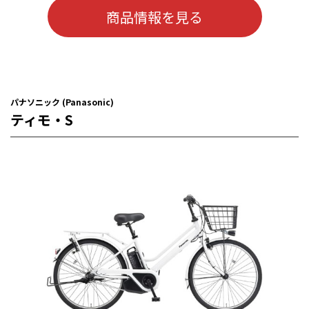
商品情報を見る
パナソニック (Panasonic)
ティモ・S