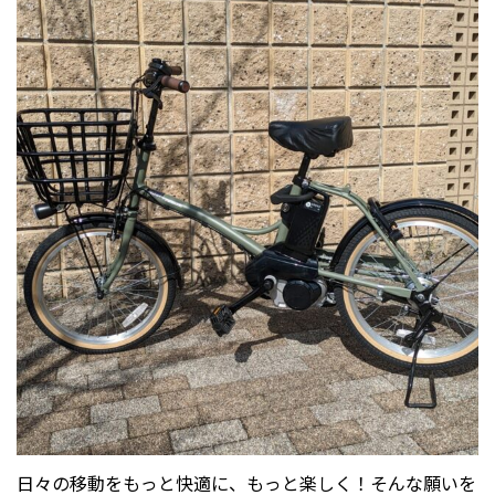
日々の移動をもっと快適に、もっと楽しく！そんな願いを