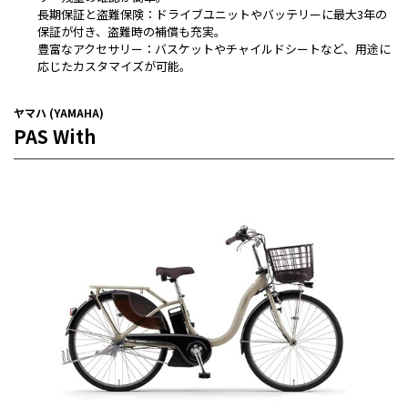
長期保証と盗難保険：ドライブユニットやバッテリーに最大3年の
保証が付き、盗難時の補償も充実。
豊富なアクセサリー：バスケットやチャイルドシートなど、用途に
応じたカスタマイズが可能。
ヤマハ (YAMAHA)
PAS With