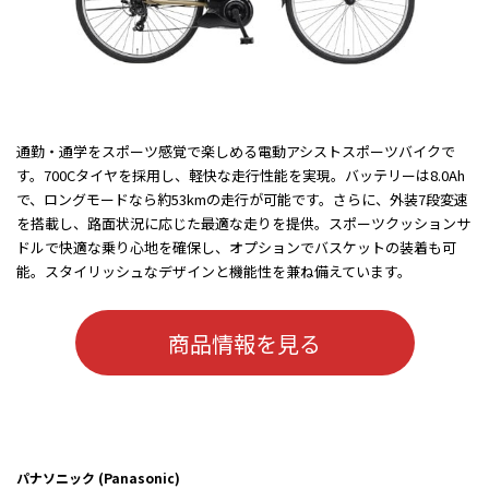
通勤・通学をスポーツ感覚で楽しめる電動アシストスポーツバイクで
す。700Cタイヤを採用し、軽快な走行性能を実現。バッテリーは8.0Ah
で、ロングモードなら約53kmの走行が可能です。さらに、外装7段変速
を搭載し、路面状況に応じた最適な走りを提供。スポーツクッションサ
ドルで快適な乗り心地を確保し、オプションでバスケットの装着も可
能。スタイリッシュなデザインと機能性を兼ね備えています。
商品情報を見る
パナソニック (Panasonic)