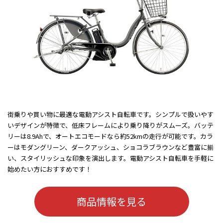
街乗りや買い物に最適な電動アシスト自転車です。シンプルで扱いやす
いデザインが特徴で、低床フレームにより乗り降りがスムーズ。バッテ
リーは8.9Ahで、オートエコモードなら約52kmの走行が可能です。カラ
ーはモダングリーン、ダークアッシュ、ショコラブラウンなど豊富に揃
い、スタイリッシュな印象を演出します。電動アシスト自転車を手軽に
始めたい方におすすめです！
商品情報を見る