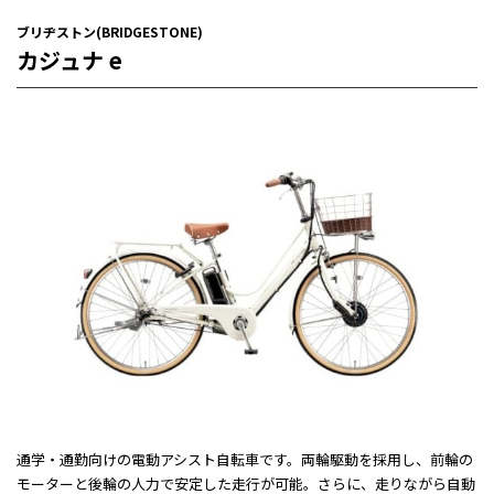
ブリヂストン(BRIDGESTONE)
カジュナ e
通学・通勤向けの電動アシスト自転車です。両輪駆動を採用し、前輪の
モーターと後輪の人力で安定した走行が可能。さらに、走りながら自動