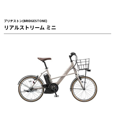
ブリヂストン(BRIDGESTONE)
リアルストリーム ミニ