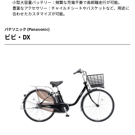
小型大容量バッテリー：頻繁な充電不要で長距離走行が可能。
豊富なアクセサリー：チャイルドシートやバスケットなど、用途に
合わせたカスタマイズが可能。
パナソニック (Panasonic)
ビビ・DX