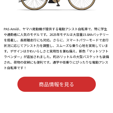
PAS Amiは、ヤマハ発動機が提供する電動アシスト自転車で、特に学生
や通勤者に人気のモデルです。2025年モデルは大容量15.8Ahバッテリー
を搭載し、長距離走行にも対応。さらに、スマートパワーモードで走行
状況に応じてアシスト力を調整し、スムーズな乗り心地を実現していま
す。デザインはかわいらしさと実用性を兼ね備え、新色「マットソフト
ラベンダー」が追加されました。約25リットルの大型バスケットも装備
され、荷物の収納にも便利です。通学や街乗りにぴったりな電動アシス
ト自転車です！
商品情報を見る