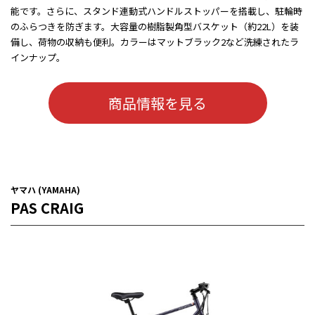
能です。さらに、スタンド連動式ハンドルストッパーを搭載し、駐輪時
のふらつきを防ぎます。大容量の樹脂製角型バスケット（約22L）を装
備し、荷物の収納も便利。カラーはマットブラック2など洗練されたラ
インナップ。
商品情報を見る
ヤマハ (YAMAHA)
PAS CRAIG