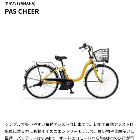
ヤマハ (YAMAHA)
PAS CHEER
シンプルで扱いやすい電動アシスト自転車です。初めて電動アシスト自
転車に乗る方にもおすすめのエントリーモデルで、買い物や普段使いに
最適。バッテリーは8.9Ahで、オートエコモードなら約60kmの走行が可