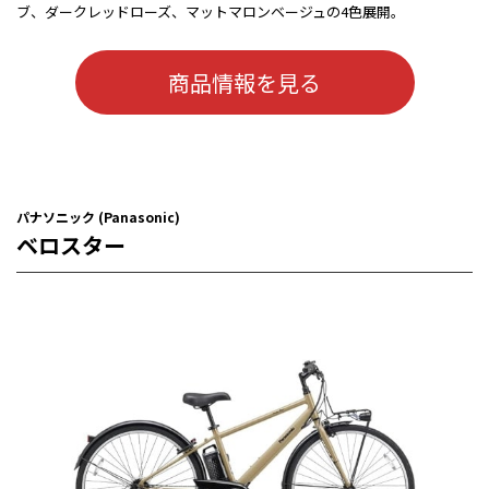
ブ、ダークレッドローズ、マットマロンベージュの4色展開。
商品情報を見る
パナソニック (Panasonic)
ベロスター