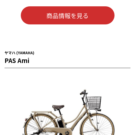
商品情報を見る
ヤマハ (YAMAHA)
PAS Ami