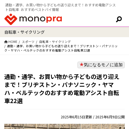
通勤・通学、お買い物から子どもの送り迎えまで！おすすめ電動アシス
ト自転車 おすすめベストバイ情報
自転車・サイクリング
検索:
HOME
スポーツ
自転車・サイクリング
通勤・通学、お買い物から子どもの送り迎えまで！ブリヂストン・パナソニッ
ク・ヤマハ・ペルテックのおすすめ電動アシスト自転車22選
気になるモノに追加
通勤・通学、お買い物から子どもの送り迎え
まで！ブリヂストン・パナソニック・ヤマ
ハ・ペルテックのおすすめ電動アシスト自転
車22選
2025年6月15日更新
/ 2025年6月9日公開