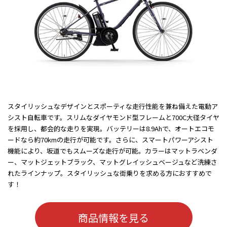
スタイリッシュなデザインとスポーティな走行性能を兼ね備えた電動ア
シスト自転車です。スリムなダイヤモンド型フレームと700C大径タイヤ
を採用し、都会的な走りを実現。バッテリーは8.9Ahで、オートエコモ
ードなら約70kmの走行が可能です。さらに、スマートパワーアシスト
機能により、坂道でもスムーズな走行が可能。カラーはマットラベンダ
ー、マットジェットブラック、マットグレイッシュベージュなど洗練さ
れたラインナップ。スタイリッシュな街乗りを求める方におすすめで
す！
商品情報を見る