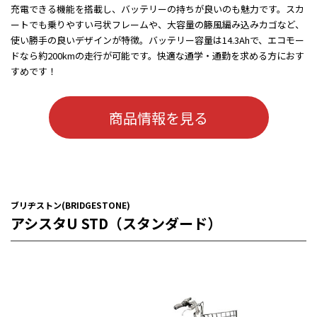
充電できる機能を搭載し、バッテリーの持ちが良いのも魅力です。スカ
ートでも乗りやすい弓状フレームや、大容量の籐風編み込みカゴなど、
使い勝手の良いデザインが特徴。バッテリー容量は14.3Ahで、エコモー
ドなら約200kmの走行が可能です。快適な通学・通勤を求める方におす
すめです！
商品情報を見る
ブリヂストン(BRIDGESTONE)
アシスタU STD（スタンダード）