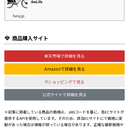
ikeLife
funq.jp
商品購入サイト
楽天市場で詳細を見る
Amazonで詳細を見る
Y!ショッピングで見る
公式サイトで詳細を見る
※記事に掲載している商品の価格は、JANコードを基に、各ECサイトが
提供するAPIを使用しています。そのため、該当ECサイトにて価格に変
動があった場合は情報が誤っている場合があります。正確な最新価格や