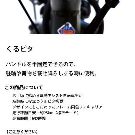
この商品について
お手頃に始める電動アシスト自転車生活
駐輪時に役立つクルピタ搭載
デザインにもこだわったフレーム同色リアキャリア
走行距離目安：約25km（標準モード）
充電時間：約2時間
【ご注意ください】