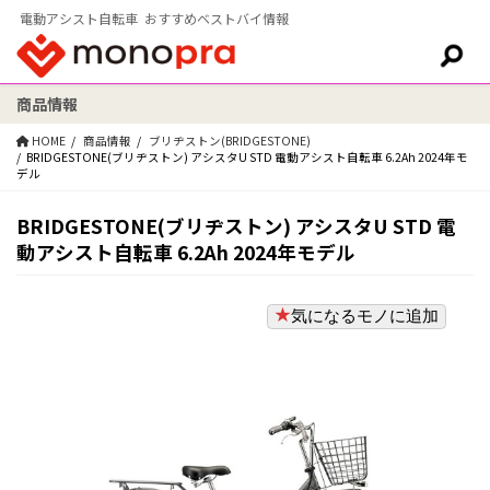
電動アシスト自転車 おすすめベストバイ情報
商品情報
検索:
HOME
商品情報
ブリヂストン(BRIDGESTONE)
BRIDGESTONE(ブリヂストン) アシスタU STD 電動アシスト自転車 6.2Ah 2024年モ
デル
BRIDGESTONE(ブリヂストン) アシスタU STD 電
動アシスト自転車 6.2Ah 2024年モデル
気になるモノに追加