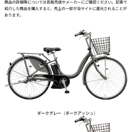
商品の詳細等については各販売店やメーカーにご確認ください。記事で
紹介した商品を購入すると、売上の一部が当サイトに還元されることが
あります。