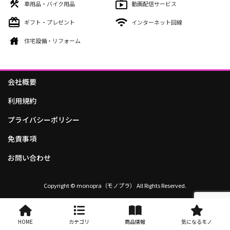
車用品・バイク用品
動画配信サービス
ギフト・プレゼント
インターネット回線
住宅設備・リフォーム
会社概要
利用規約
プライバシーポリシー
免責事項
お問い合わせ
Copyright © monopra（モノプラ） All Rights Reserved.
HOME
カテゴリ
商品情報
気になるモノ