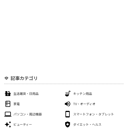
記事カテゴリ
生活雑貨・日用品
キッチン用品
家電
TV・オーディオ
パソコン・周辺機器
スマートフォン・タブレット
ビューティー
ダイエット・ヘルス