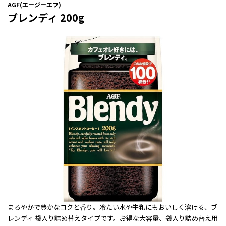
AGF(エージーエフ)
ブレンディ 200g
まろやかで豊かなコクと香り。冷たい水や牛乳にもおいしく溶ける、ブ
レンディ 袋入り詰め替えタイプです。お得な大容量、袋入り詰め替え用