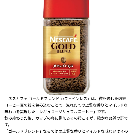
「ネスカフェ ゴールドブレンド カフェインレス」は、微粉砕した焙煎
コーヒー豆の粒を包み込むことで、淹れたての上質な香りとマイルドな
味わいを実現した「レギュラーソリュブルコーヒー」です。
飲み終わった後、カップの底に見えるその粒こそが、確かな品質の証で
す。
「ゴールドブレンド」ならではの上質な香りとマイルドな味わいはその