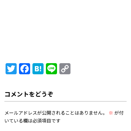
Twitter
Facebook
Hatena
Line
Copy
Link
メールアドレスが公開されることはありません。
※
が付
いている欄は必須項目です