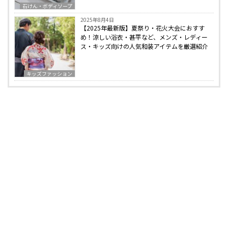
石けん・ボディソープ
2025年8月4日
【2025年最新版】夏祭り・花火大会におすす
め！涼しい浴衣・甚平など、メンズ・レディー
ス・キッズ向けの人気和装アイテムを厳選紹介
キッズファッション