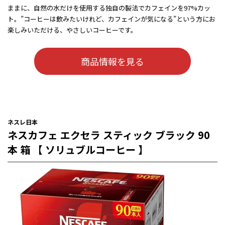
ままに、自然の水だけを使用する独自の製法でカフェインを97%カッ
ト。”コーヒーは飲みたいけれど、カフェインが気になる”という方にお
楽しみいただける、やさしいコーヒーです。
商品情報を見る
ネスレ日本
ネスカフェ エクセラ スティック ブラック 90
本 箱 【 ソリュブルコーヒー 】