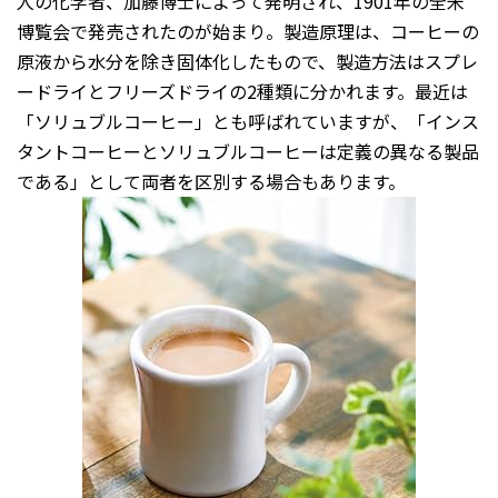
人の化学者、加藤博士によって発明され、1901年の全米
博覧会で発売されたのが始まり。製造原理は、コーヒーの
原液から水分を除き固体化したもので、製造方法はスプレ
ードライとフリーズドライの2種類に分かれます。最近は
「ソリュブルコーヒー」とも呼ばれていますが、「インス
タントコーヒーとソリュブルコーヒーは定義の異なる製品
である」として両者を区別する場合もあります。