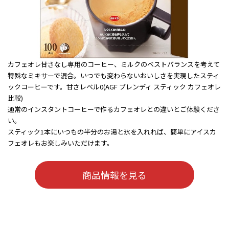
カフェオレ甘さなし専用のコーヒー、ミルクのベストバランスを考えて
特殊なミキサーで混合。いつでも変わらないおいしさを実現したスティ
ックコーヒーです。甘さレベル0(AGF ブレンディ スティック カフェオレ
比較)
通常のインスタントコーヒーで作るカフェオレとの違いとご体験くださ
い。
スティック1本にいつもの半分のお湯と氷を入れれば、簡単にアイスカ
フェオレもお楽しみいただけます。
商品情報を見る