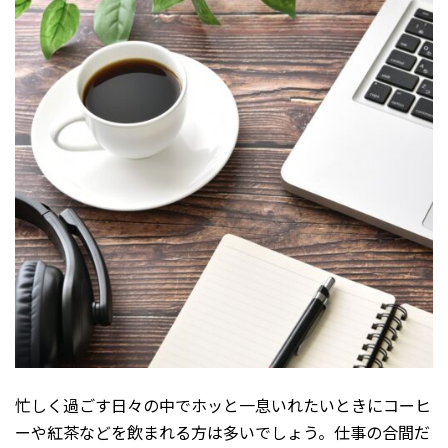
忙しく過ごす日々の中でホッと一息いれたいときにコーヒ
ーや紅茶などを飲まれる方は多いでしょう。仕事の合間だ