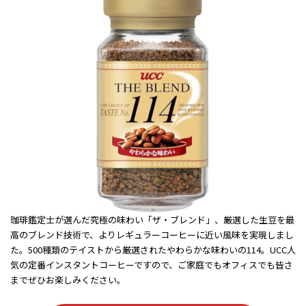
珈琲鑑定士が選んだ究極の味わい「ザ・ブレンド」、厳選した生豆を最
高のブレンド技術で、よりレギュラーコーヒーに近い風味を実現しまし
た。500種類のテイストから厳選されたやわらかな味わいの114。UCC人
気の定番インスタントコーヒーですので、ご家庭でもオフィスでも皆さ
までぜひお楽しみください。