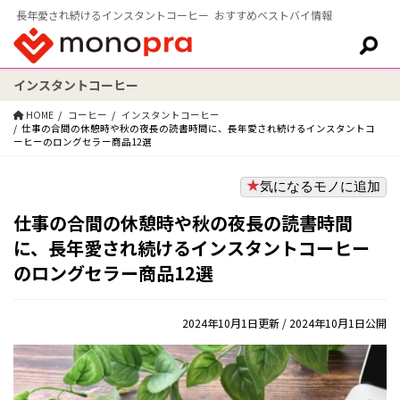
長年愛され続けるインスタントコーヒー おすすめベストバイ情報
インスタントコーヒー
検索:
HOME
コーヒー
インスタントコーヒー
仕事の合間の休憩時や秋の夜長の読書時間に、長年愛され続けるインスタントコ
ーヒーのロングセラー商品12選
気になるモノに追加
仕事の合間の休憩時や秋の夜長の読書時間
に、長年愛され続けるインスタントコーヒー
のロングセラー商品12選
2024年10月1日更新
/ 2024年10月1日公開