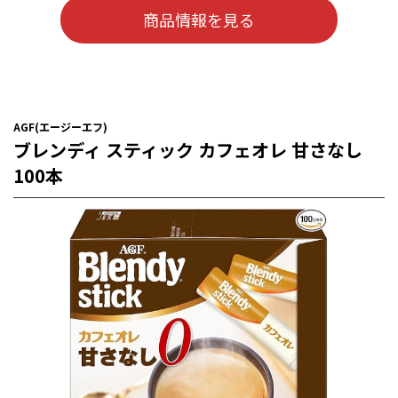
商品情報を見る
AGF(エージーエフ)
ブレンディ スティック カフェオレ 甘さなし
100本