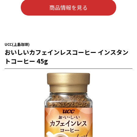
商品情報を見る
UCC(上島珈琲)
おいしいカフェインレスコーヒー インスタン
トコーヒー 45g