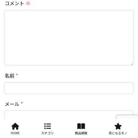
コメント
※
名前
*
メール
*
HOME
カテゴリ
商品情報
気になるモノ