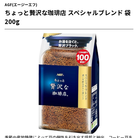
AGF(エージーエフ)
ちょっと贅沢な珈琲店 スペシャルブレンド 袋
200g
季節や産地特徴によって豆の個性を引き出す焙煎と抽出。コーヒー豆を