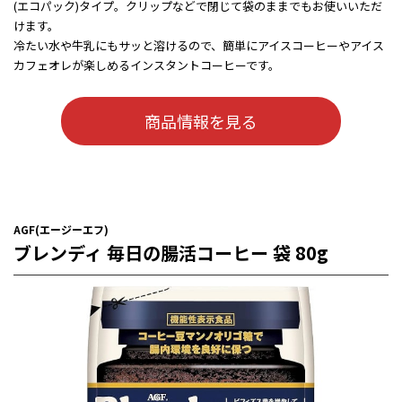
(エコパック)タイプ。クリップなどで閉じて袋のままでもお使いいただ
けます。
冷たい水や牛乳にもサッと溶けるので、簡単にアイスコーヒーやアイス
カフェオレが楽しめるインスタントコーヒーです。
商品情報を見る
AGF(エージーエフ)
ブレンディ 毎日の腸活コーヒー 袋 80g