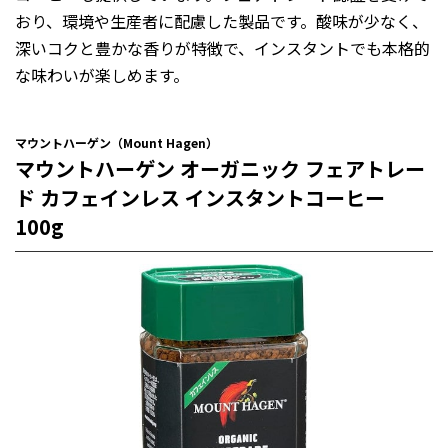
おり、環境や生産者に配慮した製品です。酸味が少なく、
深いコクと豊かな香りが特徴で、インスタントでも本格的
な味わいが楽しめます。
マウントハーゲン（Mount Hagen）
マウントハーゲン オーガニック フェアトレー
ド カフェインレス インスタントコーヒー
100g