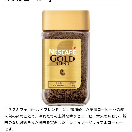
「ネスカフェ ゴールドブレンド」は、微粉砕した焙煎コーヒー豆の粒
を包み込むことで、淹れたての上質な香りとコーヒー本来の味わい、雑
味のない澄みきった後味を実現した「レギュラーソリュブルコーヒー」
です。