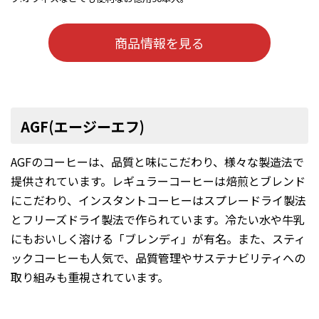
商品情報を見る
AGF(エージーエフ)
AGFのコーヒーは、品質と味にこだわり、様々な製造法で
提供されています。レギュラーコーヒーは焙煎とブレンド
にこだわり、インスタントコーヒーはスプレードライ製法
とフリーズドライ製法で作られています。冷たい水や牛乳
にもおいしく溶ける「ブレンディ」が有名。また、スティ
ックコーヒーも人気で、品質管理やサステナビリティへの
取り組みも重視されています。