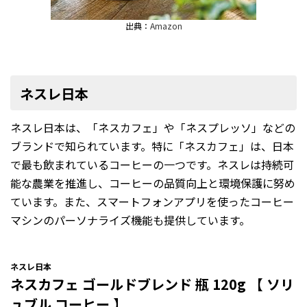
出典：
Amazon
ネスレ日本
ネスレ日本は、「ネスカフェ」や「ネスプレッソ」などの
ブランドで知られています。特に「ネスカフェ」は、日本
で最も飲まれているコーヒーの一つです。ネスレは持続可
能な農業を推進し、コーヒーの品質向上と環境保護に努め
ています。また、スマートフォンアプリを使ったコーヒー
マシンのパーソナライズ機能も提供しています。
ネスレ日本
ネスカフェ ゴールドブレンド 瓶 120g 【 ソリ
ュブル コーヒー 】