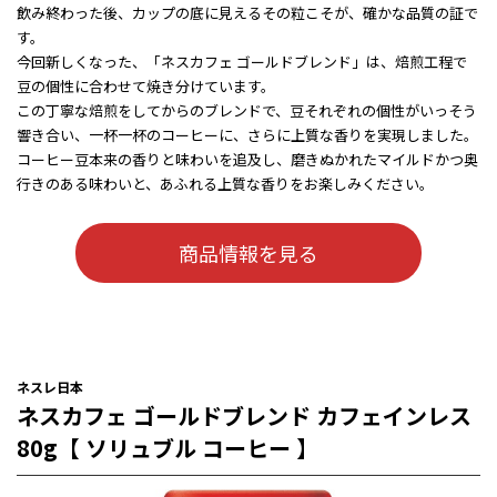
飲み終わった後、カップの底に見えるその粒こそが、確かな品質の証で
す。
今回新しくなった、「ネスカフェ ゴールドブレンド」は、焙煎工程で
豆の個性に合わせて焼き分けています。
この丁寧な焙煎をしてからのブレンドで、豆それぞれの個性がいっそう
響き合い、一杯一杯のコーヒーに、さらに上質な香りを実現しました。
コーヒー豆本来の香りと味わいを追及し、磨きぬかれたマイルドかつ奥
行きのある味わいと、あふれる上質な香りをお楽しみください。
商品情報を見る
ネスレ日本
ネスカフェ ゴールドブレンド カフェインレス
80g【 ソリュブル コーヒー 】