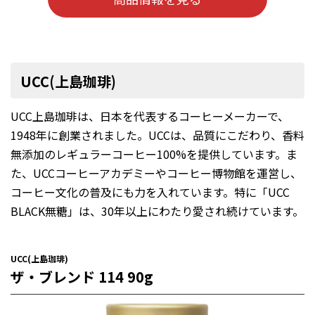
UCC(上島珈琲)
UCC上島珈琲は、日本を代表するコーヒーメーカーで、
1948年に創業されました。UCCは、品質にこだわり、香料
無添加のレギュラーコーヒー100%を提供しています。ま
た、UCCコーヒーアカデミーやコーヒー博物館を運営し、
コーヒー文化の普及にも力を入れています。特に「UCC
BLACK無糖」は、30年以上にわたり愛され続けています。
UCC(上島珈琲)
ザ・ブレンド 114 90g