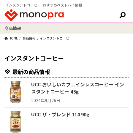
インスタントコーヒー おすすめベストバイ情報
商品情報
検索:
HOME
商品情報
インスタントコーヒー
インスタントコーヒー
最新の商品情報
UCC おいしいカフェインレスコーヒー イン
スタントコーヒー 45g
2024年9月26日
UCC ザ・ブレンド 114 90g