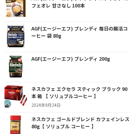
フェオレ 甘さなし 100本
AGF(エージーエフ) ブレンディ 毎日の腸活コ
ーヒー 袋 80g
AGF(エージーエフ) ブレンディ 200g
ネスカフェ エクセラ スティック ブラック 90
本 箱 【 ソリュブルコーヒー 】
2024年9月24日
ネスカフェ ゴールドブレンド カフェインレス
80g【 ソリュブル コーヒー 】