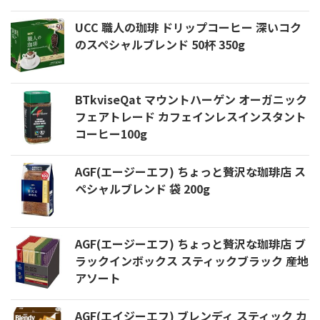
UCC 職人の珈琲 ドリップコーヒー 深いコク
のスペシャルブレンド 50杯 350g
BTkviseQat マウントハーゲン オーガニック
フェアトレード カフェインレスインスタント
コーヒー100g
AGF(エージーエフ) ちょっと贅沢な珈琲店 ス
ペシャルブレンド 袋 200g
AGF(エージーエフ) ちょっと贅沢な珈琲店 ブ
ラックインボックス スティックブラック 産地
アソート
AGF(エイジーエフ) ブレンディ スティック カ