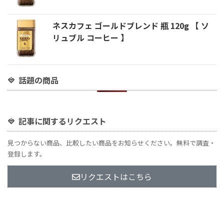
ネスカフェ ゴールドブレンド 瓶 120g 【 ソ
リュブル コーヒー 】
話題の商品
記事に関するリクエスト
見つからない商品、比較したい商品をお知らせください。無料で調査・
登録します。
リクエストはこちら