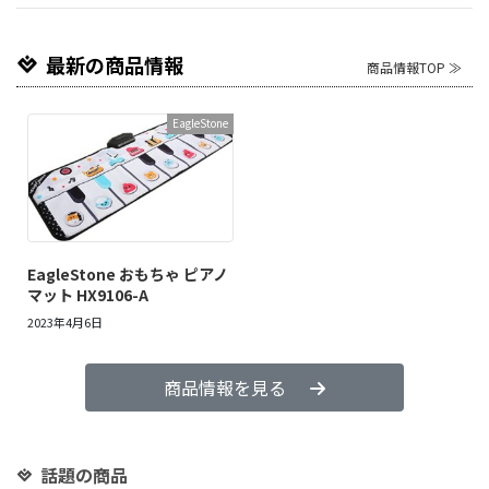
最新の商品情報
商品情報TOP ≫
EagleStone
EagleStone おもちゃ ピアノ
マット HX9106-A
2023年4月6日
商品情報を見る
話題の商品