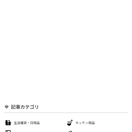
記事カテゴリ
生活雑貨・日用品
キッチン用品