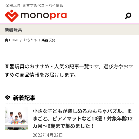
楽器玩具 おすすめベストバイ情報
楽器玩具
検索:
HOME
おもちゃ
楽器玩具
楽器玩具のおすすめ・人気の記事一覧です。選び方やおす
すめの商品情報をお届けします。
新着記事
小さな子どもが楽しめるおもちゃパズル、ま
まごと、ピアノマットなど10選！対象年齢12
カ月〜6歳まで集めました！
2023年4月22日