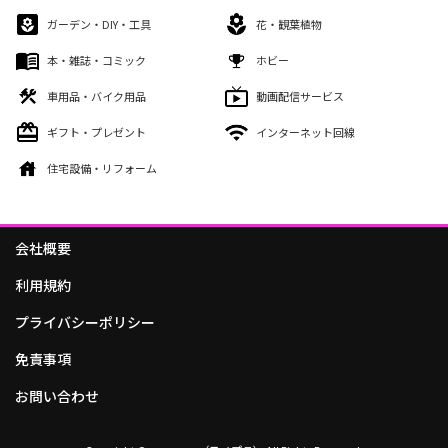
ガーデン・DIY・工具
花・観葉植物
本・雑誌・コミック
ホビー
車用品・バイク用品
動画配信サービス
ギフト・プレゼント
インターネット回線
住宅設備・リフォーム
会社概要
利用規約
プライバシーポリシー
免責事項
お問い合わせ