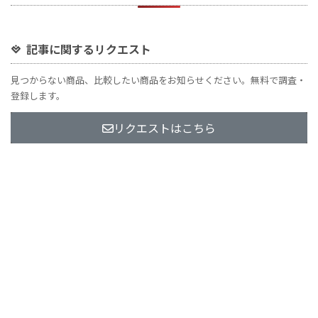
記事に関するリクエスト
見つからない商品、比較したい商品をお知らせください。無料で調査・
登録します。
リクエストはこちら