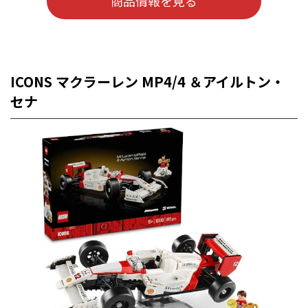
商品情報を見る
ICONS マクラーレン MP4/4 ＆アイルトン・
セナ