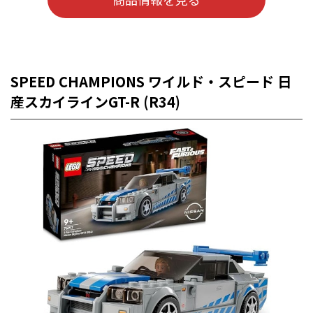
SPEED CHAMPIONS ワイルド・スピード 日
産スカイラインGT-R (R34)