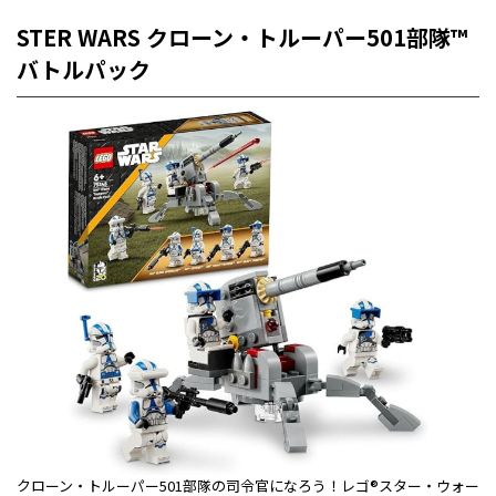
STER WARS クローン・トルーパー501部隊™
バトルパック
クローン・トルーパー501部隊の司令官になろう！レゴ®スター・ウォー