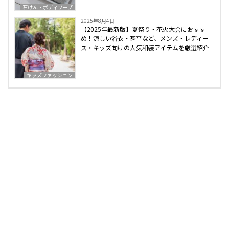
石けん・ボディソープ
2025年8月4日
【2025年最新版】夏祭り・花火大会におすす
め！涼しい浴衣・甚平など、メンズ・レディー
ス・キッズ向けの人気和装アイテムを厳選紹介
キッズファッション