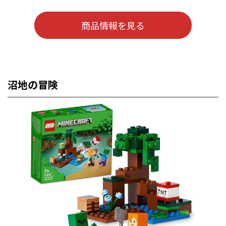
商品情報を見る
沼地の冒険