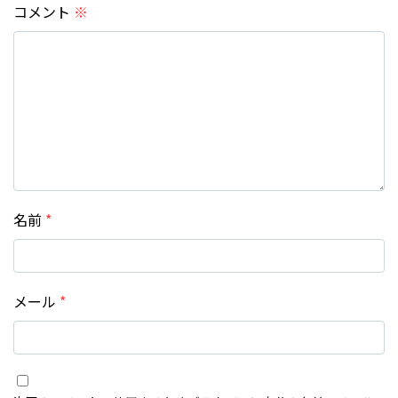
コメント
※
名前
*
メール
*