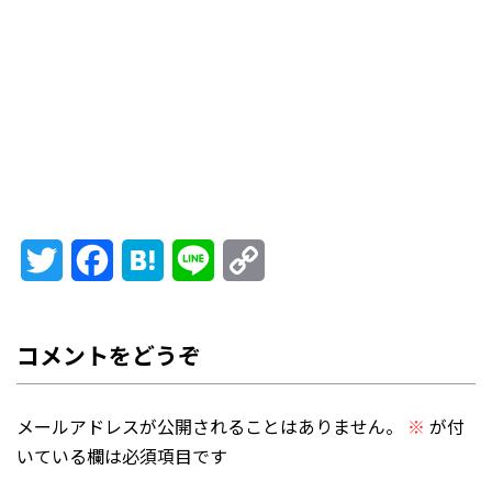
Twitter
Facebook
Hatena
Line
Copy
Link
メールアドレスが公開されることはありません。
※
が付
いている欄は必須項目です