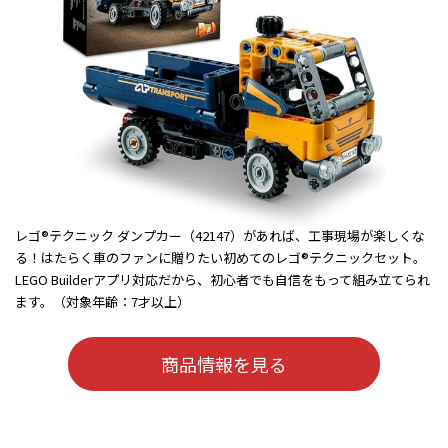
レゴ®テクニック ダンプカー（42147）があれば、工事現場が楽しくな
る！はたらく車のファンに贈りたい初めてのレゴ®テクニックセット。
LEGO Builderアプリ対応だから、初心者でも自信をもって組み立てられ
ます。（対象年齢：7才以上）
商品情報を見る