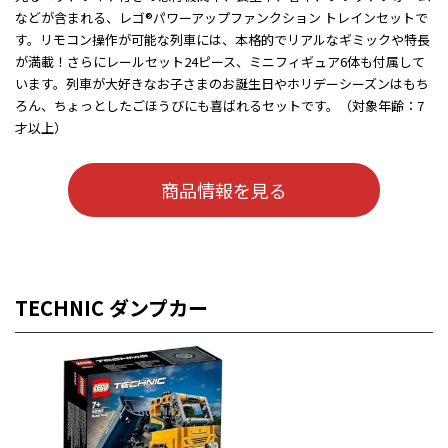
などが含まれる、レゴ®パワーアップファンクション トレインセットで
す。リモコン操作が可能な列車には、本格的でリアルなギミックや特長
が満載！さらにレールセット24ピース、ミニフィギュア6体も付属して
います。列車が大好きなお子さまのお誕生日やホリデーシーズンはもち
ろん、ちょっとしたごほうびにも喜ばれるセットです。（対象年齢：7
才以上）
商品情報を見る
TECHNIC ダンプカー