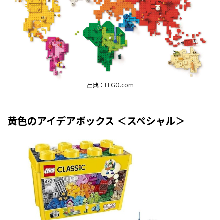
出典：
LEGO.com
黄色のアイデアボックス ＜スペシャル＞