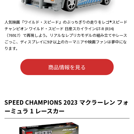
人気映画『ワイルド・スピード』のぶっちぎりの走りをレゴ®スピード
チャンピオン ワイルド・スピード 日産スカイラインGT-R (R34)
（76917）で再現しよう。リアルなレプリカモデルの組み立てやレース
ごっこ、ディスプレイに9才以上のカーマニアや映画ファンは夢中にな
ります。
商品情報を見る
SPEED CHAMPIONS 2023 マクラーレン フォ
ーミュラ 1 レースカー