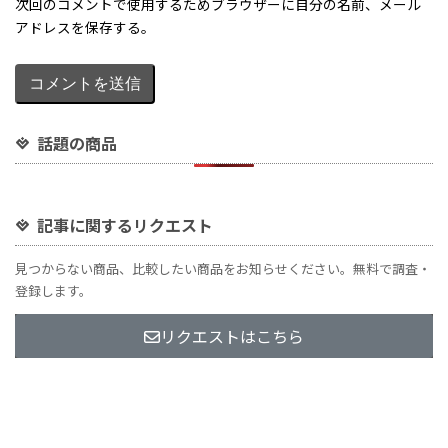
話題の商品
記事に関するリクエスト
見つからない商品、比較したい商品をお知らせください。無料で調査・
登録します。
リクエストはこちら