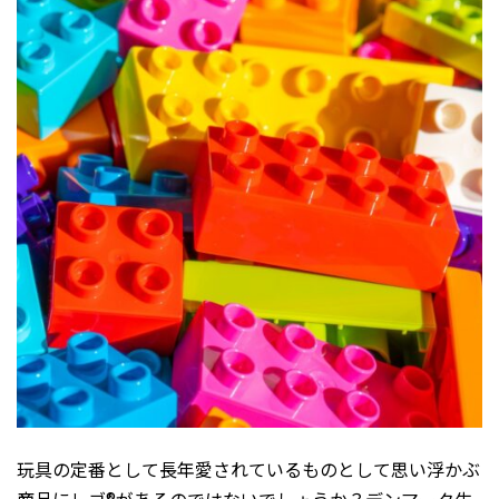
玩具の定番として長年愛されているものとして思い浮かぶ