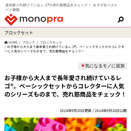
長年愛され続けているレゴ®の売れ筋商品をチェック！ おすすめベスト
バイ情報
ブロックセット
検索:
HOME
ブロック
ブロックセット
お子様から大人まで長年愛され続けているレゴ®。ベーシックセットからコレクタ
ーに人気のシリーズものまで、売れ筋商品をチェック！
気になるモノに追加
お子様から大人まで長年愛され続けているレ
ゴ®。ベーシックセットからコレクターに人気
のシリーズものまで、売れ筋商品をチェック！
2024年9月20日更新
/ 2024年9月20日公開