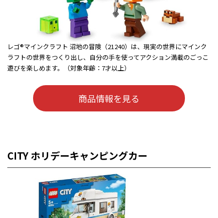
レゴ®マインクラフト 沼地の冒険（21240）は、現実の世界にマインク
ラフトの世界をつくり出し、自分の手を使ってアクション満載のごっこ
遊びを楽しめます。（対象年齢：7才以上）
商品情報を見る
CITY ホリデーキャンピングカー