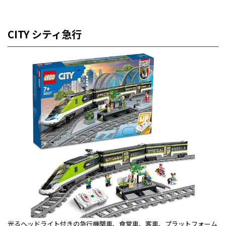
CITY シティ急行
光るヘッドライト付きの急行機関車、食堂車、客車、プラットフォーム