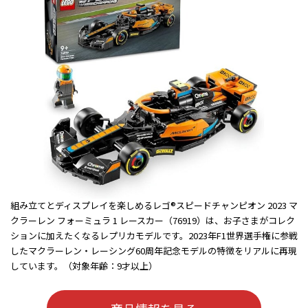
組み立てとディスプレイを楽しめるレゴ®スピードチャンピオン 2023 マ
クラーレン フォーミュラ 1 レースカー（76919）は、お子さまがコレク
ションに加えたくなるレプリカモデルです。2023年F1世界選手権に参戦
したマクラーレン・レーシング60周年記念モデルの特徴をリアルに再現
しています。（対象年齢：9才以上）