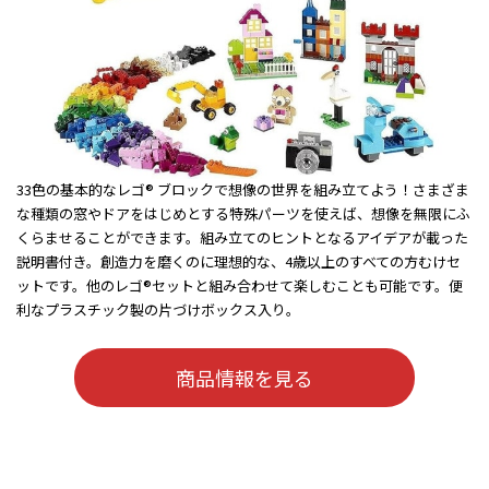
33色の基本的なレゴ® ブロックで想像の世界を組み立てよう！さまざま
な種類の窓やドアをはじめとする特殊パーツを使えば、想像を無限にふ
くらませることができます。組み立てのヒントとなるアイデアが載った
説明書付き。創造力を磨くのに理想的な、4歳以上のすべての方むけセ
ットです。他のレゴ®セットと組み合わせて楽しむことも可能です。便
利なプラスチック製の片づけボックス入り。
商品情報を見る