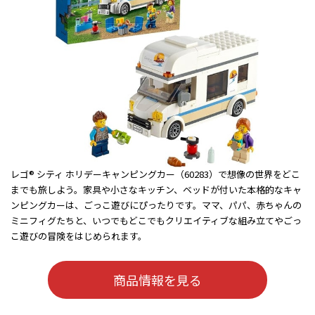
レゴ® シティ ホリデーキャンピングカー（60283）で想像の世界をどこ
までも旅しよう。家具や小さなキッチン、ベッドが付いた本格的なキャ
ンピングカーは、ごっこ遊びにぴったりです。ママ、パパ、赤ちゃんの
ミニフィグたちと、いつでもどこでもクリエイティブな組み立てやごっ
こ遊びの冒険をはじめられます。
商品情報を見る