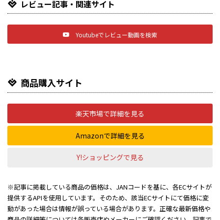
レビュー記事・関連サイト
Youtubeでレビュー動画を検索
商品購入サイト
楽天市場で詳細を見る
Amazonで詳細を見る
Y!ショッピングで見る
※記事に掲載している商品の価格は、JANコードを基に、各ECサイトが
提供するAPIを使用しています。そのため、該当ECサイトにて価格に変
動があった場合は情報が誤っている場合があります。正確な最新価格や
商品の詳細等については各販売店やメーカーにご確認ください。記事で