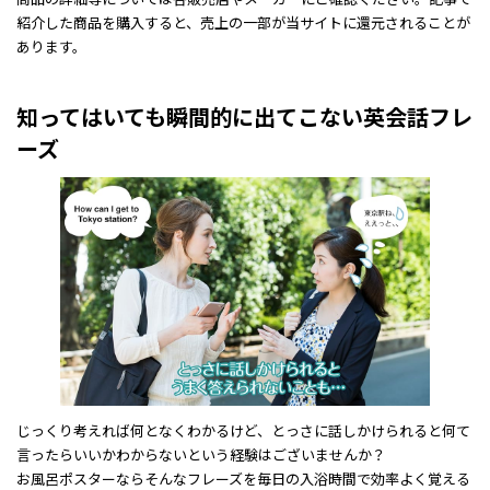
紹介した商品を購入すると、売上の一部が当サイトに還元されることが
あります。
知ってはいても瞬間的に出てこない英会話フレ
ーズ
じっくり考えれば何となくわかるけど、とっさに話しかけられると何て
言ったらいいかわからないという経験はございませんか？
お風呂ポスターならそんなフレーズを毎日の入浴時間で効率よく覚える