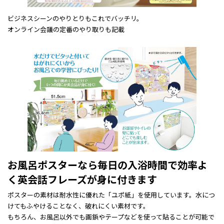
ビジネスシーンのやりとりもこれでバッチリ。
オンライン会議の定番のやり取りも記載
お風呂ポスターなら毎日の入浴時間で効率よ
く英会話フレーズが身に付きます
ポスターの素材は耐水性に優れた「ユポ紙」を使用しています。水につ
けてもふやけることなく、破れにくい素材です。
もちろん、お風呂以外でも画鋲やテープなどを使って貼ることが可能で