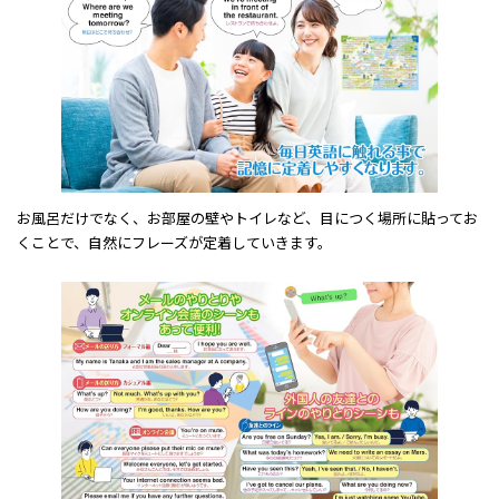
お風呂だけでなく、お部屋の壁やトイレなど、目につく場所に貼ってお
くことで、自然にフレーズが定着していきます。