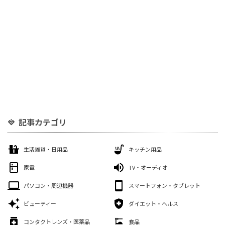
記事カテゴリ
生活雑貨・日用品
キッチン用品
家電
TV・オーディオ
パソコン・周辺機器
スマートフォン・タブレット
ビューティー
ダイエット・ヘルス
コンタクトレンズ・医薬品
食品