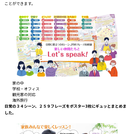
ことができます。
家の中
学校・オフィス
観光客の対応
海外旅行
日常の３４シーン、２５９フレーズをポスター3枚にギュッとまとめま
した。