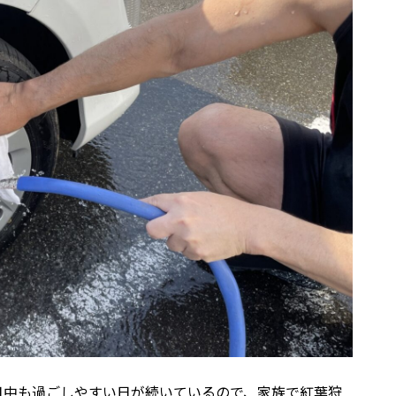
日中も過ごしやすい日が続いているので、家族で紅葉狩