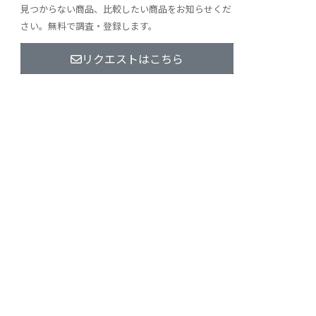
見つからない商品、比較したい商品をお知らせくだ
さい。無料で調査・登録します。
リクエストはこちら