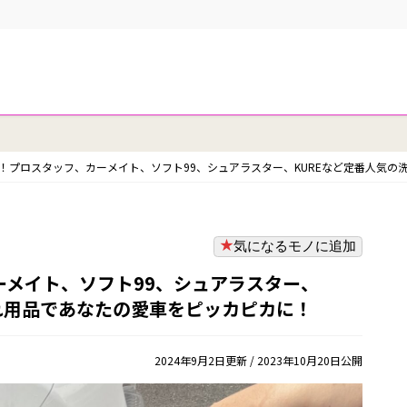
！プロスタッフ、カーメイト、ソフト99、シュアラスター、KUREなど定番人気の
気になるモノに追加
ーメイト、ソフト99、シュアラスター、
れ用品であなたの愛車をピッカピカに！
2024年9月2日更新
/ 2023年10月20日公開