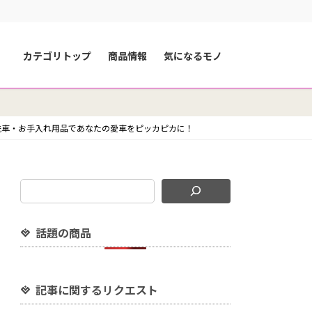
カテゴリトップ
商品情報
気になるモノ
洗車・お手入れ用品であなたの愛車をピッカピカに！
話題の商品
記事に関するリクエスト