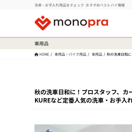
洗車・お手入れ用品をチェック おすすめベストバイ情報
車用品
HOME
車用品・バイク用品
車用品
秋の洗車日和に
秋の洗車日和に！プロスタッフ、カ
KUREなど定番人気の洗車・お手入