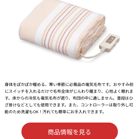
身体をぽかぽか暖める、寒い季節に必需品の電気毛布です。おやすみ前
にスイッチを入れるだけで毛布全体がじんわり暖まり、心地よく眠れま
す。床からの冷気も電気毛布が遮り、布団の中に通しません。普段はひ
ざ掛けなどとしても使用できます。また、コントローラーは取り外し可
能のため洗濯もOK！汚れても簡単にお手入れできます。
商品情報を見る