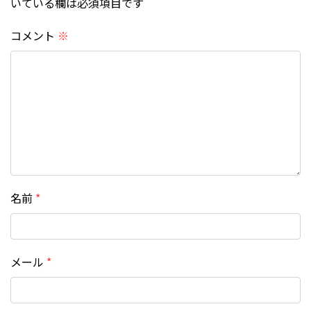
いている欄は必須項目です
コメント
※
名前
*
メール
*