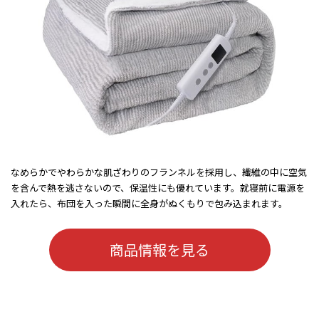
なめらかでやわらかな肌ざわりのフランネルを採用し、繊維の中に空気
を含んで熱を逃さないので、保温性にも優れています。就寝前に電源を
入れたら、布団を入った瞬間に全身がぬくもりで包み込まれます。
商品情報を見る