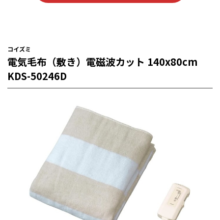
コイズミ
電気毛布（敷き）電磁波カット 140x80cm
KDS-50246D