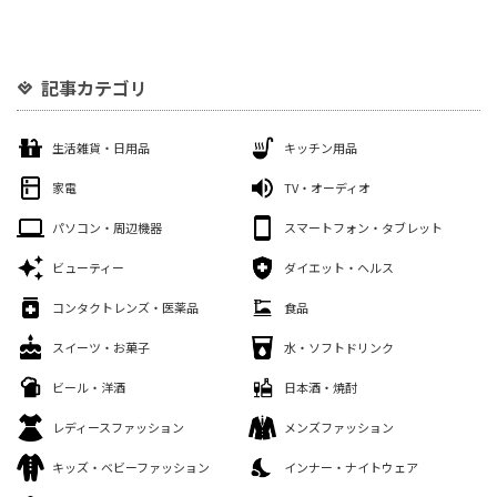
記事カテゴリ
生活雑貨・日用品
キッチン用品
家電
TV・オーディオ
パソコン・周辺機器
スマートフォン・タブレット
ビューティー
ダイエット・ヘルス
コンタクトレンズ・医薬品
食品
スイーツ・お菓子
水・ソフトドリンク
ビール・洋酒
日本酒・焼酎
レディースファッション
メンズファッション
キッズ・ベビーファッション
インナー・ナイトウェア