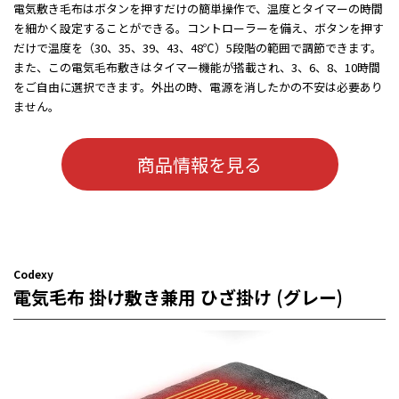
電気敷き毛布はボタンを押すだけの簡単操作で、温度とタイマーの時間
を細かく設定することができる。コントローラーを備え、ボタンを押す
だけで温度を（30、35、39、43、48℃）5段階の範囲で調節できます。
また、この電気毛布敷きはタイマー機能が搭載され、3、6、8、10時間
をご自由に選択できます。外出の時、電源を消したかの不安は必要あり
ません。
商品情報を見る
Codexy
電気毛布 掛け敷き兼用 ひざ掛け (グレー)