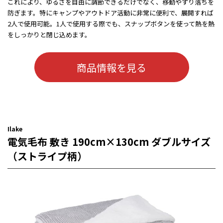
これにより、ゆるさを自由に調節できるだけでなく、移動やずり落ちを
防ぎます。特にキャンプやアウトドア活動に非常に便利で、展開すれば
2人で使用可能。1人で使用する際でも、スナップボタンを使って熱を熱
をしっかりと閉じ込めます。
商品情報を見る
Ilake
電気毛布 敷き 190cm×130cm ダブルサイズ
（ストライプ柄）