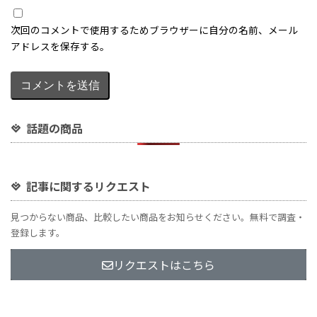
話題の商品
記事に関するリクエスト
見つからない商品、比較したい商品をお知らせください。無料で調査・
登録します。
リクエストはこちら