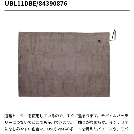
UBL11DBE/84390876
速暖ヒーターを使用しているので、すぐに温まります。モバイルバッテ
リーにつないでどこでも使用できます。手触りがなめらか。インテリア
になじみやすい色合い。USB(Type-A)ポートを備えたパソコンや、モバ