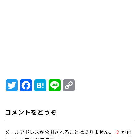
Twitter
Facebook
Hatena
Line
Copy
Link
メールアドレスが公開されることはありません。
※
が付