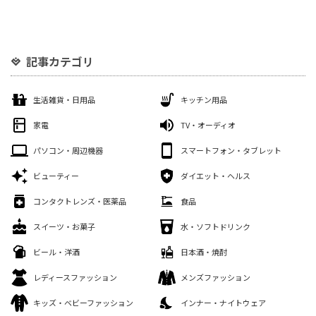
記事カテゴリ
生活雑貨・日用品
キッチン用品
家電
TV・オーディオ
パソコン・周辺機器
スマートフォン・タブレット
ビューティー
ダイエット・ヘルス
コンタクトレンズ・医薬品
食品
スイーツ・お菓子
水・ソフトドリンク
ビール・洋酒
日本酒・焼酎
レディースファッション
メンズファッション
キッズ・ベビーファッション
インナー・ナイトウェア