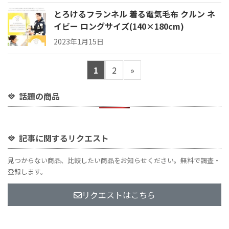
とろけるフランネル 着る電気毛布 クルン ネ
イビー ロングサイズ(140×180cm)
2023年1月15日
1
2
»
話題の商品
記事に関するリクエスト
見つからない商品、比較したい商品をお知らせください。無料で調査・
登録します。
リクエストはこちら