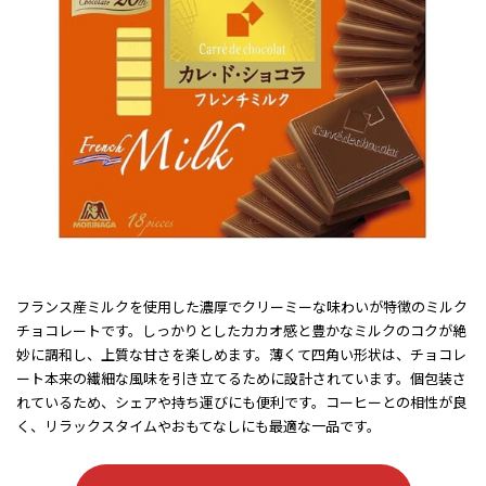
フランス産ミルクを使用した濃厚でクリーミーな味わいが特徴のミルク
チョコレートです。しっかりとしたカカオ感と豊かなミルクのコクが絶
妙に調和し、上質な甘さを楽しめます。薄くて四角い形状は、チョコレ
ート本来の繊細な風味を引き立てるために設計されています。個包装さ
れているため、シェアや持ち運びにも便利です。コーヒーとの相性が良
く、リラックスタイムやおもてなしにも最適な一品です。