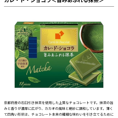
京都府産の石臼引き抹茶を使用した上質なチョコレートです。抹茶の旨
みと香りが濃厚に広がり、カカオの風味と絶妙に調和しています。薄く
て四角い形状は、チョコレート本来の繊細な味わいを引き立てるために