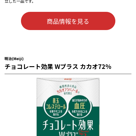
立した一品です。
商品情報を見る
明治(Meiji)
チョコレート効果 Wプラス カカオ72%