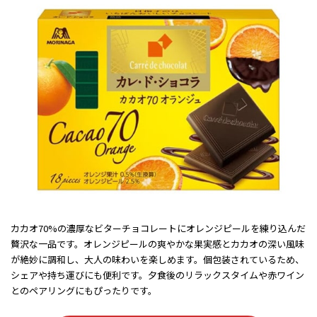
カカオ70%の濃厚なビターチョコレートにオレンジピールを練り込んだ
贅沢な一品です。オレンジピールの爽やかな果実感とカカオの深い風味
が絶妙に調和し、大人の味わいを楽しめます。個包装されているため、
シェアや持ち運びにも便利です。夕食後のリラックスタイムや赤ワイン
とのペアリングにもぴったりです。