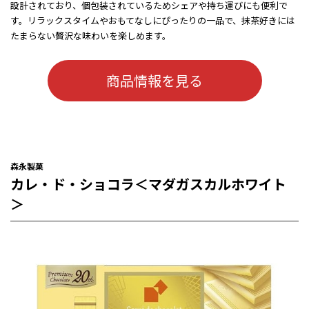
設計されており、個包装されているためシェアや持ち運びにも便利で
す。リラックスタイムやおもてなしにぴったりの一品で、抹茶好きには
たまらない贅沢な味わいを楽しめます。
商品情報を見る
森永製菓
カレ・ド・ショコラ＜マダガスカルホワイト
＞