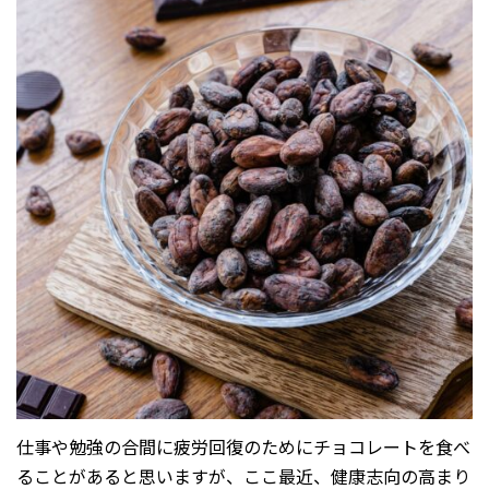
仕事や勉強の合間に疲労回復のためにチョコレートを食べ
ることがあると思いますが、ここ最近、健康志向の高まり