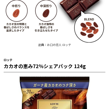
出典：
お口の恋人 ロッテ
ロッテ
カカオの恵み72%シェアパック 124g