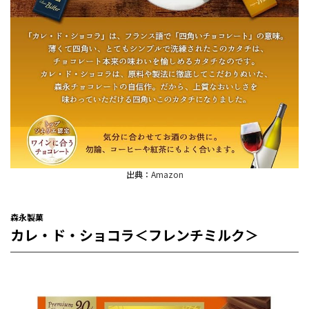
出典：
Amazon
森永製菓
カレ・ド・ショコラ＜フレンチミルク＞