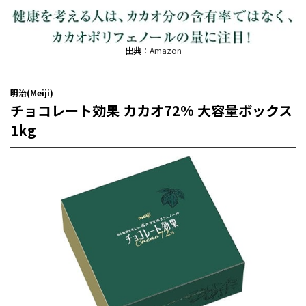
出典：
Amazon
明治(Meiji)
チョコレート効果 カカオ72% 大容量ボックス
1kg