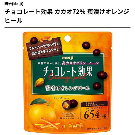
明治(Meiji)
チョコレート効果 カカオ72% 蜜漬けオレンジ
ピール