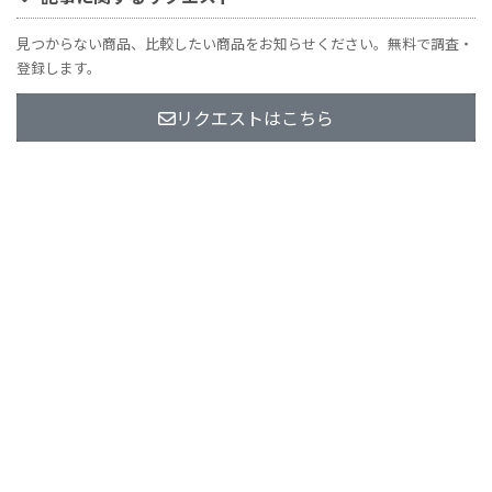
見つからない商品、比較したい商品をお知らせください。無料で調査・
登録します。
リクエストはこちら