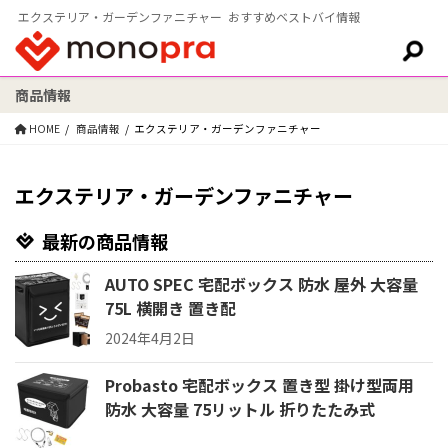
エクステリア・ガーデンファニチャー おすすめベストバイ情報
商品情報
検索:
HOME
商品情報
エクステリア・ガーデンファニチャー
エクステリア・ガーデンファニチャー
最新の商品情報
AUTO SPEC 宅配ボックス 防水 屋外 大容量
75L 横開き 置き配
2024年4月2日
Probasto 宅配ボックス 置き型 掛け型両用
防水 大容量 75リットル 折りたたみ式