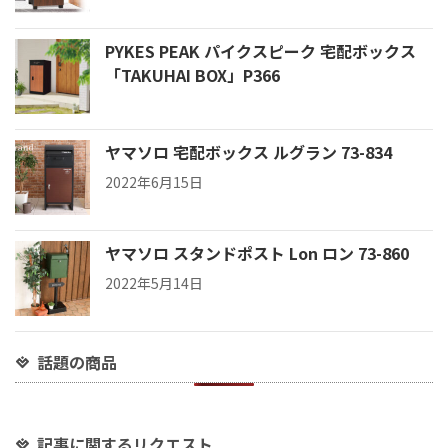
PYKES PEAK パイクスピーク 宅配ボックス
「TAKUHAI BOX」P366
ヤマソロ 宅配ボックス ルグラン 73-834
2022年6月15日
ヤマソロ スタンドポスト Lon ロン 73-860
2022年5月14日
話題の商品
記事に関するリクエスト