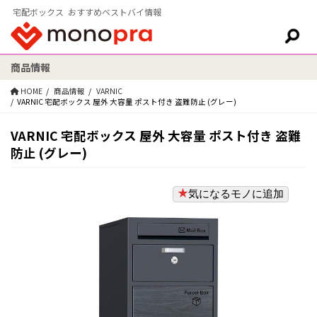
宅配ボックス おすすめベストバイ情報
商品情報
検索:
HOME
商品情報
VARNIC
VARNIC 宅配ボックス 屋外 大容量 ポスト付き 盗難防止 (グレー)
VARNIC 宅配ボックス 屋外 大容量 ポスト付き 盗難
防止 (グレー)
気になるモノに追加