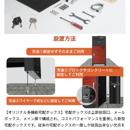
【オリジナル多機能宅配ボックス】宅配ボックスは上部投函口、メール
ボックス、メイン扉で構成され、コストパフォーマンスを重視した新型
宅配ボックスです。従来の宅配ボックスの一度しか投函出来ない欠点を