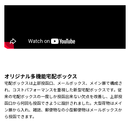
オリジナル多機能宅配ボックス
宅配ボックスは上部投函口、メールボックス、メイン扉で構成さ
れ、コストパフォーマンスを重視した新型宅配ボックスです。従
来の宅配ボックスの一度しか投函出来ない欠点を改善し、上部投
函口から何回も投函できように設計されました。大型荷物はメイ
ン扉から入れ、雑誌、郵便物なの小型郵便物はメールボックスか
ら投函できます。