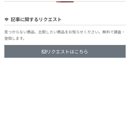
記事に関するリクエスト
見つからない商品、比較したい商品をお知らせください。無料で調査・
登録します。
リクエストはこちら