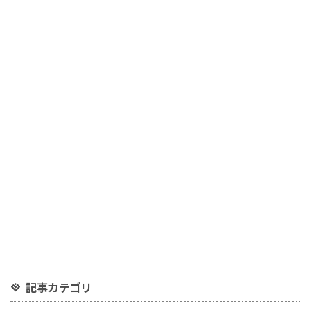
記事カテゴリ