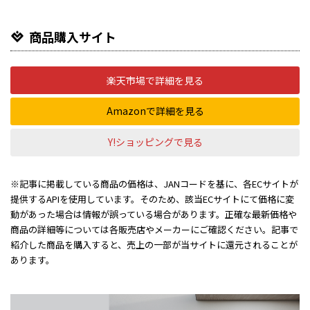
商品購入サイト
楽天市場で詳細を見る
Amazonで詳細を見る
Y!ショッピングで見る
※記事に掲載している商品の価格は、JANコードを基に、各ECサイトが
提供するAPIを使用しています。そのため、該当ECサイトにて価格に変
動があった場合は情報が誤っている場合があります。正確な最新価格や
商品の詳細等については各販売店やメーカーにご確認ください。記事で
紹介した商品を購入すると、売上の一部が当サイトに還元されることが
あります。