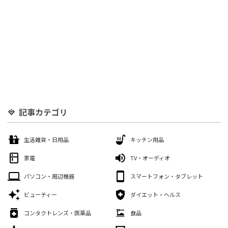
記事カテゴリ
生活雑貨・日用品
キッチン用品
家電
TV・オーディオ
パソコン・周辺機器
スマートフォン・タブレット
ビューティー
ダイエット・ヘルス
コンタクトレンズ・医薬品
食品