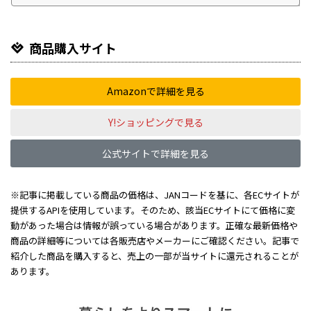
商品購入サイト
Amazonで詳細を見る
Y!ショッピングで見る
公式サイトで詳細を見る
※記事に掲載している商品の価格は、JANコードを基に、各ECサイトが
提供するAPIを使用しています。そのため、該当ECサイトにて価格に変
動があった場合は情報が誤っている場合があります。正確な最新価格や
商品の詳細等については各販売店やメーカーにご確認ください。記事で
紹介した商品を購入すると、売上の一部が当サイトに還元されることが
あります。