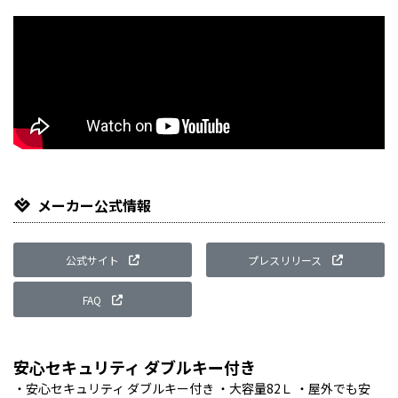
メーカー公式情報
公式サイト
プレスリリース
FAQ
安心セキュリティ ダブルキー付き
・安心セキュリティ ダブルキー付き ・大容量82Ｌ ・屋外でも安