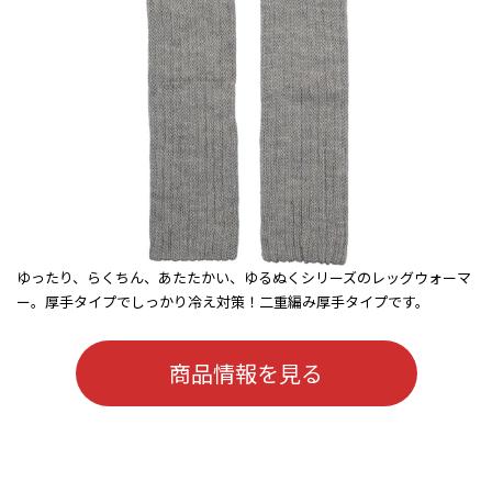
ゆったり、らくちん、あたたかい、ゆるぬくシリーズのレッグウォーマ
ー。厚手タイプでしっかり冷え対策！二重編み厚手タイプです。
商品情報を見る