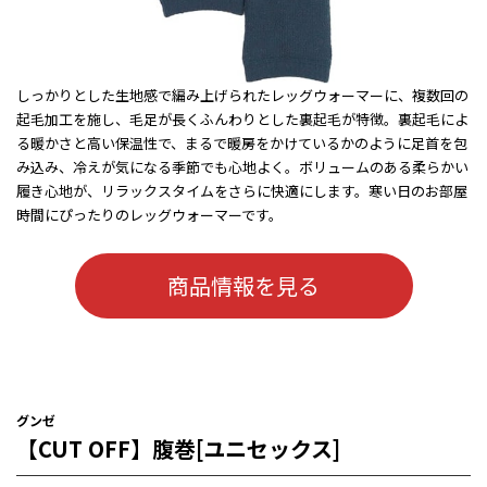
しっかりとした生地感で編み上げられたレッグウォーマーに、複数回の
起毛加工を施し、毛足が長くふんわりとした裏起毛が特徴。裏起毛によ
る暖かさと高い保温性で、まるで暖房をかけているかのように足首を包
み込み、冷えが気になる季節でも心地よく。ボリュームのある柔らかい
履き心地が、リラックスタイムをさらに快適にします。寒い日のお部屋
時間にぴったりのレッグウォーマーです。
商品情報を見る
グンゼ
【CUT OFF】腹巻[ユニセックス]