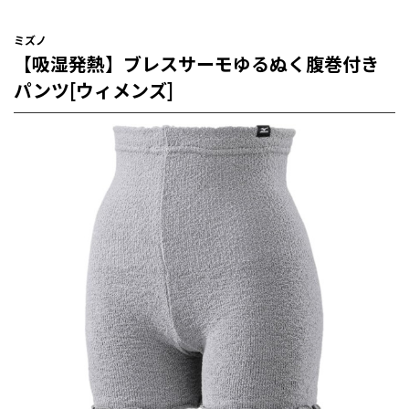
ミズノ
【吸湿発熱】ブレスサーモゆるぬく腹巻付き
パンツ[ウィメンズ]