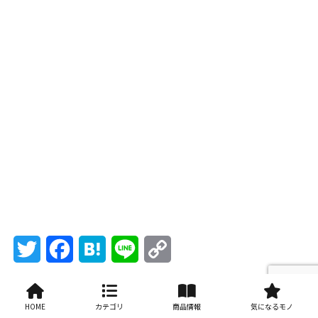
Twitter
Facebook
Hatena
Line
Copy
Link
HOME
カテゴリ
商品情報
気になるモノ