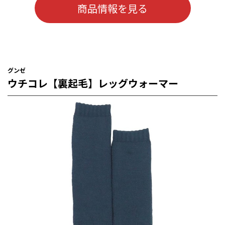
商品情報を見る
グンゼ
ウチコレ【裏起毛】レッグウォーマー