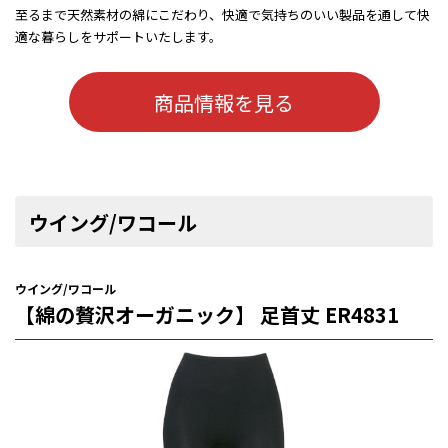
至るまで天然素材の綿にこだわり、快適で気持ちのいい製品を通して快
適な暮らしをサポートいたします。
商品情報を見る
ウイング/ワコール
ウイング/ワコール
【綿の贅沢オーガニック】 足首丈 ER4831