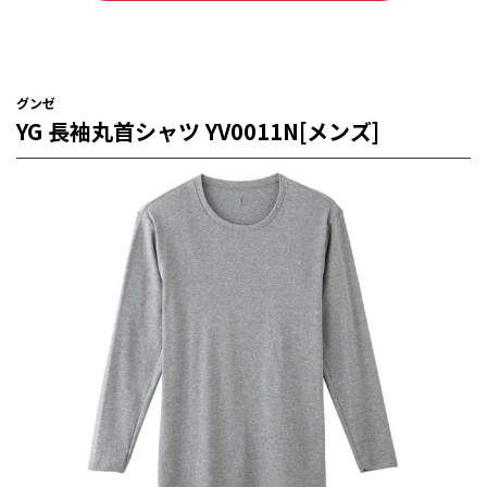
グンゼ
YG 長袖丸首シャツ YV0011N[メンズ]