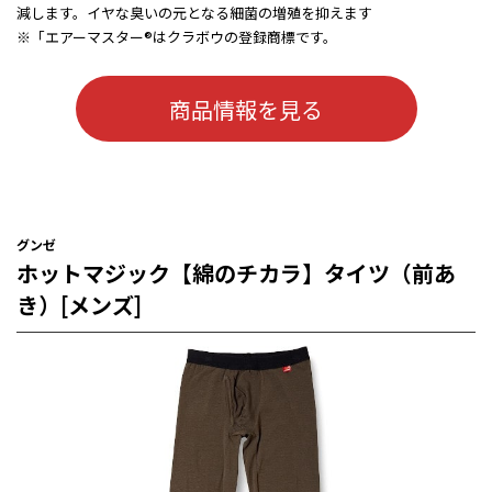
減します。イヤな臭いの元となる細菌の増殖を抑えます
※「エアーマスター®はクラボウの登録商標です。
商品情報を見る
グンゼ
ホットマジック【綿のチカラ】タイツ（前あ
き）[メンズ]