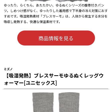
ゆったり、らくちん、あたたかい、ゆるぬくシリーズの腹巻付きパン
ツ。しめつけ感がなく、ゆったりした着用感で下半身の冷え対策におす
すめです。吸湿発熱素材「ブレスサーモ」は、人体から発生する水分を
吸収し発熱する、快適な保温素材です。
商品情報を見る
ミズノ
【吸湿発熱】ブレスサーモゆるぬくレッグウ
ォーマー[ユニセックス]