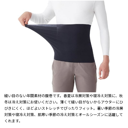
縫い目のない年間素材の腹巻です。春夏は冷房対策や寝冷え対策に、秋
冬は冷え対策にお使いください。薄くて縫い目がないからアウターにひ
びきにくく、ほどよいストレッチでぴったりフィット。暑い季節の冷房
対策や寝冷え対策、肌寒い季節の冷え対策とオールシーズンに活躍して
くれます。