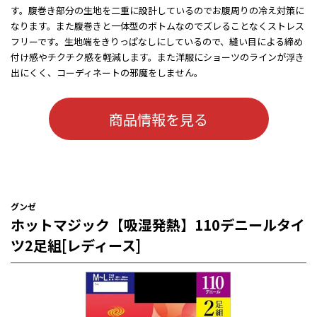
す。腹巻き部分の生地を二重に設計しているのでお腹周りの冷え対策に
なります。また腹巻きと一体型のボトムなのでズレることなくストレス
フリーです。生地端をきりっぱなしにしているので、縫い目による締め
付け感やチクチク感を軽減します。また洋服にショーツのラインが浮き
出にくく、コーディネートの邪魔をしません。
商品情報を見る
グンゼ
ホットマジック【吸湿発熱】110デニールタイ
ツ2足組[レディース]