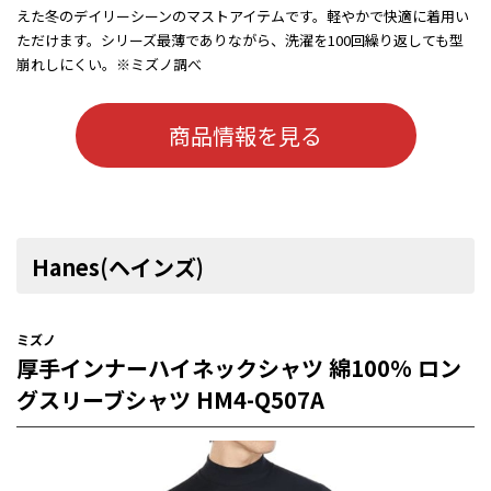
えた冬のデイリーシーンのマストアイテムです。軽やかで快適に着用い
ただけます。シリーズ最薄でありながら、洗濯を100回繰り返しても型
崩れしにくい。※ミズノ調べ
商品情報を見る
Hanes(ヘインズ)
ミズノ
厚手インナーハイネックシャツ 綿100% ロン
グスリーブシャツ HM4-Q507A