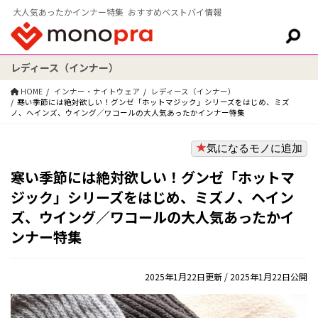
大人気あったかインナー特集 おすすめベストバイ情報
レディース（インナー）
検索:
HOME
インナー・ナイトウェア
レディース（インナー）
寒い季節には絶対欲しい！グンゼ「ホットマジック」シリーズをはじめ、ミズ
ノ、ヘインズ、ウイング／ワコールの大人気あったかインナー特集
気になるモノに追加
寒い季節には絶対欲しい！グンゼ「ホットマ
ジック」シリーズをはじめ、ミズノ、ヘイン
ズ、ウイング／ワコールの大人気あったかイ
ンナー特集
2025年1月22日更新
/ 2025年1月22日公開