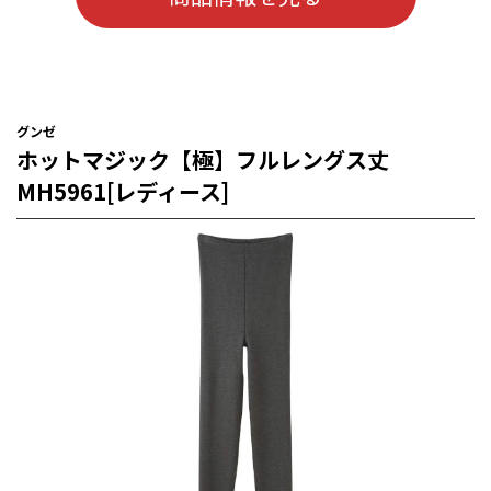
グンゼ
ホットマジック【極】フルレングス丈
MH5961[レディース]