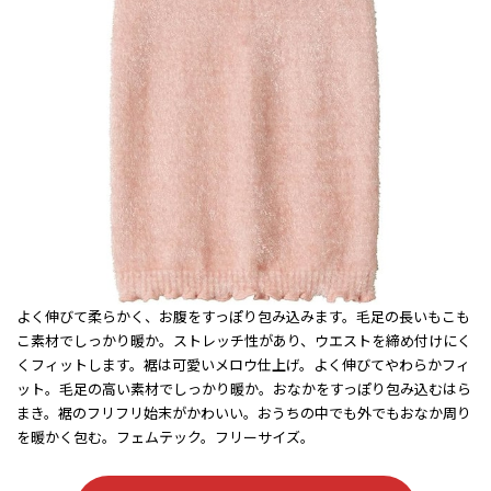
よく伸びて柔らかく、お腹をすっぽり包み込みます。毛足の長いもこも
こ素材でしっかり暖か。ストレッチ性があり、ウエストを締め付けにく
くフィットします。裾は可愛いメロウ仕上げ。よく伸びてやわらかフィ
ット。毛足の高い素材でしっかり暖か。おなかをすっぽり包み込むはら
まき。裾のフリフリ始末がかわいい。おうちの中でも外でもおなか周り
を暖かく包む。フェムテック。フリーサイズ。