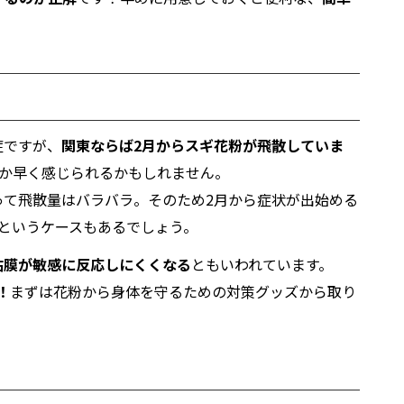
症ですが、
関東ならば2月からスギ花粉が飛散していま
か早く感じられるかもしれません。
って飛散量はバラバラ。そのため2月から症状が出始める
というケースもあるでしょう。
粘膜が敏感に反応しにくくなる
ともいわれています。
！
まずは花粉から身体を守るための対策グッズから取り