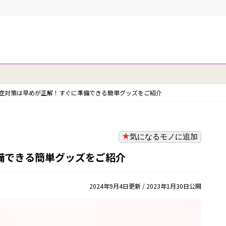
症対策は早めが正解！すぐに準備できる簡単グッズをご紹介
気になるモノに追加
備できる簡単グッズをご紹介
2024年9月4日更新
/ 2023年1月30日公開