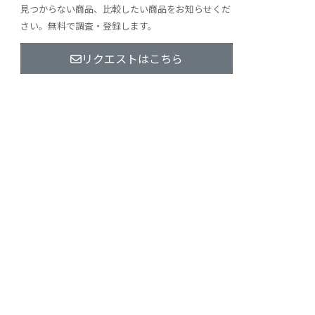
見つからない商品、比較したい商品をお知らせくだ
さい。無料で調査・登録します。
リクエストはこちら