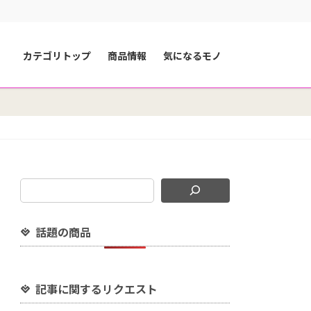
カテゴリトップ
商品情報
気になるモノ
話題の商品
記事に関するリクエスト