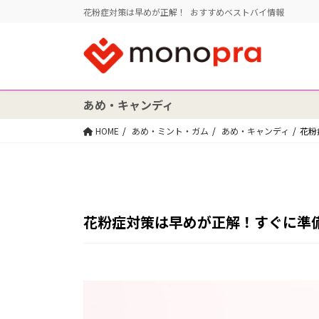
花粉症対策は早めが正解！ おすすめベストバイ情報
あめ・キャンディ
HOME
あめ・ミント・ガム
あめ・キャンディ
花粉
花粉症対策は早めが正解！すぐに準