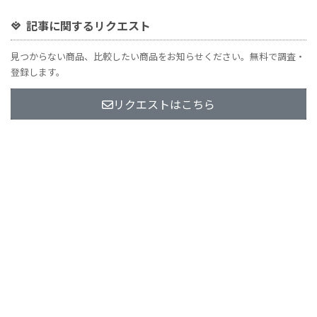
記事に関するリクエスト
見つからない商品、比較したい商品をお知らせください。無料で調査・
登録します。
リクエストはこちら