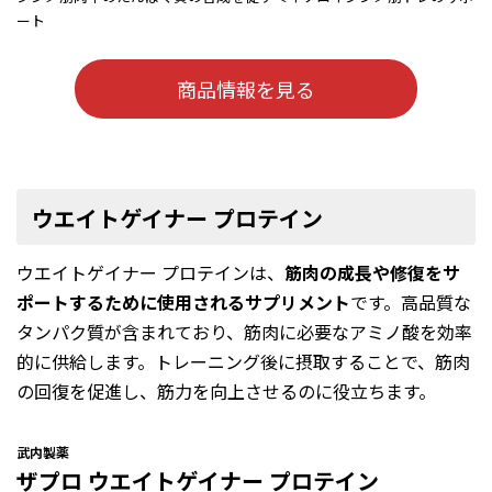
ート
商品情報を見る
ウエイトゲイナー プロテイン
ウエイトゲイナー プロテインは、
筋肉の成長や修復をサ
ポートするために使用されるサプリメント
です。高品質な
タンパク質が含まれており、筋肉に必要なアミノ酸を効率
的に供給します。トレーニング後に摂取することで、筋肉
の回復を促進し、筋力を向上させるのに役立ちます。
武内製薬
ザプロ ウエイトゲイナー プロテイン