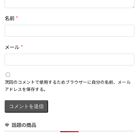
名前
*
メール
*
話題の商品