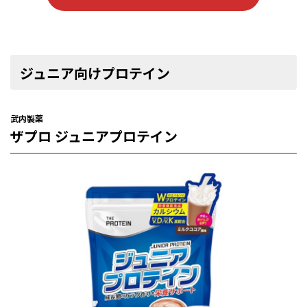
ジュニア向けプロテイン
武内製薬
ザプロ ジュニアプロテイン