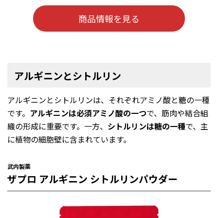
商品情報を見る
アルギニンとシトルリン
アルギニンとシトルリンは、それぞれアミノ酸と糖の一種
です。
アルギニンは必須アミノ酸の一つ
で、筋肉や結合組
織の形成に重要です。一方、
シトルリンは糖の一種
で、主
に植物の細胞壁に含まれています。
武内製薬
ザプロ アルギニン シトルリンパウダー