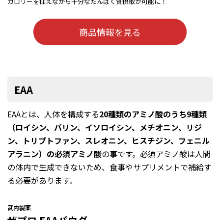
カロリーを抑えながら十分なたんぱく質摂取が可能に！
商品情報を見る
EAA
EAAとは、人体を構成する
20種類のアミノ酸のうち9種類
（ロイシン、バリン、イソロイシン、メチオニン、リジ
ン、トリプトファン、スレオニン、ヒスチジン、フェニル
アラニン）の必須アミノ酸
の事です。必須アミノ酸は人間
の体内で生成できないため、食事やサプリメントで補給す
る必要があります。
武内製薬