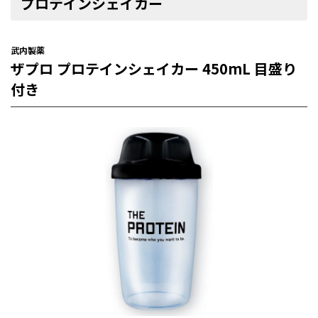
プロテインシェイカー
武内製薬
ザプロ プロテインシェイカー 450mL 目盛り
付き