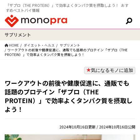
「ザプロ（THE PROTEIN）」で効率よくタンパク質を摂取しよう！ おす
すめベストバイ情報
サプリメント
検索:
HOME
ダイエット・ヘルス
サプリメント
ワークアウトの前後や健康促進に、通販でも話題のプロテイン「ザプロ（THE
PROTEIN）」で効率よくタンパク質を摂取しよう！
気になるモノに追加
ワークアウトの前後や健康促進に、通販でも
話題のプロテイン「ザプロ（THE
PROTEIN）」で効率よくタンパク質を摂取し
よう！
2024年10月16日更新
/ 2024年10月16日公開