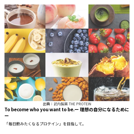
出典：
武内製薬 THE PROTEIN
To become who you want to be.ー 理想の自分になるために
ー
「毎日飲みたくなるプロテイン」を目指して。