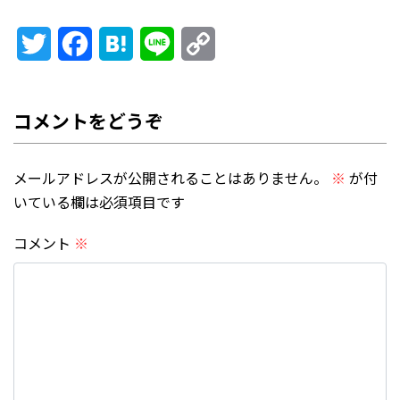
Twitter
Facebook
Hatena
Line
Copy
Link
メールアドレスが公開されることはありません。
※
が付
いている欄は必須項目です
コメント
※