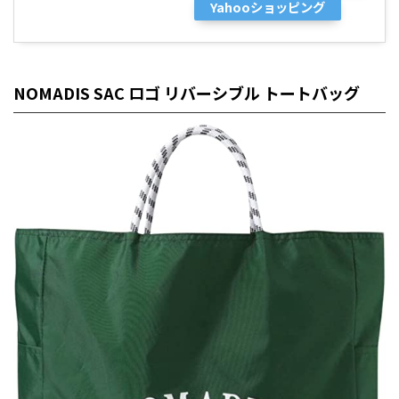
Yahooショッピング
NOMADIS SAC ロゴ リバーシブル トートバッグ