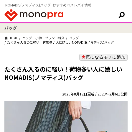
NOMADIS(ノマディス)バッグ おすすめベストバイ情報
バッグ
検索:
HOME
バッグ・小物・ブランド雑貨
バッグ
たくさん入るのに軽い！荷物多い人に嬉しいNOMADIS(ノマディス)バッグ
気になるモノに追加
たくさん入るのに軽い！荷物多い人に嬉しい
NOMADIS(ノマディス)バッグ
2025年8月12日更新
/ 2023年2月6日公開