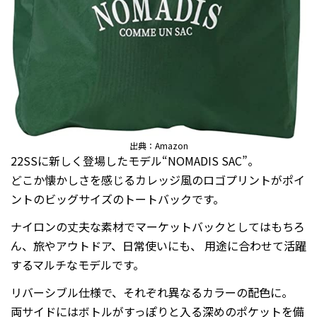
出典：Amazon
22SSに新しく登場したモデル“NOMADIS SAC”。
どこか懐かしさを感じるカレッジ風のロゴプリントがポイ
ントのビッグサイズのトートバックです。
ナイロンの丈夫な素材でマーケットバックとしてはもちろ
ん、旅やアウトドア、日常使いにも、 用途に合わせて活躍
するマルチなモデルです。
リバーシブル仕様で、それぞれ異なるカラーの配色に。
両サイドにはボトルがすっぽりと入る深めのポケットを備