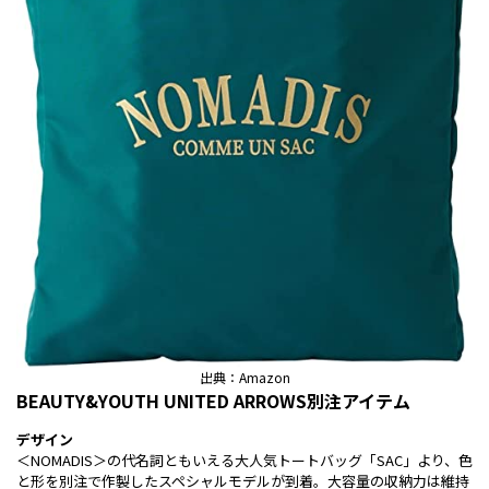
出典：Amazon
BEAUTY&YOUTH UNITED ARROWS別注アイテム
デザイン
＜NOMADIS＞の代名詞ともいえる大人気トートバッグ「SAC」より、色
と形を別注で作製したスペシャルモデルが到着。大容量の収納力は維持