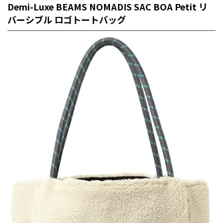
Demi-Luxe BEAMS
NOMADIS SAC BOA Petit リ
バーシブル ロゴトートバッグ