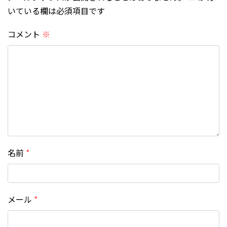
いている欄は必須項目です
コメント
※
名前
*
メール
*