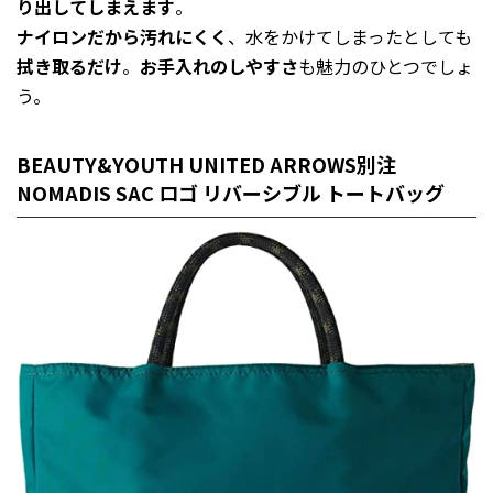
り出してしまえます
。
ナイロンだから汚れにくく
、水をかけてしまったとしても
拭き取るだけ
。
お手入れのしやすさ
も魅力のひとつでしょ
う。
BEAUTY&YOUTH UNITED ARROWS別注
NOMADIS SAC ロゴ リバーシブル トートバッグ