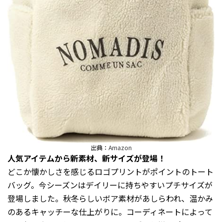
出典：
Amazon
人気アイテムから新素材、新サイズが登場！
どこか懐かしさを感じるロゴプリントがポイントのトート
バッグ。今シーズンはデイリーに持ちやすいプチサイズが
登場しました。秋冬らしいボア素材があしらわれ、温かみ
のあるキャッチーな仕上がりに。コーディネートによって