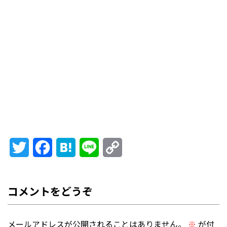
Twitter
Facebook
Hatena
Line
Copy
Link
メールアドレスが公開されることはありません。
※
が付