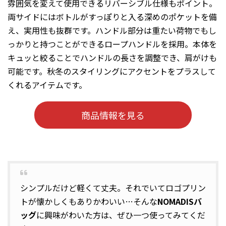
雰囲気を変えて使用できるリバーシブル仕様もポイント。
両サイドにはボトルがすっぽりと入る深めのポケットを備
え、実用性も抜群です。ハンドル部分は重たい荷物でもし
っかりと持つことができるロープハンドルを採用。本体を
キュッと絞ることでハンドルの長さを調整でき、肩がけも
可能です。秋冬のスタイリングにアクセントをプラスして
くれるアイテムです。
商品情報を見る
シンプルだけど軽くて丈夫。それでいてロゴプリン
トが懐かしくもありかわいい…そんな
NOMADISバ
ッグ
に興味がわいた方は、ぜひ一つ使ってみてくだ