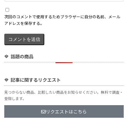
話題の商品
記事に関するリクエスト
見つからない商品、比較したい商品をお知らせください。無料で調査・
登録します。
リクエストはこちら