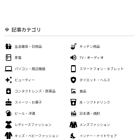
記事カテゴリ
生活雑貨・日用品
キッチン用品
家電
TV・オーディオ
パソコン・周辺機器
スマートフォン・タブレット
ビューティー
ダイエット・ヘルス
コンタクトレンズ・医薬品
食品
スイーツ・お菓子
水・ソフトドリンク
ビール・洋酒
日本酒・焼酎
レディースファッション
メンズファッション
キッズ・ベビーファッション
インナー・ナイトウェア