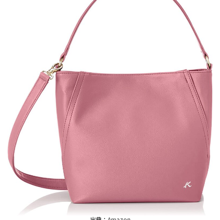
出典：
Amazon