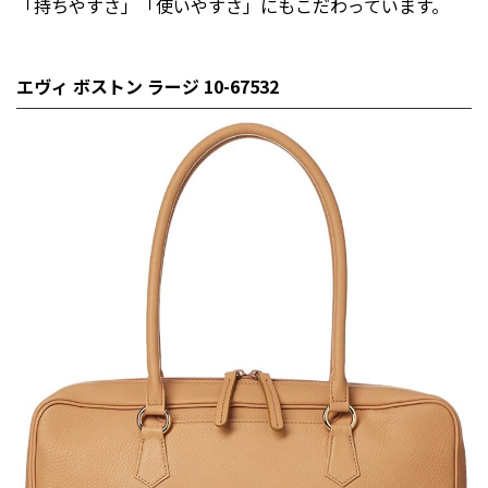
「持ちやすさ」「使いやすさ」にもこだわっています。
エヴィ ボストン ラージ 10-67532