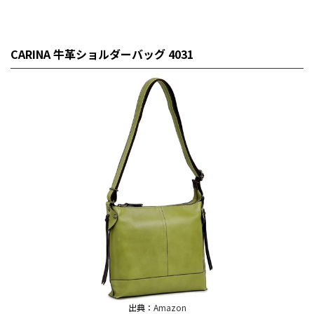
CARINA 牛革ショルダーバッグ 4031
出典：
Amazon