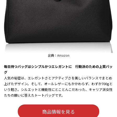
出典：
Amazon
毎日持つバッグはシンプルかつエレガントに 行動派のための上質バッ
グ
人気の秘密は、エレガントさとアクティブさを美しいバランスでまとめ
上げたデザイン。そして、オールレザーにもかかわらず、わずか700gと
いう軽さ。シルエットと機能性にとことんこだわった、キャリア派女性
たちの願いに答えたトートバッグです。
商品情報を見る