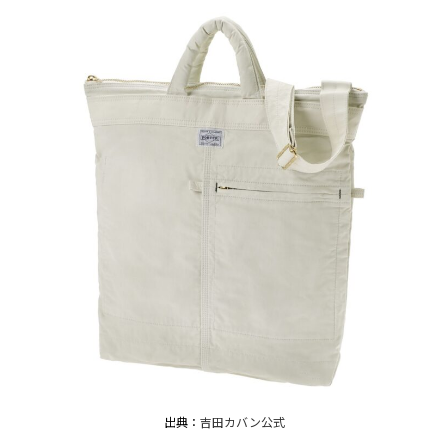
出典：
吉田カバン公式