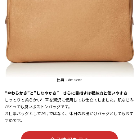
出典：
Amazon
“やわらかさ”と”しなやかさ” さらに目指すは収納力と使いやすさ
しっとりと柔らかい牛革を贅沢に使用してお仕立てしました。肌なじみ
がとっても良いボストンバッグです。
お仕事バッグとしてだけではなく、休日のお出かけバッグとしてもおす
すめです。