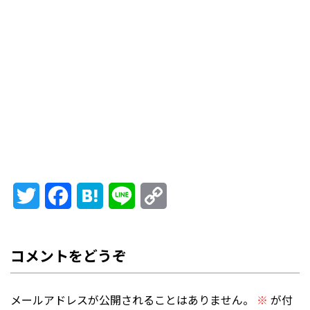
Twitter
Facebook
Hatena
Line
Copy
Link
メールアドレスが公開されることはありません。
※
が付