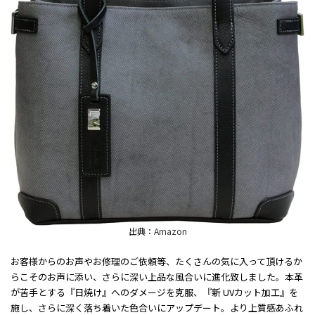
出典：
Amazon
お客様からのお声やお修理のご依頼等、たくさんの気に入って頂けるか
らこそのお声に添い、さらに深い上品な風合いに進化致しました。本革
が苦手とする『日焼け』へのダメージを克服、『新 UVカット加工』を
施し、さらに深く落ち着いた色合いにアップデート。より上質感あふれ