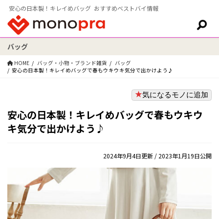
安心の日本製！キレイめバッグ おすすめベストバイ情報
バッグ
検索:
HOME
バッグ・小物・ブランド雑貨
バッグ
安心の日本製！キレイめバッグで春もウキウキ気分で出かけよう♪
気になるモノに追加
安心の日本製！キレイめバッグで春もウキウ
キ気分で出かけよう♪
2024年9月4日更新
/ 2023年1月19日公開