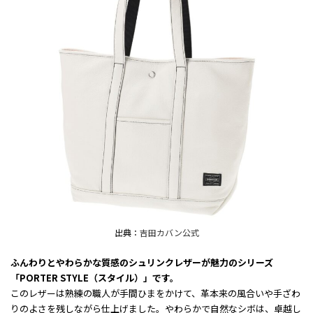
出典：
吉田カバン公式
ふんわりとやわらかな質感のシュリンクレザーが魅力のシリーズ
「PORTER STYLE（スタイル）」です。
このレザーは熟練の職人が手間ひまをかけて、革本来の風合いや手ざわ
りのよさを残しながら仕上げました。やわらかで自然なシボは、卓越し