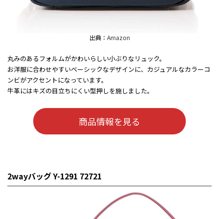
出典：
Amazon
丸みのあるフォルムがかわいらしい小ぶりなリュック。
お洋服に合わせやすいベーシックなデザインに、カジュアルなカラーコ
ンビがアクセントになっています。
牛革にはキズの目立ちにくい型押しを施しました。
商品情報を見る
2wayバッグ Y-1291 72721