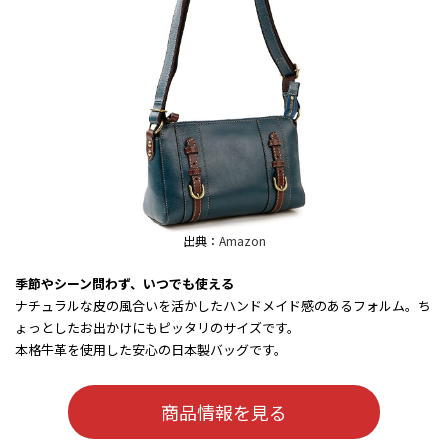
出典：
Amazon
季節やシーン問わず、いつでも使える
ナチュラルな皮の風合いを活かしたハンドメイド感のあるフォルム。ち
ょっとしたお出かけにもピッタリのサイズです。
本格牛革を使用した安心の日本製バッグです。
商品情報を見る