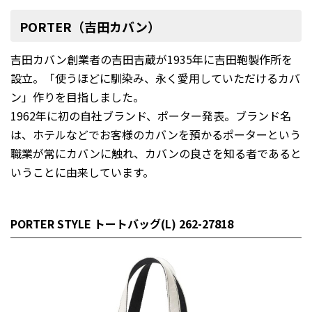
PORTER（吉田カバン）
吉田カバン創業者の吉田吉蔵が1935年に吉田鞄製作所を
設立。「使うほどに馴染み、永く愛用していただけるカバ
ン」作りを目指しました。
1962年に初の自社ブランド、ポーター発表。ブランド名
は、ホテルなどでお客様のカバンを預かるポーターという
職業が常にカバンに触れ、カバンの良さを知る者であると
いうことに由来しています。
PORTER STYLE トートバッグ(L) 262-27818