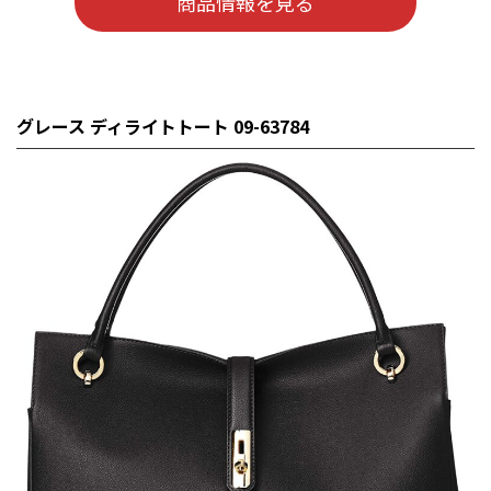
商品情報を見る
グレース ディライトトート 09-63784