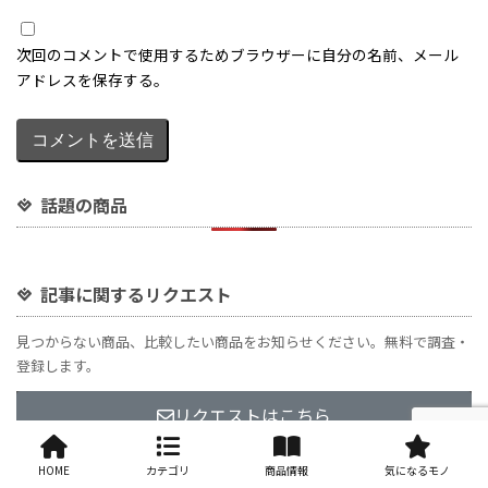
話題の商品
記事に関するリクエスト
見つからない商品、比較したい商品をお知らせください。無料で調査・
登録します。
リクエストはこちら
HOME
カテゴリ
商品情報
気になるモノ