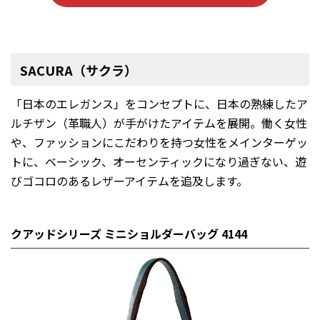
SACURA（サクラ）
「日本のエレガンス」をコンセプトに、日本の熟練したア
ルチザン（革職人）が手がけたアイテムを展開。働く女性
や、ファッションにこだわりを持つ女性をメインターゲッ
トに、ベーシック、オーセンティックになり過ぎない、遊
びゴコロのあるレザーアイテムを追及します。
クアッドシリーズ ミニショルダーバッグ 4144