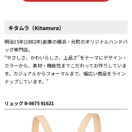
キタムラ（Kitamura）
明治15年(1882年)創業の横浜・元町のオリジナルハンドバ
ッグ専門店。
“やさしさ、かわいらしさ、上品さ”をテーマにデザイン・
カラーから、素材・機能性までこだわってお作りしていま
す。カジュアルからフォーマルまで、幅広い商品をライン
ナップしています。”
リュック R-0675 91621