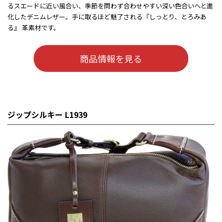
るスエードに近い風合い、季節を問わず合わせやすい深い色合いへと進
化したデニムレザー。手に取るほど魅了される『しっとり、とろみあ
る』 革素材です。
商品情報を見る
ジップシルキー L1939