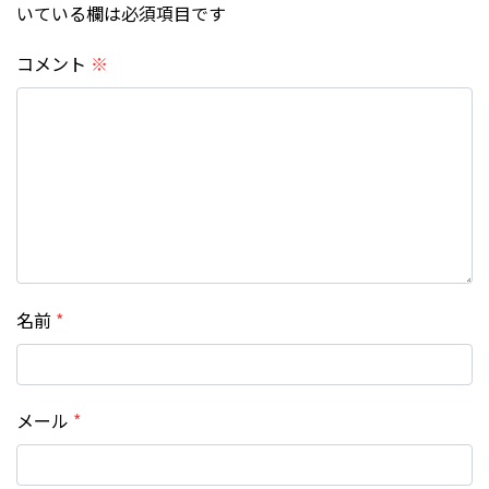
いている欄は必須項目です
コメント
※
名前
*
メール
*