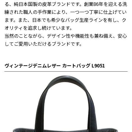
る、純日本国製の皮革ブランドです。創業86年を迎える洗
練された職人の手作業により、一つ一つ丁寧に仕上げてい
ます。また、日本でも希少なバッグ生産ラインを有し、ク
オリティを追求し続けています。
当然のことながら、デザイン性や機能性も兼ね備え、安心
してご愛用いただけるブランドです。
ヴィンテージデニムレザー カートバッグ L9051