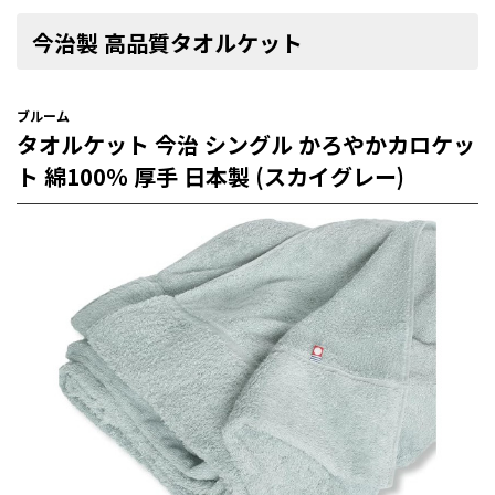
今治製 高品質タオルケット
ブルーム
タオルケット 今治 シングル かろやかカロケッ
ト 綿100％ 厚手 日本製 (スカイグレー)