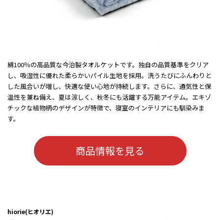
綿100％の高品質な今治製タオルケットです。独自の品質基準をクリア
し、吸湿性に優れた柔らかいパイル生地を採用。洗うたびにふんわりと
した風合いが増し、快適な使い心地が持続します。さらに、通気性と保
温性を兼ね備え、夏は涼しく、秋冬にも活躍する万能アイテム。エキゾ
チックな植物柄のデザインが特徴で、寝室のインテリアにも馴染みま
す。
商品情報を見る
hiorie(ヒオリエ)