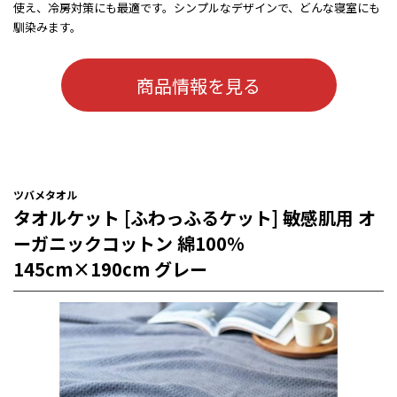
使え、冷房対策にも最適です。シンプルなデザインで、どんな寝室にも
馴染みます。
商品情報を見る
ツバメタオル
タオルケット [ふわっふるケット] 敏感肌用 オ
ーガニックコットン 綿100%
145cm×190cm グレー