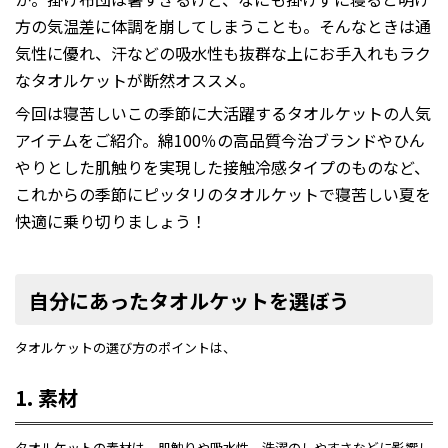
方の気温差に体調を崩してしまうことも。そんなときは通
気性に優れ、汗などの吸水性も抜群な上にお手入れもラク
なタオルケットが断然オススメ。
今回は寝苦しいこの季節に大活躍するタオルケットの人気
アイテムをご紹介。綿100％の高品質今治ブランドやひん
やりとした肌触りを実現した接触冷感タイプのものなど、
これからの季節にピッタリのタオルケットで寝苦しい夏を
快適に乗り切りましょう！
自分にあったタオルケットを選ぼう
タオルケットの選び方のポイントは、
1. 素材
タオルケットの素材は、肌触りや吸水性、洗濯のしやすさなどに影響し