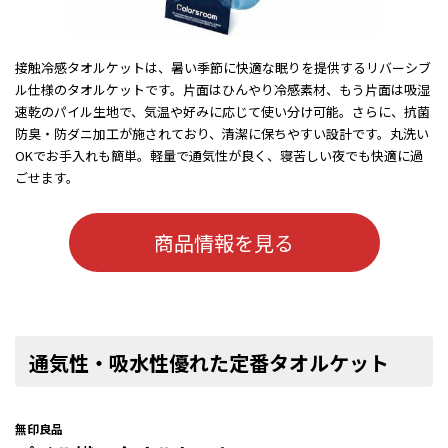
接触冷感タオルケットは、暑い季節に快適な眠りを提供するリバーシブ
ル仕様のタオルケットです。片面はひんやり冷感素材、もう片面は吸湿
速乾のパイル生地で、気温や好みに応じて使い分け可能。さらに、抗菌
防臭・防ダニ加工が施されており、清潔に保ちやすい設計です。丸洗い
OKでお手入れも簡単。軽量で通気性が良く、寝苦しい夜でも快適に過
ごせます。
商品情報を見る
通気性・吸水性優れた定番タオルケット
無印良品