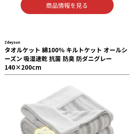
商品情報を見る
Zdeysun
タオルケット 綿100％ キルトケット オールシ
ーズン 吸湿速乾 抗菌 防臭 防ダニグレー
140×200cm