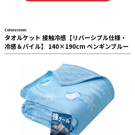
Colorsroom
タオルケット 接触冷感【リバーシブル仕様・
冷感＆パイル】 140×190cm ペンギンブルー