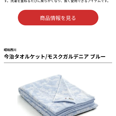
す。洗濯を重ねるたびに柔らかくなり、長く愛用できるアイテムです。
商品情報を見る
昭和西川
今治タオルケット/モスクガルデニア ブルー