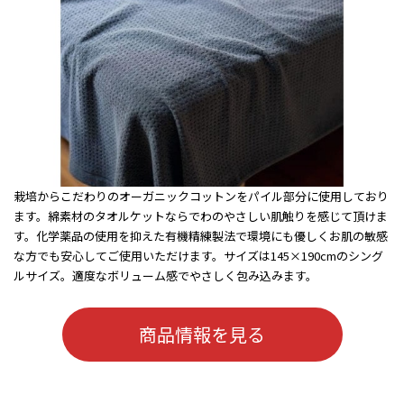
栽培からこだわりのオーガニックコットンをパイル部分に使用しており
ます。綿素材のタオルケットならでわのやさしい肌触りを感じて頂けま
す。化学薬品の使用を抑えた有機精練製法で環境にも優しくお肌の敏感
な方でも安心してご使用いただけます。サイズは145×190cmのシング
ルサイズ。適度なボリューム感でやさしく包み込みます。
商品情報を見る