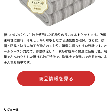
綿100％のパイル生地を使用した肌触りの良いキルトケットです。吸湿
速乾性に優れ、汗をしっかり吸収しながら通気性を確保。さらに、抗
菌・防臭・防ダニ加工が施されており、清潔に保ちやすい設計です。オ
ールシーズン対応で、春夏は涼しく、秋冬は暖かく快適に使用可能。軽
量でふんわりとした掛け心地が特徴で、洗濯機で丸洗いできるため、お
手入れも簡単です。
商品情報を見る
リヴェール