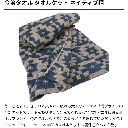
今治タオル タオルケット ネイティブ柄
毎日心地よく、さらりと爽やかに眠れる大人なネイティブ柄デザインの
今治ケットです。ふんわり優しく包んでくれる心地よさ…世界に誇るタ
オルブランド、今治タオルならではの柔らかさを感じていただけるタオ
ルケットです。コットン100％のタオルケットは寝汗をぐんぐん吸水