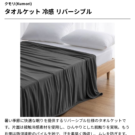
クモリ(Kumori)
タオルケット 冷感 リバーシブル
暑い季節に快適な眠りを提供するリバーシブル仕様のタオルケットで
す。片面は接触冷感素材を使用し、ひんやりとした肌触りを実現。もう
片面は吸湿速乾のパイル生地で、汗を素早く吸収し、ムレを防ぎます。