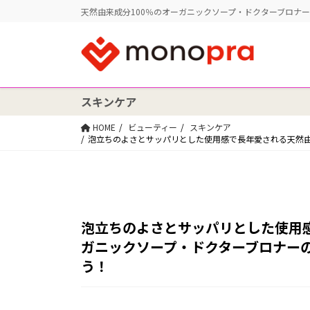
天然由来成分100％のオーガニックソープ・ドクターブロナ
スキンケア
HOME
ビューティー
スキンケア
泡立ちのよさとサッパリとした使用感で長年愛される天然由
泡立ちのよさとサッパリとした使用感
ガニックソープ・ドクターブロナー
う！