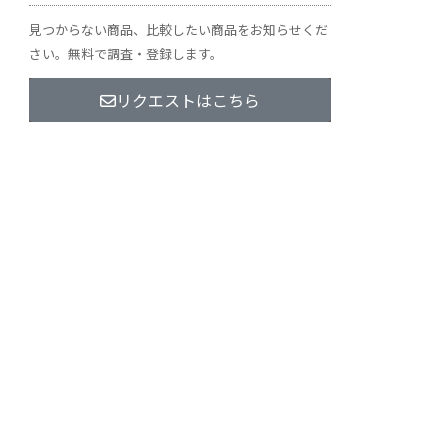
見つからない商品、比較したい商品をお知らせくだ
さい。無料で調査・登録します。
リクエストはこちら