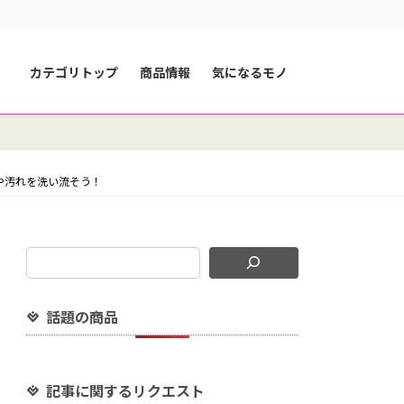
カテゴリトップ
商品情報
気になるモノ
や汚れを洗い流そう！
話題の商品
記事に関するリクエスト