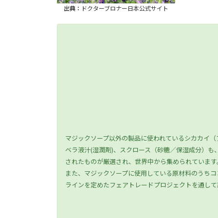
出典：
ドクターブロナー日本公式サイト
マジックソープ以外の製品に使われているシカカイ（
ベラ液汁(湿潤剤)、スクロース（砂糖／保湿成分）
されたものが厳選され、世界中から集められています
また、マジックソープに使用している原材料のうちコ
ラインを定めたフェアトレードプロジェクトを通して