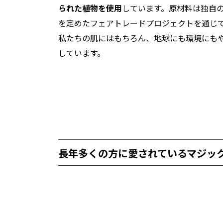
られた植物を使用
しています。原材料は独自
を定めたフェアトレードプロジェクトを通じ
私たちの肌にはもちろん、地球にも環境にも
しています。
長年多くの方に愛されているマジッ