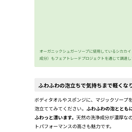
オーガニックシュガーソープに使用しているシカカイ
成分）もフェアトレードプロジェクトを通じて調達し
ふわふわの泡立ちで気持ちまで軽くな
ボディタオルやスポンジに、マジックソープ
泡立ててみてください。
ふわふわの泡ととも
ふわっと漂います。
天然の洗浄成分が濃厚な
トパフォーマンスの高さも魅力です。