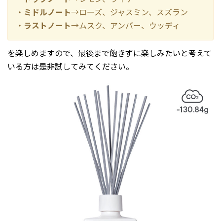
・
ミドルノート
→ローズ、ジャスミン、スズラン
・
ラストノート
→ムスク、アンバー、ウッディ
を楽しめますので、最後まで飽きずに楽しみたいと考えて
いる方は是非試してみてください。