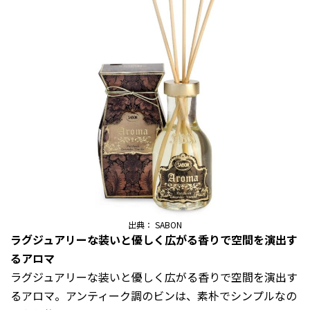
出典： SABON
ラグジュアリーな装いと優しく広がる香りで空間を演出す
るアロマ
ラグジュアリーな装いと優しく広がる香りで空間を演出す
るアロマ。アンティーク調のビンは、素朴でシンプルなの