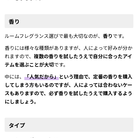
香り
ルームフレグランス選びで最も大切なのが、
香り
です。
香りには様々な種類がありますが、人によって好みが分か
れますので、
複数の香りを試したうえで自分に合ったアイ
テムを選ぶことが大切
です。
中には、
「人気だから」
という理由で、定番の香りを購入
してしまう方もいるのですが、人によっては合わないケー
スもありますので、必ず香りを試したうえで購入するよう
にしましょう。
タイプ