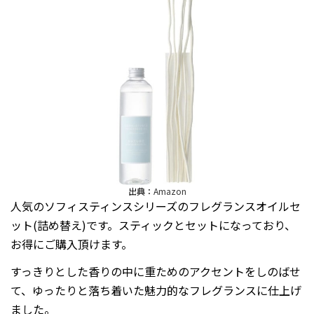
出典：
Amazon
人気のソフィスティンスシリーズのフレグランスオイルセ
ット(詰め替え)です。スティックとセットになっており、
お得にご購入頂けます。
すっきりとした香りの中に重ためのアクセントをしのばせ
て、ゆったりと落ち着いた魅力的なフレグランスに仕上げ
ました。