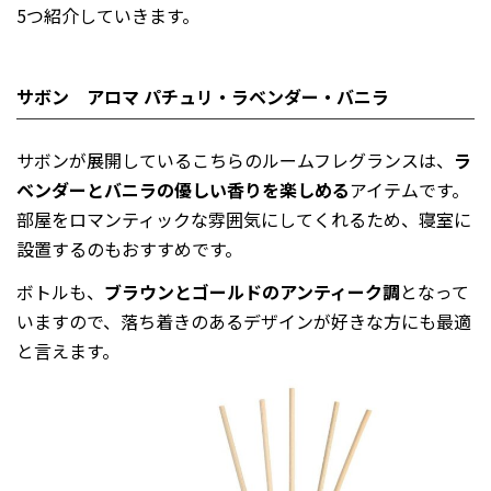
5つ紹介していきます。
サボン アロマ パチュリ・ラベンダー・バニラ
サボンが展開しているこちらのルームフレグランスは、
ラ
ベンダーとバニラの優しい香りを楽しめる
アイテムです。
部屋をロマンティックな雰囲気にしてくれるため、寝室に
設置するのもおすすめです。
ボトルも、
ブラウンとゴールドのアンティーク調
となって
いますので、落ち着きのあるデザインが好きな方にも最適
と言えます。