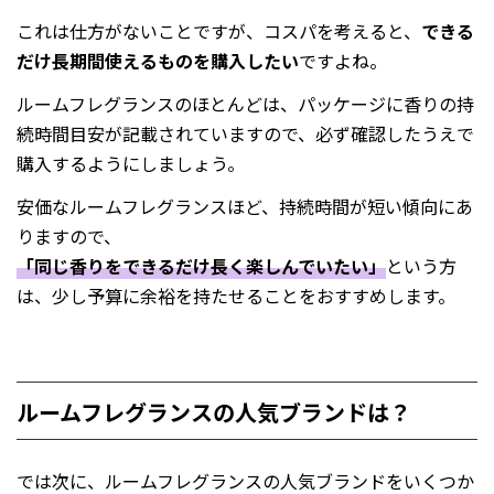
これは仕方がないことですが、コスパを考えると、
できる
だけ長期間使えるものを購入したい
ですよね。
ルームフレグランスのほとんどは、パッケージに香りの持
続時間目安が記載されていますので、必ず確認したうえで
購入するようにしましょう。
安価なルームフレグランスほど、持続時間が短い傾向にあ
りますので、
「同じ香りをできるだけ長く楽しんでいたい」
という方
は、少し予算に余裕を持たせることをおすすめします。
ルームフレグランスの人気ブランドは？
では次に、ルームフレグランスの人気ブランドをいくつか