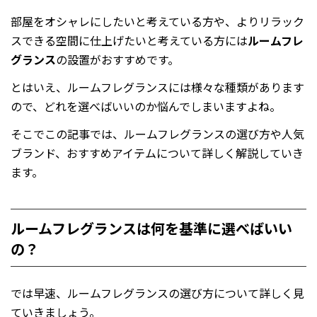
部屋をオシャレにしたいと考えている方や、よりリラック
スできる空間に仕上げたいと考えている方には
ルームフレ
グランス
の設置がおすすめです。
とはいえ、ルームフレグランスには様々な種類があります
ので、どれを選べばいいのか悩んでしまいますよね。
そこでこの記事では、ルームフレグランスの選び方や人気
ブランド、おすすめアイテムについて詳しく解説していき
ます。
ルームフレグランスは何を基準に選べばいい
の？
では早速、ルームフレグランスの選び方について詳しく見
ていきましょう。