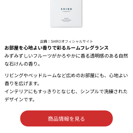
出典：
SHIROオフィシャルサイト
お部屋を心地よい香りで彩るルームフレグランス
みずみずしいフルーツがかろやかに香る透明感のある自然
な石けんの香り。
リビングやベッドルームなど広めのお部屋にも、心地よい
香りを広げます。
インテリアにもすっきりとなじむ、シンプルで洗練された
デザインです。
商品情報を見る