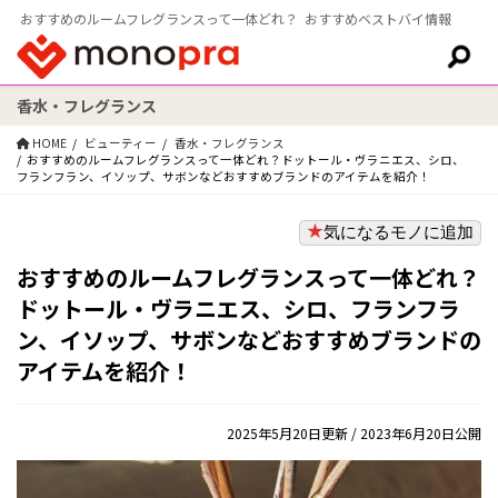
おすすめのルームフレグランスって一体どれ？ おすすめベストバイ情報
香水・フレグランス
検索:
HOME
ビューティー
香水・フレグランス
おすすめのルームフレグランスって一体どれ？ドットール・ヴラニエス、シロ、
フランフラン、イソップ、サボンなどおすすめブランドのアイテムを紹介！
気になるモノに追加
おすすめのルームフレグランスって一体どれ？
ドットール・ヴラニエス、シロ、フランフラ
ン、イソップ、サボンなどおすすめブランドの
アイテムを紹介！
2025年5月20日更新
/ 2023年6月20日公開