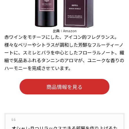
出典：
Amazon
赤ワインをモチーフにした、アイコン的フレグランス。
様々なベリーやシトラスが調和した芳醇なフルーティーノ
ートに、スミレとバラを中心としたフローラルノート、繊
細で気品あふれるタンニンのアロマが、ユニークな香りの
ハーモニーを完成させています。
商品情報を見る
オシャレ且つリラックスできる部屋を作り上げるた