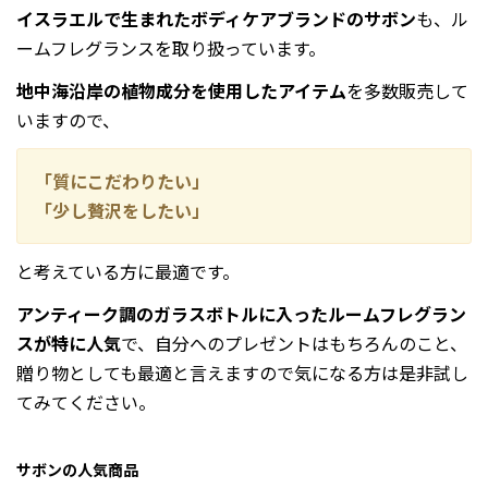
イスラエルで生まれたボディケアブランドのサボン
も、ル
ームフレグランスを取り扱っています。
地中海沿岸の植物成分を使用したアイテム
を多数販売して
いますので、
「質にこだわりたい」
「少し贅沢をしたい」
と考えている方に最適です。
アンティーク調のガラスボトルに入ったルームフレグラン
スが特に人気
で、自分へのプレゼントはもちろんのこと、
贈り物としても最適と言えますので気になる方は是非試し
てみてください。
サボンの人気商品