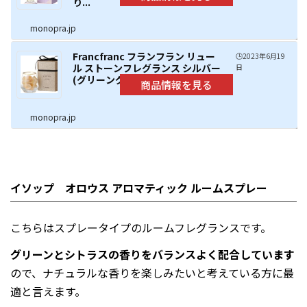
り...
monopra.jp
Francfranc フランフラン リュー
🕒️2023年6月19
ル ストーンフレグランス シルバー
日
(グリーングリッター)
monopra.jp
イソップ オロウス アロマティック ルームスプレー
こちらはスプレータイプのルームフレグランスです。
グリーンとシトラスの香りをバランスよく配合しています
ので、ナチュラルな香りを楽しみたいと考えている方に最
適と言えます。