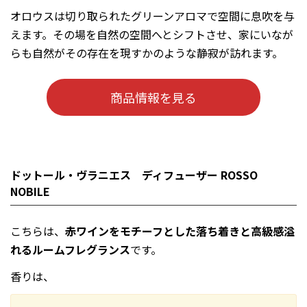
オロウスは切り取られたグリーンアロマで空間に息吹を与
えます。その場を自然の空間へとシフトさせ、家にいなが
らも自然がその存在を現すかのような静寂が訪れます。
商品情報を見る
ドットール・ヴラニエス ディフューザー ROSSO
NOBILE
こちらは、
赤ワインをモチーフとした落ち着きと高級感溢
れるルームフレグランス
です。
香りは、