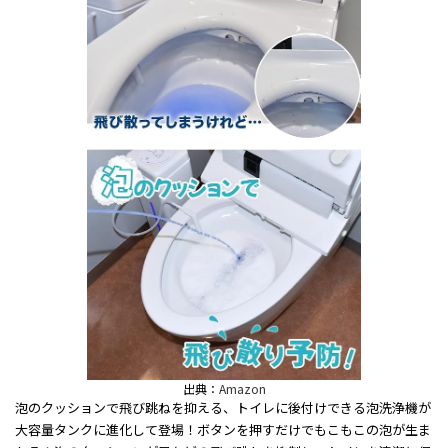
出典：
Amazon
泡のクッションで飛び跳ねを抑える、トイレに後付けできる泡洗浄機が
大容量タンクに進化して登場！ボタンを押すだけでもこもこの泡が生ま