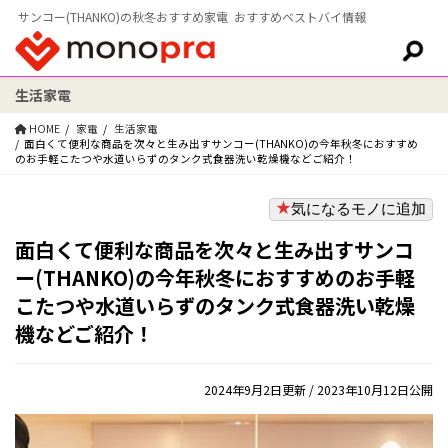
サンコー(THANKO)の秋冬おすすめ家電 おすすめベストバイ情報
生活家電
検索:
HOME
家電
生活家電
面白くて便利な商品を次々と生み出すサンコー(THANKO)の今年秋冬におすすめ
のお手軽こたつや水道いらずのタンク式食器洗い乾燥機などご紹介！
気になるモノに追加
面白くて便利な商品を次々と生み出すサンコ
ー(THANKO)の今年秋冬におすすめのお手軽
こたつや水道いらずのタンク式食器洗い乾燥
機などご紹介！
2024年9月2日更新
/ 2023年10月12日公開