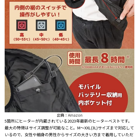
出典：
Amazon
5箇所にヒーターが内蔵されている2023年最新のヒーターベストです。
最大の特徴はサイズ調整が可能なこと。M～XXL(3L)サイズまで対応して
いるので、女性や細身の男性からサイズの大きい方まで着用していただ