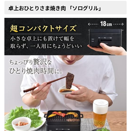
卓上おひとりさま焼き肉 「ソログリル」