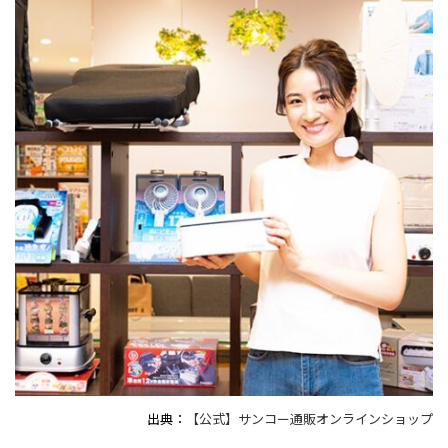
出典：
【公式】サンコー通販オンラインショップ