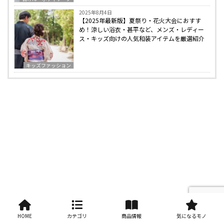
2025年8月4日
【2025年最新版】夏祭り・花火大会におすす
め！涼しい浴衣・甚平など、メンズ・レディー
ス・キッズ向けの人気和装アイテムを厳選紹介
キッズファッション
HOME
カテゴリ
商品情報
気になるモノ