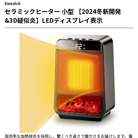
Ewuolck
セラミックヒーター 小型 【2024冬新開発
&3D疑似炎】LEDディスプレイ表示
高効率な加熱技術を採用し、驚くべき速さで暖かさをお届けします。電