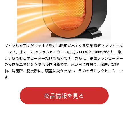
ダイヤルを回すだけですぐ暖かい暖風が出てくる速暖電気ファンヒータ
ー です。また、このファンヒーターの出力は800Wと1200Wがあり、厳
しい冬でもこのヒーターだけで充分です！さらに、電気ファンヒーター
の操作簡単でどなたでも操作可能です。寒い日に外帰り、起床、就寝
前、洗面所、脱衣所に、寝室に欠かせない一品のセラミックヒーターで
す。
商品情報を見る