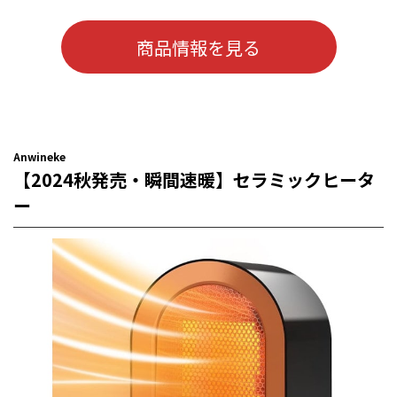
商品情報を見る
Anwineke
【2024秋発売・瞬間速暖】セラミックヒータ
ー