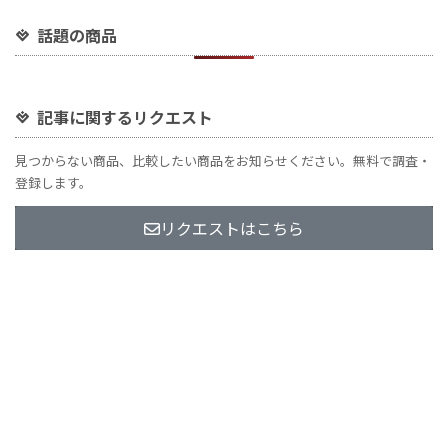
話題の商品
記事に関するリクエスト
見つからない商品、比較したい商品をお知らせください。無料で調査・
登録します。
リクエストはこちら