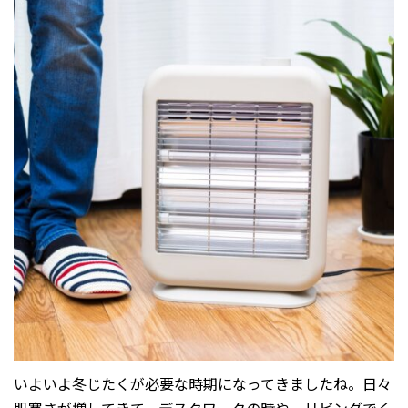
いよいよ冬じたくが必要な時期になってきましたね。日々