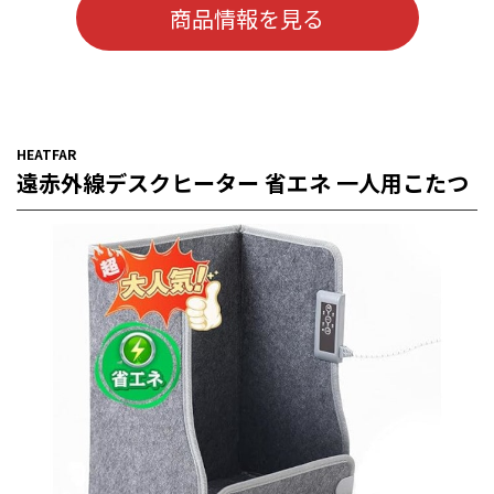
商品情報を見る
HEATFAR
遠赤外線デスクヒーター 省エネ 一人用こたつ