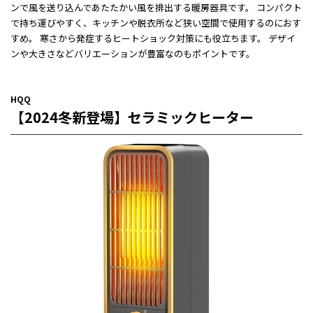
ンで風を送り込んであたたかい風を排出する暖房器具です。 コンパクト
で持ち運びやすく、キッチンや脱衣所など狭い空間で使用するのにおす
すめ。 寒さから発症するヒートショック対策にも役立ちます。 デザイ
ンや大きさなどバリエーションが豊富なのもポイントです。
HQQ
【2024冬新登場】セラミックヒーター