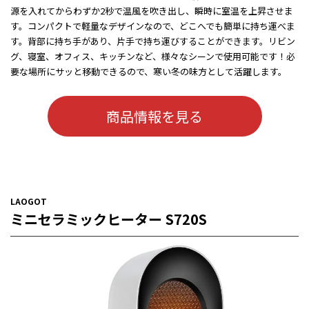
源を入れてからわずか2秒で温風を吹き出し、瞬時に室温を上昇させま
す。コンパクトで軽量なデザインなので、どこへでも簡単に持ち運べま
す。背部に持ち手があり、片手で持ち運びすることができます。リビン
グ、寝室、オフィス、キッチンなど、様々なシーンで使用可能です！必
要な場所にサッと移動できるので、寒い冬の味方として活躍します。
商品情報を見る
LAOGOT
ミニセラミックヒーター S720S