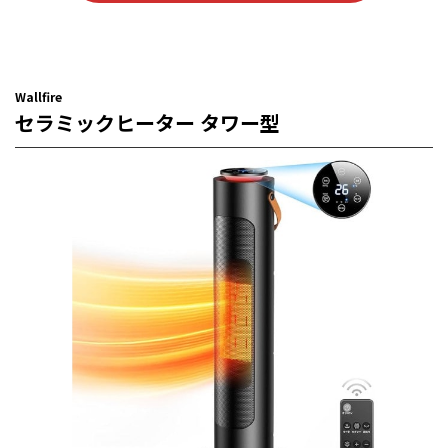
Wallfire
セラミックヒーター タワー型