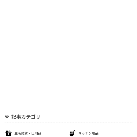
記事カテゴリ
生活雑貨・日用品
キッチン用品