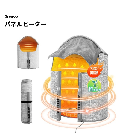
Grenoo
パネルヒーター