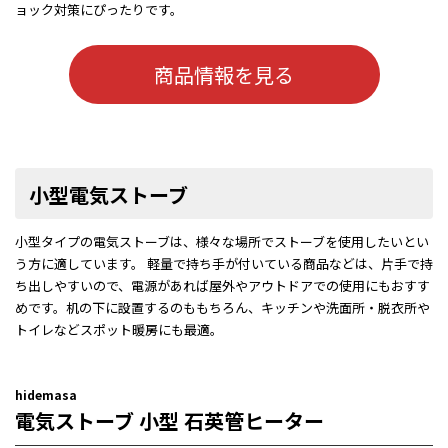
ョック対策にぴったりです。
商品情報を見る
小型電気ストーブ
小型タイプの電気ストーブは、様々な場所でストーブを使用したいとい
う方に適しています。 軽量で持ち手が付いている商品などは、片手で持
ち出しやすいので、電源があれば屋外やアウトドアでの使用にもおすす
めです。机の下に設置するのももちろん、キッチンや洗面所・脱衣所や
トイレなどスポット暖房にも最適。
hidemasa
電気ストーブ 小型 石英管ヒーター