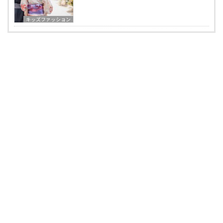
キッズファッション