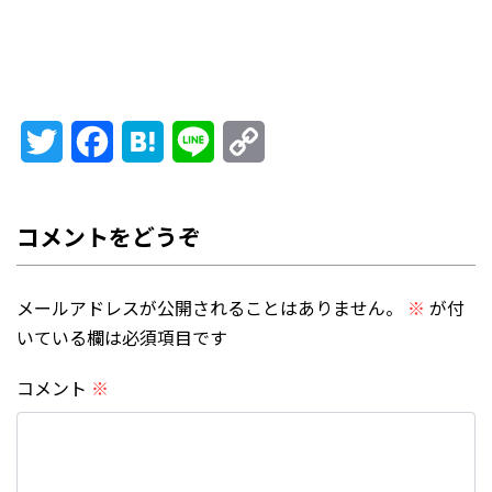
Twitter
Facebook
Hatena
Line
Copy
Link
メールアドレスが公開されることはありません。
※
が付
いている欄は必須項目です
コメント
※