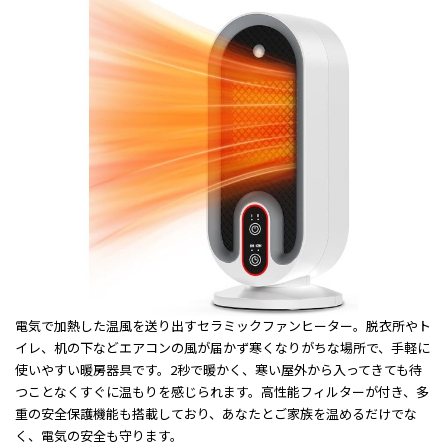
電気で加熱した温風を送り出すセラミックファンヒーター。脱衣所やト
イレ、机の下などエアコンの風が届かず寒くなりがちな場所で、手軽に
使いやすい暖房器具です。2秒で暖かく、寒い屋外から入ってきても待
つことなくすぐに温もりを感じられます。高性能フィルターが付き、多
重の安全保護機能も搭載しており、あなたとご家族を温めるだけでな
く、電気の安全も守ります。