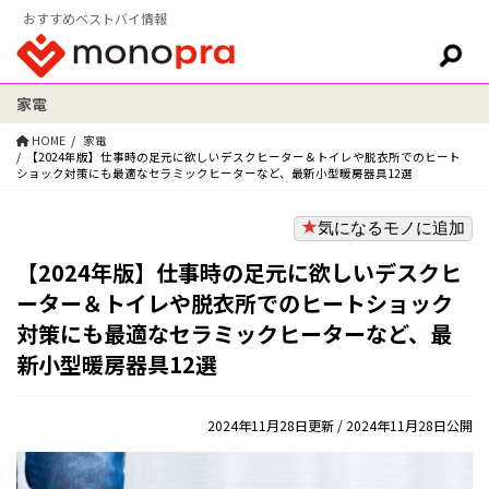
おすすめベストバイ情報
家電
検索:
HOME
家電
【2024年版】仕事時の足元に欲しいデスクヒーター＆トイレや脱衣所でのヒート
ショック対策にも最適なセラミックヒーターなど、最新小型暖房器具12選
気になるモノに追加
【2024年版】仕事時の足元に欲しいデスクヒ
ーター＆トイレや脱衣所でのヒートショック
対策にも最適なセラミックヒーターなど、最
新小型暖房器具12選
2024年11月28日更新
/ 2024年11月28日公開