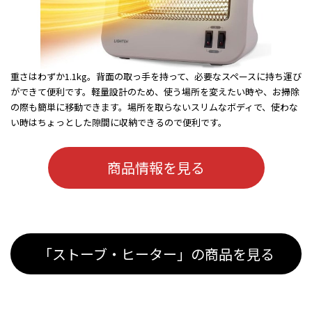
重さはわずか1.1kg。背面の取っ手を持って、必要なスペースに持ち運び
ができて便利です。軽量設計のため、使う場所を変えたい時や、お掃除
の際も簡単に移動できます。場所を取らないスリムなボディで、使わな
い時はちょっとした隙間に収納できるので便利です。
商品情報を見る
「ストーブ・ヒーター」の商品を見る