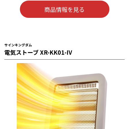
商品情報を見る
サインキングダム
電気ストーブ XR-KK01-IV