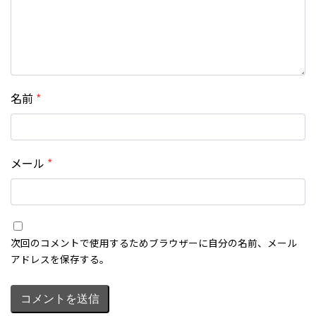
名前
*
メール
*