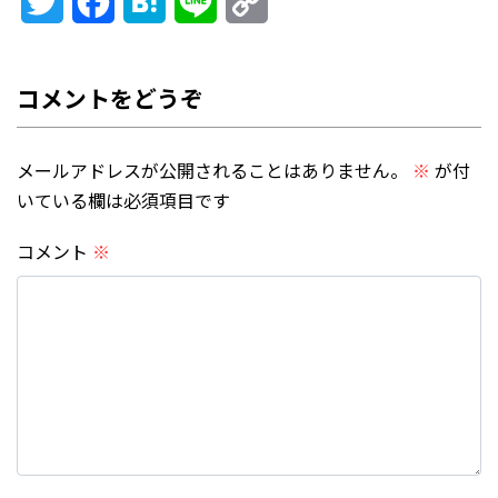
Twitter
Facebook
Hatena
Line
Copy
Link
メールアドレスが公開されることはありません。
※
が付
いている欄は必須項目です
コメント
※