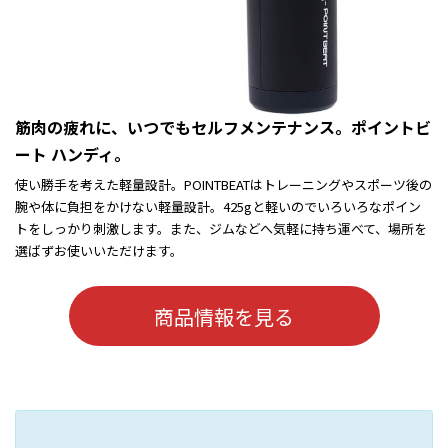
筋肉の疲れに、いつでもセルフメンテナンス。ポイントビ
ート ハンディ。
使い勝手を考えた軽量設計。POINTBEATはトレーニングやスポーツ後の
腕や体に負担をかけない軽量設計。425gと軽いのでいろいろなポイン
トをしっかり刺激します。また、ジムなどへ気軽に持ち運べて、場所を
選ばずお使いいただけます。
商品情報を見る