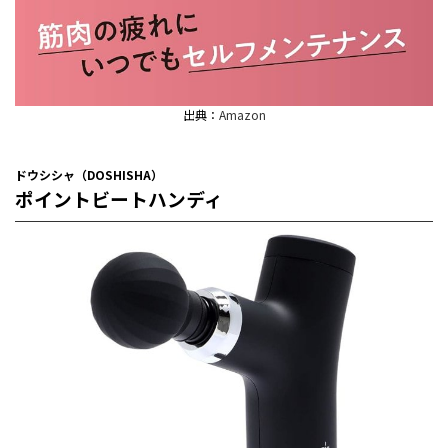
出典：
Amazon
ドウシシャ（DOSHISHA）
ポイントビートハンディ