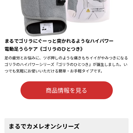
まるでゴリラにぐーっと突かれるようなハイパワー
電動足うらケア《ゴリラのひとつき》
足の疲労とお悩みに、ツボ押しのような痛きもちイイがやみつきになる
ゴリラのハイパワーシリーズ『ゴリラのひとつき』が誕生しました。い
つでも気軽にお使いいただける簡単・お手軽タイプです。
商品情報を見る
まるでカメレオンシリーズ