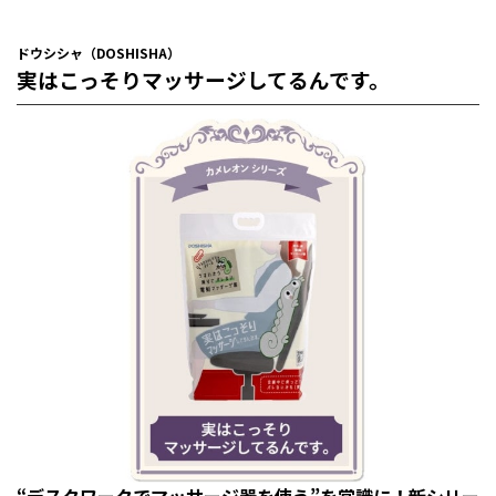
ドウシシャ（DOSHISHA）
実はこっそりマッサージしてるんです。