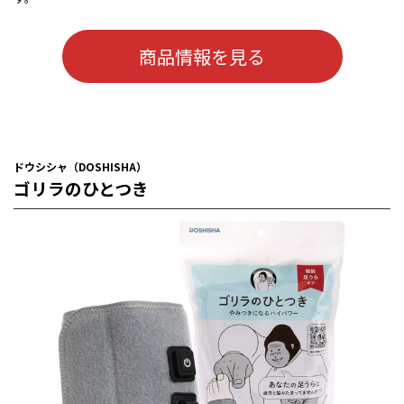
商品情報を見る
ドウシシャ（DOSHISHA）
ゴリラのひとつき