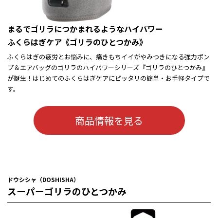
まるでゴリラにつかまれるようなハイパワー
ふくらはぎケア《ゴリラのひとつかみ》
ふくらはぎの疲労とお悩みに、痛きもちイイがやみつきになる強力ポン
プ＆エアバッグのゴリラのハイパワーシリーズ『ゴリラのひとつかみ』
が誕生！はじめてのふくらはぎケアにピッタリの簡単・お手軽タイプで
す。
商品情報を見る
ドウシシャ（DOSHISHA）
スーパーゴリラのひとつかみ