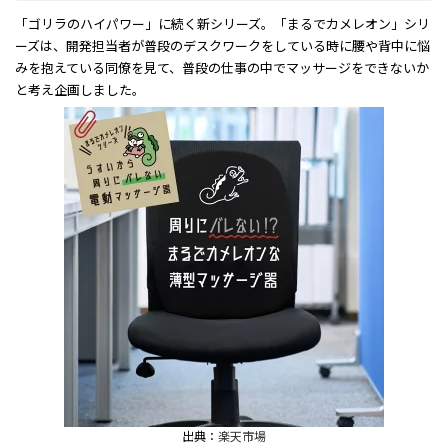
「ゴリラのハイパワー」に続く新シリーズ。「まるでカメレオン」シリ
ーズは、開発担当者が普段のデスクワークをしている時に腰や背中に悩
みを抱えている同僚を見て、普段の仕事の中でマッサージをできないか
と考え企画しました。
出典：
楽天市場