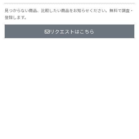
見つからない商品、比較したい商品をお知らせください。無料で調査・
登録します。
リクエストはこちら