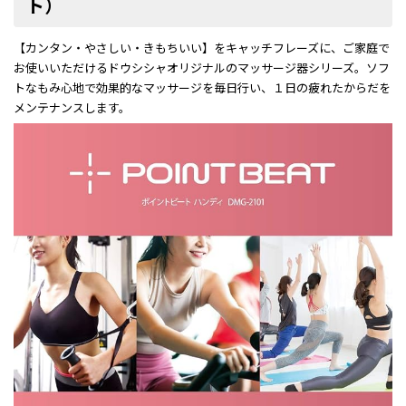
ト）
【カンタン・やさしい・きもちいい】をキャッチフレーズに、ご家庭で
お使いいただけるドウシシャオリジナルのマッサージ器シリーズ。ソフ
トなもみ心地で効果的なマッサージを毎日行い、１日の疲れたからだを
メンテナンスします。