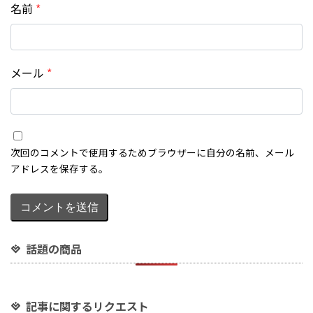
名前
*
メール
*
話題の商品
記事に関するリクエスト