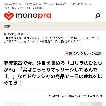
健康家電で今、注目を集めるドウシシャの商品で一日の疲れをほぐそ
う！ おすすめベストバイ情報
家電
検索:
HOME
家電
健康家電で今、注目を集める「ゴリラのひとつかみ」「実はこっそりマッサージ
してるんです。」などドウシシャの商品で一日の疲れをほぐそう！
気になるモノに追加
健康家電で今、注目を集める「ゴリラのひとつ
かみ」「実はこっそりマッサージしてるんで
す。」などドウシシャの商品で一日の疲れをほ
ぐそう！
2024年11月7日更新
/ 2024年11月7日公開