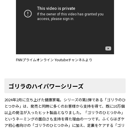
FNNプライムオンライン Youtubeチャンネル
より
ゴリラのハイパワーシリーズ
2024年2月に立ち上げた健康家電。シリーズの第1弾である「ゴリラのひ
とつかみ」は、発売と同時に多くのお客様から支持を得て、既に10万個
以上の発注が入ったヒット製品となりました。「ゴリラのひとつかみ」
というネーミングの面白さも支持を得た理由の一つです。ふくらはぎケ
ア初心者向けの「ゴリラのひとつかみ」に加え、足裏をケアする「ゴリ