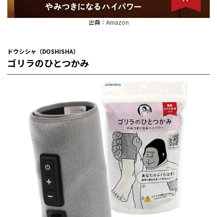
出典：
Amazon
ドウシシャ（DOSHISHA）
ゴリラのひとつかみ