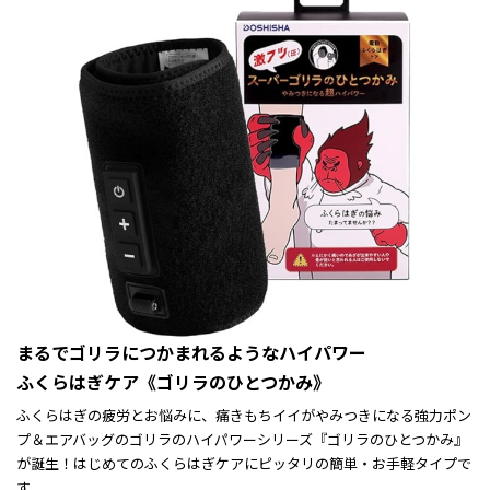
まるでゴリラにつかまれるようなハイパワー
ふくらはぎケア《ゴリラのひとつかみ》
ふくらはぎの疲労とお悩みに、痛きもちイイがやみつきになる強力ポン
プ＆エアバッグのゴリラのハイパワーシリーズ『ゴリラのひとつかみ』
が誕生！はじめてのふくらはぎケアにピッタリの簡単・お手軽タイプで
す。