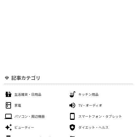
記事カテゴリ
生活雑貨・日用品
キッチン用品
家電
TV・オーディオ
パソコン・周辺機器
スマートフォン・タブレット
ビューティー
ダイエット・ヘルス