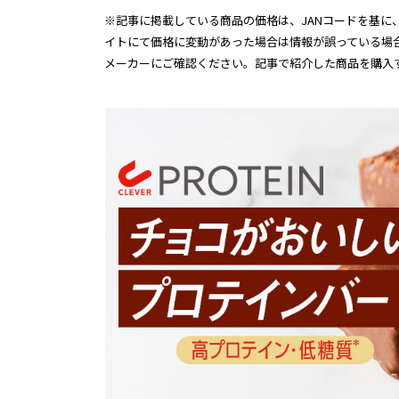
※記事に掲載している商品の価格は、JANコードを基に、
イトにて価格に変動があった場合は情報が誤っている場
メーカーにご確認ください。記事で紹介した商品を購入