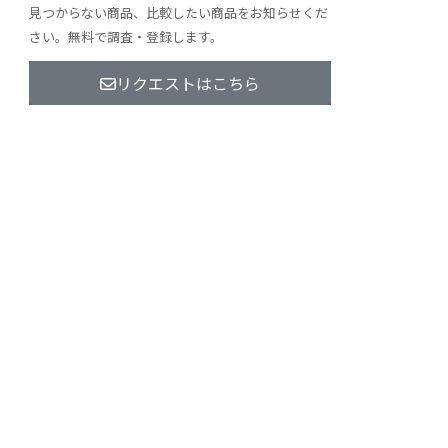
見つからない商品、比較したい商品をお知らせくだ
さい。無料で調査・登録します。
リクエストはこちら