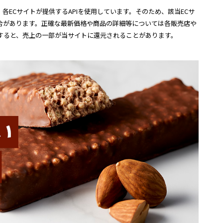
各ECサイトが提供するAPIを使用しています。そのため、該当ECサ
合があります。正確な最新価格や商品の詳細等については各販売店や
すると、売上の一部が当サイトに還元されることがあります。