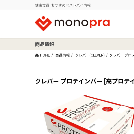
健康食品 おすすめベストバイ情報
商品情報
HOME
商品情報
クレバー(CLEVER)
クレバー プロ
クレバー プロテインバー [高プロテ