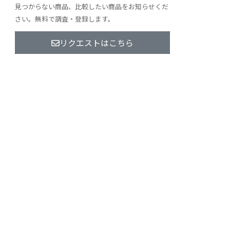
見つからない商品、比較したい商品をお知らせくだ
さい。無料で調査・登録します。
リクエストはこちら