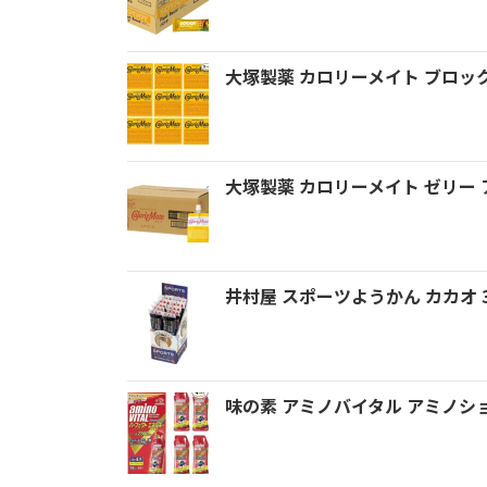
大塚製薬 カロリーメイト ブロック 
大塚製薬 カロリーメイト ゼリー ア
井村屋 スポーツようかん カカオ 3
味の素 アミノバイタル アミノシ