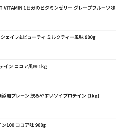
T VITAMIN 1日分のビタミンゼリー グレープフルーツ味
man シェイプ&ビューティ ミルクティー風味 900g
テイン ココア風味 1kg
添加プレーン 飲みやすいソイプロテイン (1kg)
ン100 ココア味 900g