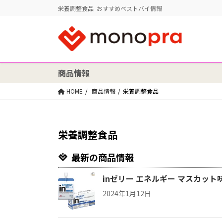
栄養調整食品 おすすめベストバイ情報
商品情報
HOME
商品情報
栄養調整食品
栄養調整食品
最新の商品情報
inゼリー エネルギー マスカット味 
2024年1月12日