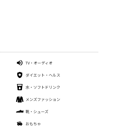
TV・オーディオ
ダイエット・ヘルス
水・ソフトドリンク
メンズファッション
靴・シューズ
おもちゃ