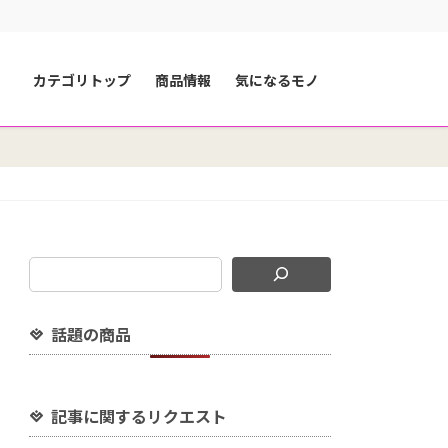
カテゴリトップ
商品情報
気になるモノ
話題の商品
記事に関するリクエスト