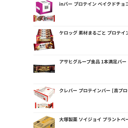
inバー プロテイン ベイクドチョ
ケロッグ 素材まるごと プロテイ
アサヒグループ食品 1本満足バー
クレバー プロテインバー [高プロ
大塚製薬 ソイジョイ プラントベース