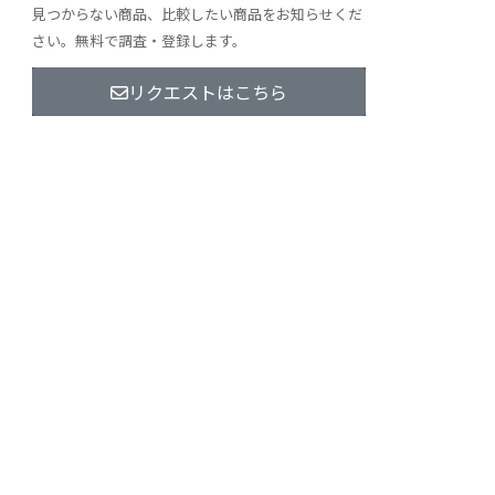
見つからない商品、比較したい商品をお知らせくだ
さい。無料で調査・登録します。
リクエストはこちら