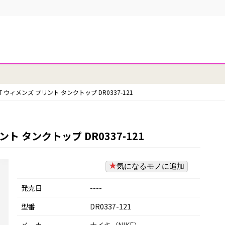
FIT ウィメンズ プリント タンクトップ DR0337-121
ント タンクトップ DR0337-121
気になるモノに追加
発売日
----
型番
DR0337-121