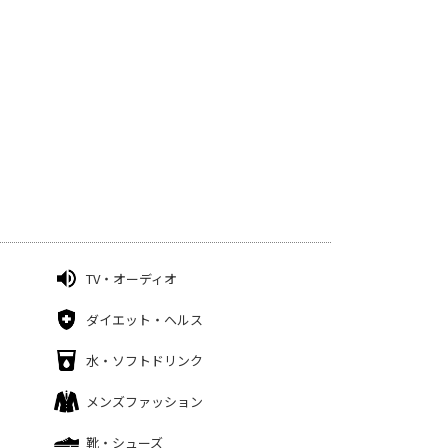
TV・オーディオ
ダイエット・ヘルス
水・ソフトドリンク
メンズファッション
靴・シューズ