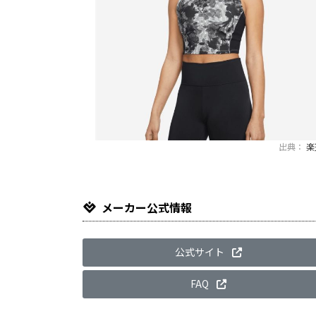
出典：
楽
メーカー公式情報
公式サイト
FAQ