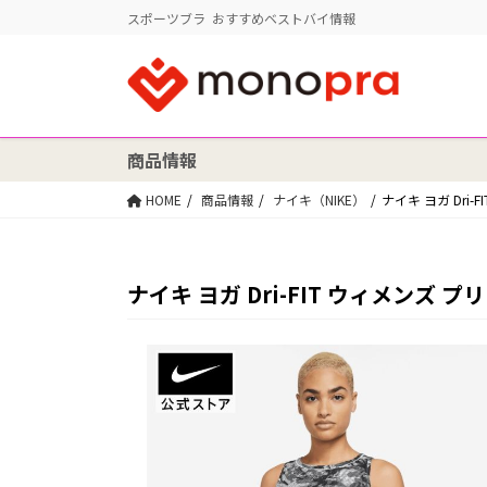
スポーツブラ おすすめベストバイ情報
商品情報
HOME
商品情報
ナイキ（NIKE）
ナイキ ヨガ Dri-
ナイキ ヨガ Dri-FIT ウィメンズ プリ