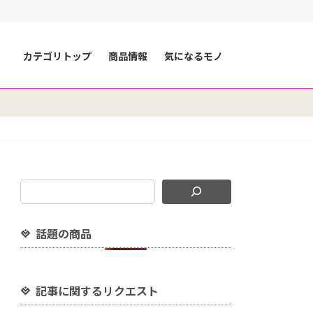
カテゴリトップ
商品情報
気になるモノ
話題の商品
記事に関するリクエスト