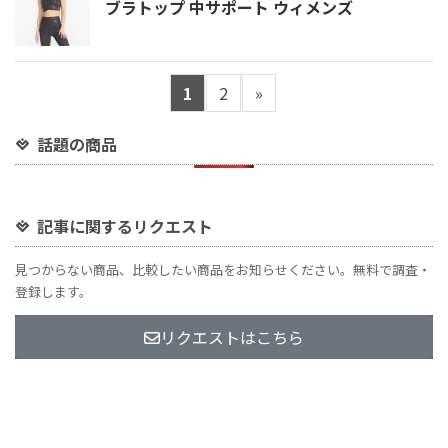
ブラトップ 中サポート ウィメンズ
1
2
»
話題の商品
記事に関するリクエスト
見つからない商品、比較したい商品をお知らせください。無料で調査・
登録します。
リクエストはこちら