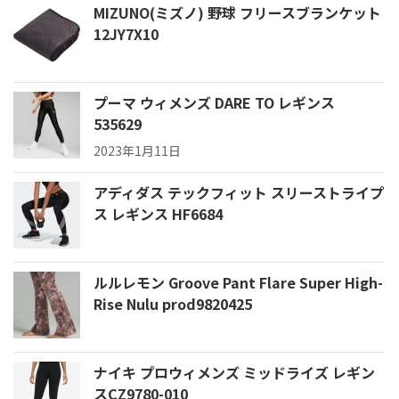
MIZUNO(ミズノ) 野球 フリースブランケット
12JY7X10
プーマ ウィメンズ DARE TO レギンス
535629
2023年1月11日
アディダス テックフィット スリーストライプ
ス レギンス HF6684
ルルレモン Groove Pant Flare Super High-
Rise Nulu prod9820425
ナイキ プロウィメンズ ミッドライズ レギン
スCZ9780-010