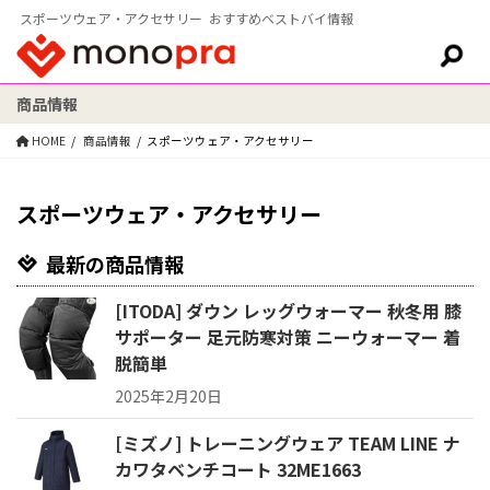
スポーツウェア・アクセサリー おすすめベストバイ情報
商品情報
検索:
HOME
商品情報
スポーツウェア・アクセサリー
スポーツウェア・アクセサリー
最新の商品情報
[ITODA] ダウン レッグウォーマー 秋冬用 膝
サポーター 足元防寒対策 ニーウォーマー 着
脱簡単
2025年2月20日
[ミズノ] トレーニングウェア TEAM LINE ナ
カワタベンチコート 32ME1663