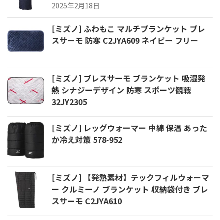
2025年2月18日
[ミズノ] ふわもこ マルチブランケット ブレ
スサーモ 防寒 C2JYA609 ネイビー フリー
[ミズノ] ブレスサーモ ブランケット 吸湿発
熱 シナジーデザイン 防寒 スポーツ観戦
32JY2305
[ミズノ] レッグウォーマー 中綿 保温 あった
か冷え対策 578-952
[ミズノ] 【発熱素材】テックフィルウォーマ
ー クルミーノ ブランケット 収納袋付き ブレ
スサーモ C2JYA610