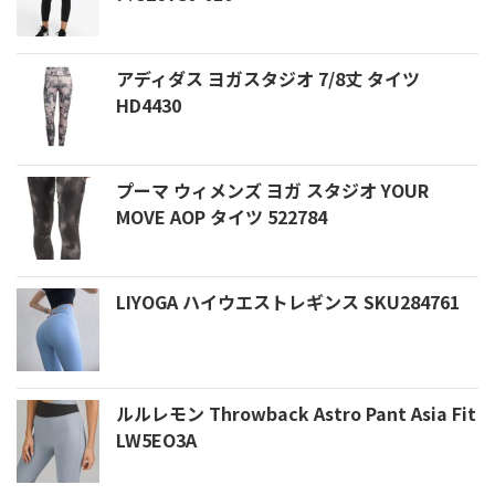
アディダス ヨガスタジオ 7/8丈 タイツ
HD4430
プーマ ウィメンズ ヨガ スタジオ YOUR
MOVE AOP タイツ 522784
LIYOGA ハイウエストレギンス SKU284761
ルルレモン Throwback Astro Pant Asia Fit
LW5EO3A