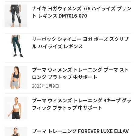
ナイキ ヨガウィメンズ 7/8 ハイライズ プリン
ト レギンス DM7016-070
リーボック シャイニー ヨガ ポーズ スクリブ
ル ハイライズ レギンス
プーマ ウィメンズ トレーニング プーマ スト
ロング ブラトップ 中サポート
2023年1月9日
プーマ ウィメンズ トレーニング 4キープ グラ
フィック ブラトップ 中サポート
プーマ トレーニング FOREVER LUXE ELLAV