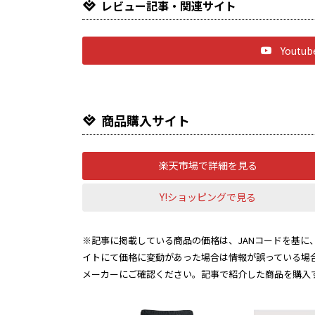
レビュー記事・関連サイト
Yout
商品購入サイト
楽天市場で詳細を見る
Y!ショッピングで見る
※記事に掲載している商品の価格は、JANコードを基に、
イトにて価格に変動があった場合は情報が誤っている場
メーカーにご確認ください。記事で紹介した商品を購入