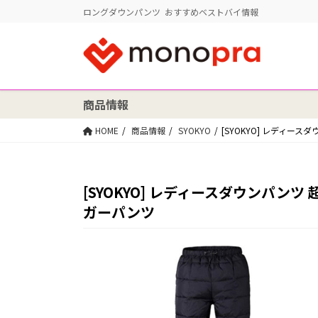
ロングダウンパンツ おすすめベストバイ情報
商品情報
HOME
商品情報
SYOKYO
[SYOKYO] レディー
[SYOKYO] レディースダウンパン
ガーパンツ