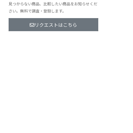
見つからない商品、比較したい商品をお知らせくだ
さい。無料で調査・登録します。
リクエストはこちら