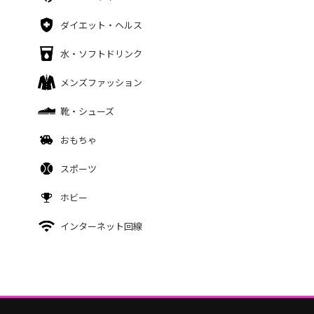
ダイエット・ヘルス
水・ソフトドリンク
メンズファッション
靴・シューズ
おもちゃ
スポーツ
ホビー
インターネット回線