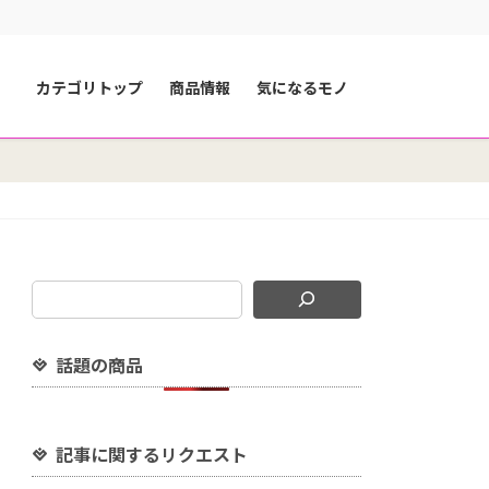
カテゴリトップ
商品情報
気になるモノ
話題の商品
記事に関するリクエスト