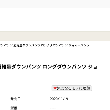
スダウンパンツ 超軽量ダウンパンツ ロングダウンパンツ ジョガーパンツ
ツ 超軽量ダウンパンツ ロングダウンパンツ ジョ
気になるモノに追加
発売日
2020/11/19
型番
----