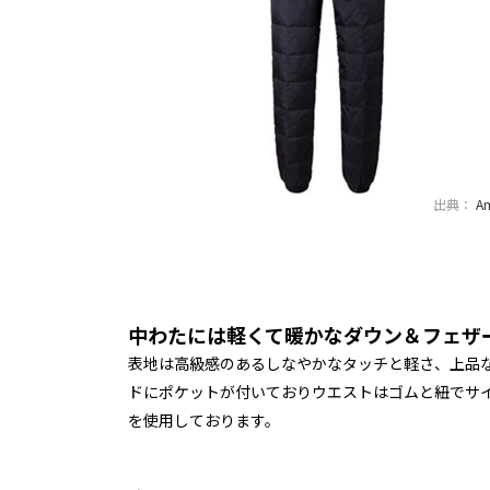
出典：
A
中わたには軽くて暖かなダウン＆フェザ
表地は高級感のあるしなやかなタッチと軽さ、上品な
ドにポケットが付いておりウエストはゴムと紐でサ
を使用しております。