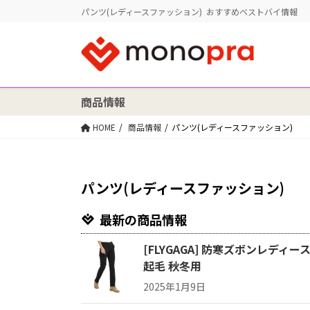
パンツ(レディースファッション) おすすめベストバイ情報
商品情報
HOME
商品情報
パンツ(レディースファッション)
パンツ(レディースファッション)
最新の商品情報
[FLYGAGA] 防寒ズボンレデ
起毛 秋冬用
2025年1月9日