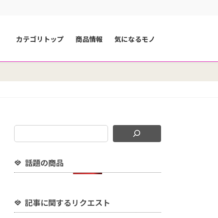
カテゴリトップ
商品情報
気になるモノ
話題の商品
記事に関するリクエスト