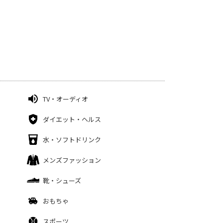
TV・オーディオ
ダイエット・ヘルス
水・ソフトドリンク
メンズファッション
靴・シューズ
おもちゃ
スポーツ