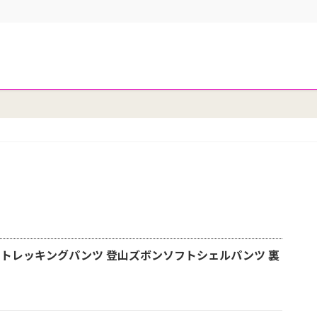
ィーストレッキングパンツ 登山ズボンソフトシェルパンツ 裏