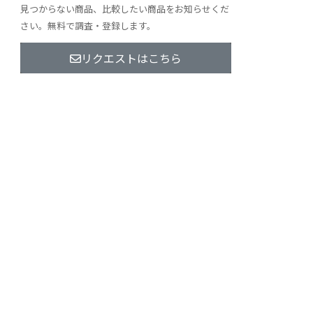
見つからない商品、比較したい商品をお知らせくだ
さい。無料で調査・登録します。
リクエストはこちら