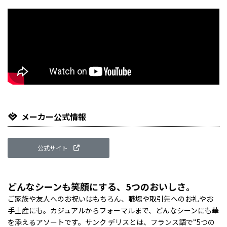
メーカー公式情報
公式サイト
どんなシーンも笑顔にする、5つのおいしさ。
ご家族や友人へのお祝いはもちろん、職場や取引先へのお礼やお
手土産にも。カジュアルからフォーマルまで、どんなシーンにも華
を添えるアソートです。サンク デリスとは、フランス語で“5つの