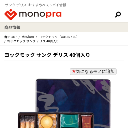
サンク デリス おすすめベストバイ情報
商品情報
検索:
HOME
商品情報
ヨックモック（Yoku Moku）
ヨックモック サンク デリス 40個入り
ヨックモック サンク デリス 40個入り
気になるモノに追加