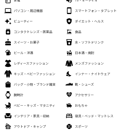
パソコン・周辺機器
スマートフォン・タブレット
ビューティー
ダイエット・ヘルス
コンタクトレンズ・医薬品
食品
スイーツ・お菓子
水・ソフトドリンク
ビール・洋酒
日本酒・焼酎
レディースファッション
メンズファッション
キッズ・ベビーファッション
インナー・ナイトウェア
バッグ・小物・ブランド雑貨
靴・シューズ
腕時計
アクセサリー
ベビー・キッズ・マタニティ
おもちゃ
インテリア・家具・収納
寝具・ベッド・マットレス
アウトドア・キャンプ
スポーツ