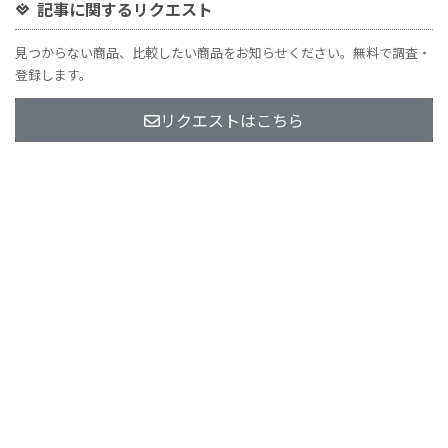
記事に関するリクエスト
見つからない商品、比較したい商品をお知らせください。無料で調査・
登録します。
リクエストはこちら